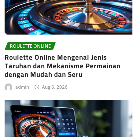
ROULETTE ONLINE
Roulette Online Mengenal Jenis
Taruhan dan Mekanisme Permainan
dengan Mudah dan Seru
admin
Aug 6, 2026