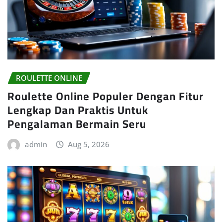
ROULETTE ONLINE
Roulette Online Populer Dengan Fitur
Lengkap Dan Praktis Untuk
Pengalaman Bermain Seru
admin
Aug 5, 2026