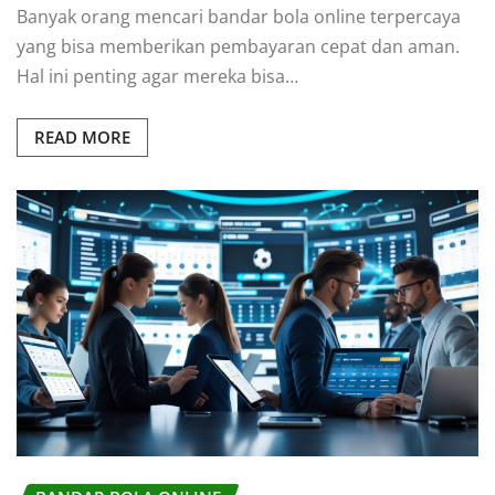
Banyak orang mencari bandar bola online terpercaya
yang bisa memberikan pembayaran cepat dan aman.
Hal ini penting agar mereka bisa…
READ MORE