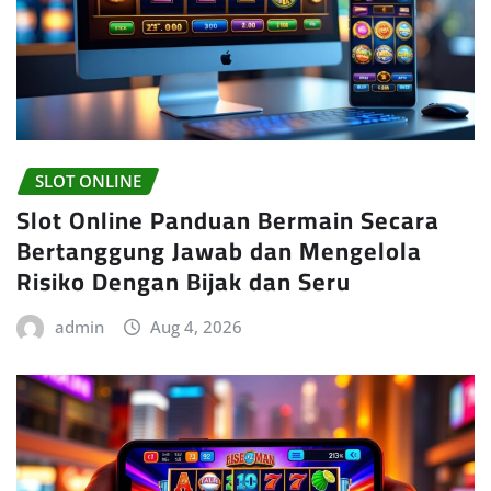
SLOT ONLINE
Slot Online Panduan Bermain Secara
Bertanggung Jawab dan Mengelola
Risiko Dengan Bijak dan Seru
admin
Aug 4, 2026