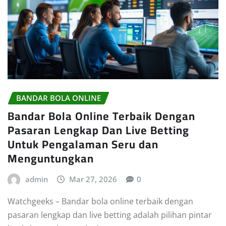
BANDAR BOLA ONLINE
Bandar Bola Online Terbaik Dengan
Pasaran Lengkap Dan Live Betting
Untuk Pengalaman Seru dan
Menguntungkan
admin
Mar 27, 2026
0
Watchgeeks – Bandar bola online terbaik dengan
pasaran lengkap dan live betting adalah pilihan pintar