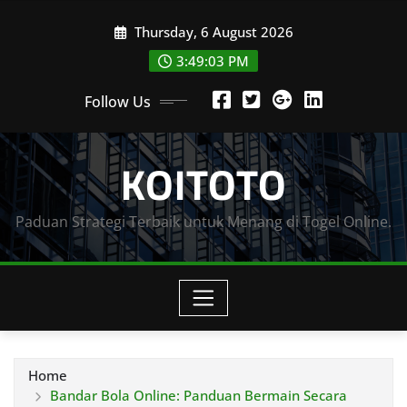
Skip
Thursday, 6 August 2026
to
content
3:49:05 PM
Follow Us
KOITOTO
Paduan Strategi Terbaik untuk Menang di Togel Online.
Home
Bandar Bola Online: Panduan Bermain Secara