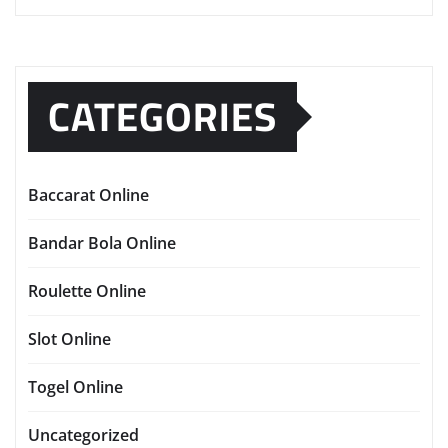
CATEGORIES
Baccarat Online
Bandar Bola Online
Roulette Online
Slot Online
Togel Online
Uncategorized