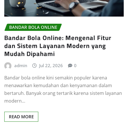
BANDAR BOLA ONLINE
Bandar Bola Online: Mengenal Fitur
dan Sistem Layanan Modern yang
Mudah Dipahami
admin
Jul 22, 2026
0
Bandar bola online kini semakin populer karena
menawarkan kemudahan dan kenyamanan dalam
bertaruh. Banyak orang tertarik karena sistem layanan
modern…
READ MORE