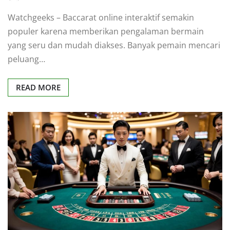
Watchgeeks – Baccarat online interaktif semakin
populer karena memberikan pengalaman bermain
yang seru dan mudah diakses. Banyak pemain mencari
peluang…
READ MORE