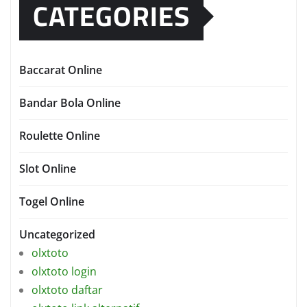
CATEGORIES
Baccarat Online
Bandar Bola Online
Roulette Online
Slot Online
Togel Online
Uncategorized
olxtoto
olxtoto login
olxtoto daftar