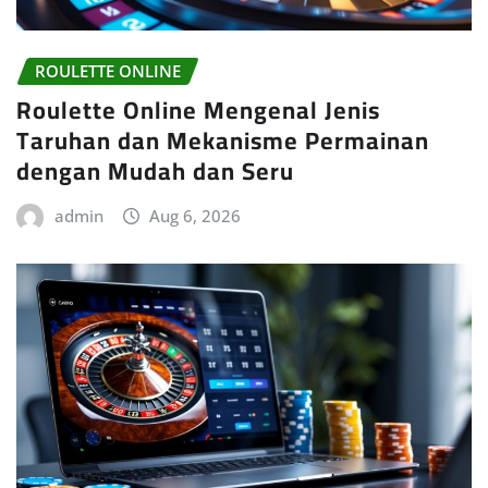
ROULETTE ONLINE
Roulette Online Mengenal Jenis
Taruhan dan Mekanisme Permainan
dengan Mudah dan Seru
admin
Aug 6, 2026