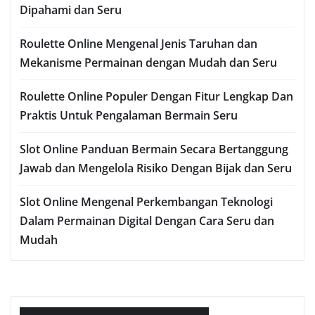
Dipahami dan Seru
Roulette Online Mengenal Jenis Taruhan dan
Mekanisme Permainan dengan Mudah dan Seru
Roulette Online Populer Dengan Fitur Lengkap Dan
Praktis Untuk Pengalaman Bermain Seru
Slot Online Panduan Bermain Secara Bertanggung
Jawab dan Mengelola Risiko Dengan Bijak dan Seru
Slot Online Mengenal Perkembangan Teknologi
Dalam Permainan Digital Dengan Cara Seru dan
Mudah