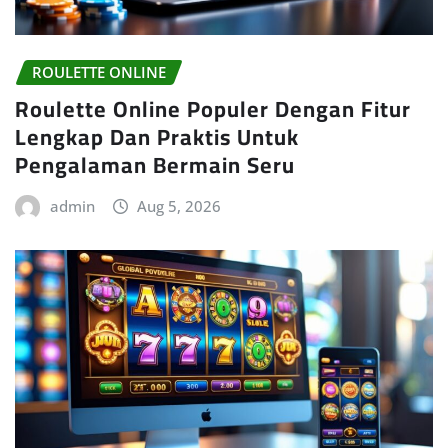
ROULETTE ONLINE
Roulette Online Populer Dengan Fitur
Lengkap Dan Praktis Untuk
Pengalaman Bermain Seru
admin
Aug 5, 2026