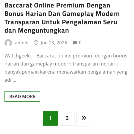
Baccarat Online Premium Dengan
Bonus Harian Dan Gameplay Modern
Transparan Untuk Pengalaman Seru
dan Menguntungkan
admin
Jun 13, 2026
0
Watchgeeks – Baccarat online premium dengan bonus
harian dan gameplay modern transparan menarik
banyak pemain karena menawarkan pengalaman yang
adil…
READ MORE
Posts
1
2