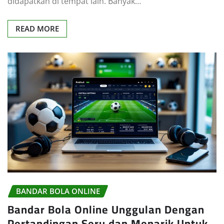
didapatkan di tempat lain. Banyak…
READ MORE
BANDAR BOLA ONLINE
Bandar Bola Online Unggulan Dengan
Pertandingan Seru dan Menarik Untuk