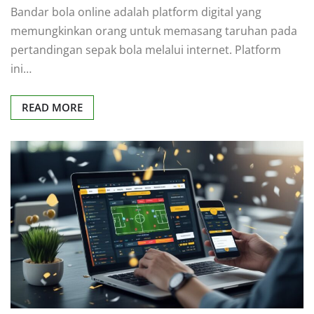
Bandar bola online adalah platform digital yang
memungkinkan orang untuk memasang taruhan pada
pertandingan sepak bola melalui internet. Platform
ini…
READ MORE