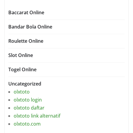
Baccarat Online
Bandar Bola Online
Roulette Online
Slot Online
Togel Online
Uncategorized
olxtoto
olxtoto login
olxtoto daftar
olxtoto link alternatif
olxtoto.com