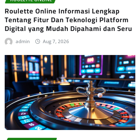
Roulette Online Informasi Lengkap
Tentang Fitur Dan Teknologi Platform
Digital yang Mudah Dipahami dan Seru
admin
Aug 7, 2026