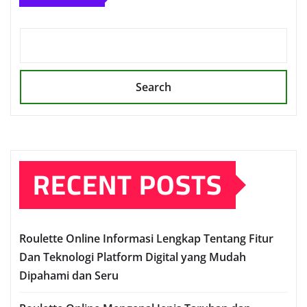
Search
RECENT POSTS
Roulette Online Informasi Lengkap Tentang Fitur
Dan Teknologi Platform Digital yang Mudah
Dipahami dan Seru