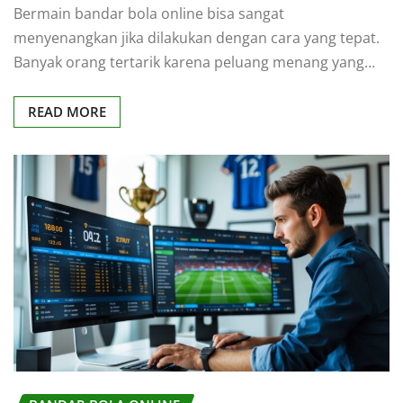
Bermain bandar bola online bisa sangat
menyenangkan jika dilakukan dengan cara yang tepat.
Banyak orang tertarik karena peluang menang yang…
READ MORE