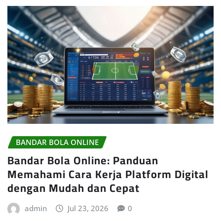
BANDAR BOLA ONLINE
Bandar Bola Online: Panduan
Memahami Cara Kerja Platform Digital
dengan Mudah dan Cepat
admin
Jul 23, 2026
0