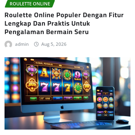
ROULETTE ONLINE
Roulette Online Populer Dengan Fitur
Lengkap Dan Praktis Untuk
Pengalaman Bermain Seru
admin
Aug 5, 2026