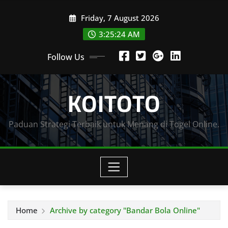
Skip
Friday, 7 August 2026
to
content
3:25:26 AM
Follow Us
KOITOTO
Paduan Strategi Terbaik untuk Menang di Togel Online.
Home
Archive by category "Bandar Bola Online"