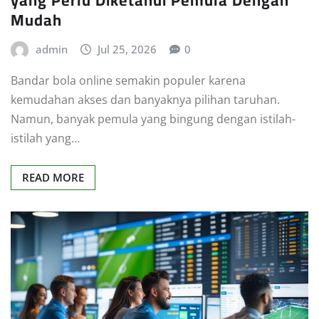
Mudah
admin
Jul 25, 2026
0
Bandar bola online semakin populer karena
kemudahan akses dan banyaknya pilihan taruhan.
Namun, banyak pemula yang bingung dengan istilah-
istilah yang…
READ MORE