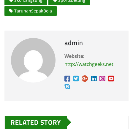
SkorLangsung
SportsBetting
TaruhanSepakBola
admin
Website:
http://watchgeeks.net
RELATED STORY