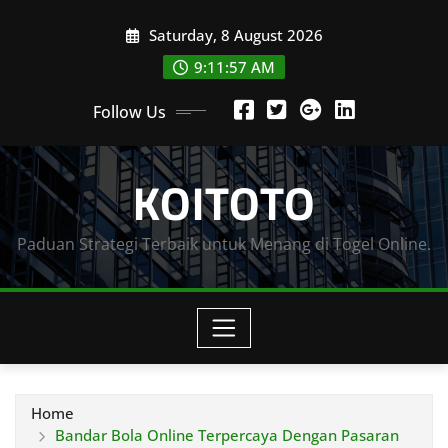
Skip
Saturday, 8 August 2026
to
content
9:11:59 AM
Follow Us
KOITOTO
Paduan Strategi Terbaik untuk Menang di Togel Online.
Home
Bandar Bola Online Terpercaya Dengan Pasaran