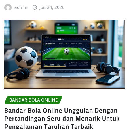
admin
Jun 24, 2026
BANDAR BOLA ONLINE
Bandar Bola Online Unggulan Dengan
Pertandingan Seru dan Menarik Untuk
Pengalaman Taruhan Terbaik