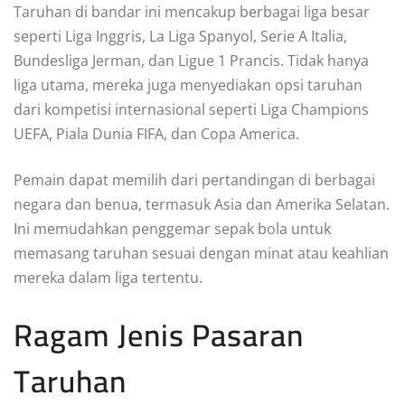
Taruhan di bandar ini mencakup berbagai liga besar
seperti Liga Inggris, La Liga Spanyol, Serie A Italia,
Bundesliga Jerman, dan Ligue 1 Prancis. Tidak hanya
liga utama, mereka juga menyediakan opsi taruhan
dari kompetisi internasional seperti Liga Champions
UEFA, Piala Dunia FIFA, dan Copa America.
Pemain dapat memilih dari pertandingan di berbagai
negara dan benua, termasuk Asia dan Amerika Selatan.
Ini memudahkan penggemar sepak bola untuk
memasang taruhan sesuai dengan minat atau keahlian
mereka dalam liga tertentu.
Ragam Jenis Pasaran
Taruhan