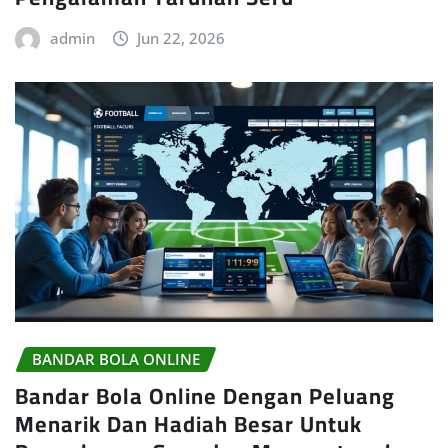
admin
Jun 22, 2026
BANDAR BOLA ONLINE
Bandar Bola Online Dengan Peluang
Menarik Dan Hadiah Besar Untuk