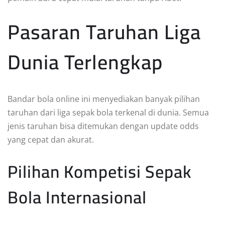
Pasaran Taruhan Liga
Dunia Terlengkap
Bandar bola online ini menyediakan banyak pilihan
taruhan dari liga sepak bola terkenal di dunia. Semua
jenis taruhan bisa ditemukan dengan update odds
yang cepat dan akurat.
Pilihan Kompetisi Sepak
Bola Internasional