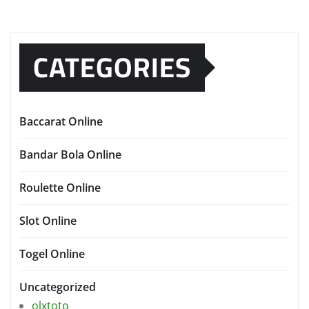
CATEGORIES
Baccarat Online
Bandar Bola Online
Roulette Online
Slot Online
Togel Online
Uncategorized
olxtoto