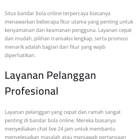
Situs bandar bola online terpercaya biasanya
menawarkan beberapa fitur utama yang penting untuk
kenyamanan dan keamanan pengguna. Layanan cepat
dan mudah, pilihan transaksi lengkap, serta promosi
menarik adalah bagian dari fitur yang wajib
diperhatikan.
Layanan Pelanggan
Profesional
Layanan pelanggan yang cepat dan ramah sangat
penting di bandar bola online. Mereka biasanya
menyediakan chat live 24 jam untuk membantu
menyelesaikan masalah atau menjawab pertanyaan