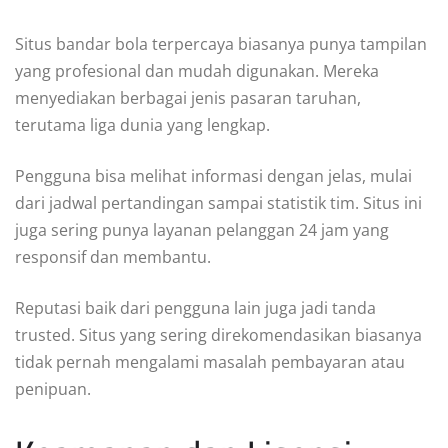
Situs bandar bola terpercaya biasanya punya tampilan
yang profesional dan mudah digunakan. Mereka
menyediakan berbagai jenis pasaran taruhan,
terutama liga dunia yang lengkap.
Pengguna bisa melihat informasi dengan jelas, mulai
dari jadwal pertandingan sampai statistik tim. Situs ini
juga sering punya layanan pelanggan 24 jam yang
responsif dan membantu.
Reputasi baik dari pengguna lain juga jadi tanda
trusted. Situs yang sering direkomendasikan biasanya
tidak pernah mengalami masalah pembayaran atau
penipuan.