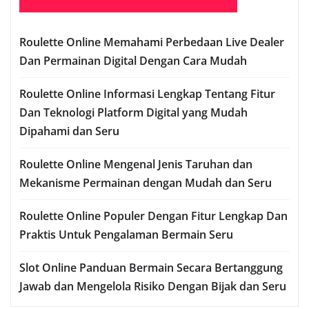
Roulette Online Memahami Perbedaan Live Dealer
Dan Permainan Digital Dengan Cara Mudah
Roulette Online Informasi Lengkap Tentang Fitur
Dan Teknologi Platform Digital yang Mudah
Dipahami dan Seru
Roulette Online Mengenal Jenis Taruhan dan
Mekanisme Permainan dengan Mudah dan Seru
Roulette Online Populer Dengan Fitur Lengkap Dan
Praktis Untuk Pengalaman Bermain Seru
Slot Online Panduan Bermain Secara Bertanggung
Jawab dan Mengelola Risiko Dengan Bijak dan Seru