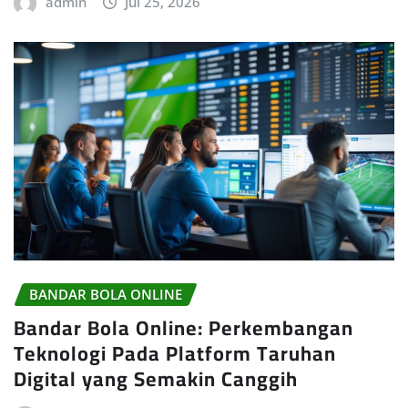
admin
Jul 25, 2026
BANDAR BOLA ONLINE
Bandar Bola Online: Perkembangan
Teknologi Pada Platform Taruhan
Digital yang Semakin Canggih