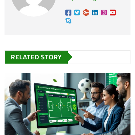
RELATED STORY