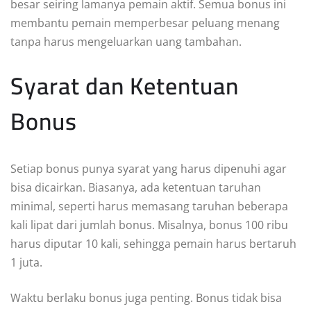
besar seiring lamanya pemain aktif. Semua bonus ini
membantu pemain memperbesar peluang menang
tanpa harus mengeluarkan uang tambahan.
Syarat dan Ketentuan
Bonus
Setiap bonus punya syarat yang harus dipenuhi agar
bisa dicairkan. Biasanya, ada ketentuan taruhan
minimal, seperti harus memasang taruhan beberapa
kali lipat dari jumlah bonus. Misalnya, bonus 100 ribu
harus diputar 10 kali, sehingga pemain harus bertaruh
1 juta.
Waktu berlaku bonus juga penting. Bonus tidak bisa