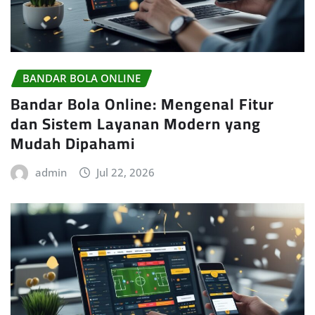
BANDAR BOLA ONLINE
Bandar Bola Online: Mengenal Fitur
dan Sistem Layanan Modern yang
Mudah Dipahami
admin
Jul 22, 2026