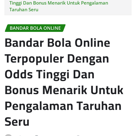
Tinggi Dan Bonus Menarik Untuk Pengalaman
Taruhan Seru
BANDAR BOLA ONLINE
Bandar Bola Online
Terpopuler Dengan
Odds Tinggi Dan
Bonus Menarik Untuk
Pengalaman Taruhan
Seru