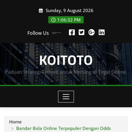
Skip
Sunday, 9 August 2026
to
content
1:06:34 PM
Follow Us
KOITOTO
Paduan Strategi Terbaik untuk Menang di Togel Online.
Home
Bandar Bola Online Terpopuler Dengan Odds