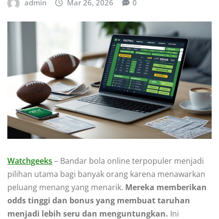
admin
Mar 26, 2026
0
Watchgeeks
– Bandar bola online terpopuler menjadi
pilihan utama bagi banyak orang karena menawarkan
peluang menang yang menarik.
Mereka memberikan
odds tinggi dan bonus yang membuat taruhan
menjadi lebih seru dan menguntungkan.
Ini