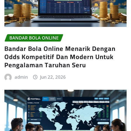
BANDAR BOLA ONLINE
Bandar Bola Online Menarik Dengan
Odds Kompetitif Dan Modern Untuk
Pengalaman Taruhan Seru
admin
Jun 22, 2026