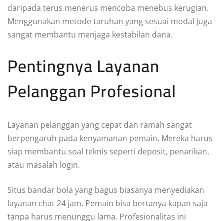
daripada terus menerus mencoba menebus kerugian.
Menggunakan metode taruhan yang sesuai modal juga
sangat membantu menjaga kestabilan dana.
Pentingnya Layanan
Pelanggan Profesional
Layanan pelanggan yang cepat dan ramah sangat
berpengaruh pada kenyamanan pemain. Mereka harus
siap membantu soal teknis seperti deposit, penarikan,
atau masalah login.
Situs bandar bola yang bagus biasanya menyediakan
layanan chat 24 jam. Pemain bisa bertanya kapan saja
tanpa harus menunggu lama. Profesionalitas ini