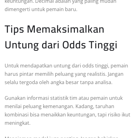
keuntungan. Decimal adalah yang paling mudah
dimengerti untuk pemain baru.
Tips Memaksimalkan
Untung dari Odds Tinggi
Untuk mendapatkan untung dari odds tinggi, pemain
harus pintar memilih peluang yang realistis. Jangan
selalu tergoda oleh angka besar tanpa analisa.
Gunakan informasi statistik tim atau pemain untuk
menilai peluang kemenangan. Kadang, taruhan
kombinasi bisa menaikkan keuntungan, tapi risiko ikut
meningkat.