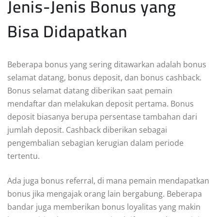
Jenis-Jenis Bonus yang
Bisa Didapatkan
Beberapa bonus yang sering ditawarkan adalah bonus
selamat datang, bonus deposit, dan bonus cashback.
Bonus selamat datang diberikan saat pemain
mendaftar dan melakukan deposit pertama. Bonus
deposit biasanya berupa persentase tambahan dari
jumlah deposit. Cashback diberikan sebagai
pengembalian sebagian kerugian dalam periode
tertentu.
Ada juga bonus referral, di mana pemain mendapatkan
bonus jika mengajak orang lain bergabung. Beberapa
bandar juga memberikan bonus loyalitas yang makin