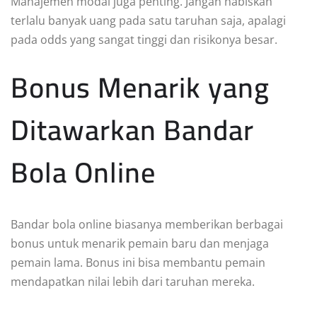
Manajemen modal juga penting. Jangan habiskan
terlalu banyak uang pada satu taruhan saja, apalagi
pada odds yang sangat tinggi dan risikonya besar.
Bonus Menarik yang
Ditawarkan Bandar
Bola Online
Bandar bola online biasanya memberikan berbagai
bonus untuk menarik pemain baru dan menjaga
pemain lama. Bonus ini bisa membantu pemain
mendapatkan nilai lebih dari taruhan mereka.