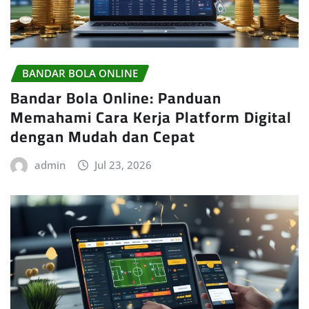
BANDAR BOLA ONLINE
Bandar Bola Online: Panduan
Memahami Cara Kerja Platform Digital
dengan Mudah dan Cepat
admin
Jul 23, 2026