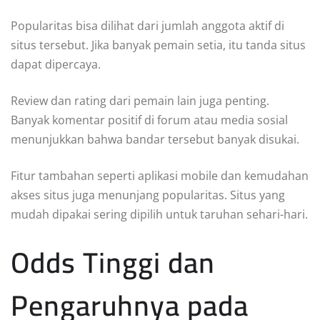
Popularitas bisa dilihat dari jumlah anggota aktif di
situs tersebut. Jika banyak pemain setia, itu tanda situs
dapat dipercaya.
Review dan rating dari pemain lain juga penting.
Banyak komentar positif di forum atau media sosial
menunjukkan bahwa bandar tersebut banyak disukai.
Fitur tambahan seperti aplikasi mobile dan kemudahan
akses situs juga menunjang popularitas. Situs yang
mudah dipakai sering dipilih untuk taruhan sehari-hari.
Odds Tinggi dan
Pengaruhnya pada