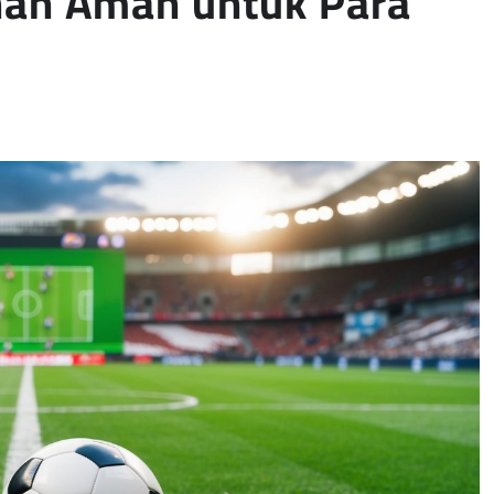
han Aman untuk Para