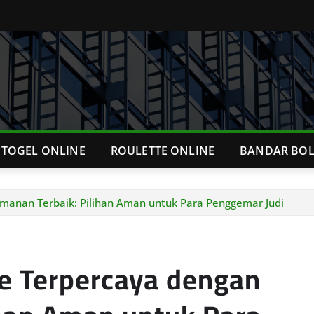
TOGEL ONLINE
ROULETTE ONLINE
BANDAR BOL
amanan Terbaik: Pilihan Aman untuk Para Penggemar Judi
ne Terpercaya dengan