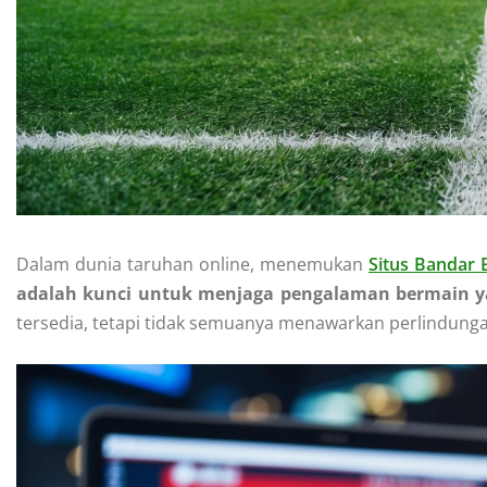
Dalam dunia taruhan online, menemukan
Situs Bandar 
adalah kunci untuk menjaga pengalaman bermain 
tersedia, tetapi tidak semuanya menawarkan perlindung