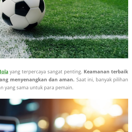
Bola
yang terpercaya sangat penting.
Keamanan terbaik
yang menyenangkan dan aman.
Saat ini, banyak pilihan
an yang sama untuk para pemain.