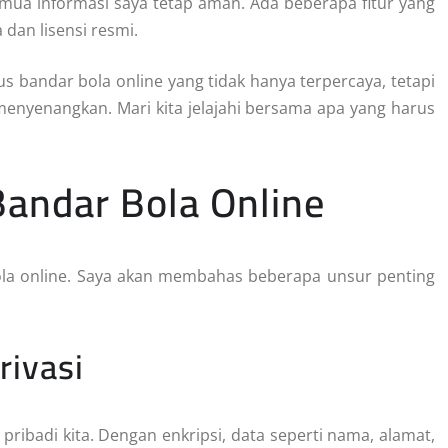
mua informasi saya tetap aman. Ada beberapa fitur yang
 dan lisensi resmi.
 bandar bola online yang tidak hanya terpercaya, tetapi
nyenangkan. Mari kita jelajahi bersama apa yang harus
andar Bola Online
ola online. Saya akan membahas beberapa unsur penting
rivasi
pribadi kita. Dengan enkripsi, data seperti nama, alamat,