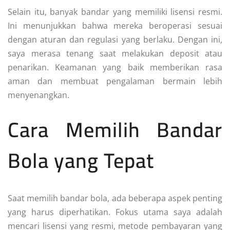
Selain itu, banyak bandar yang memiliki lisensi resmi.
Ini menunjukkan bahwa mereka beroperasi sesuai
dengan aturan dan regulasi yang berlaku. Dengan ini,
saya merasa tenang saat melakukan deposit atau
penarikan. Keamanan yang baik memberikan rasa
aman dan membuat pengalaman bermain lebih
menyenangkan.
Cara Memilih Bandar
Bola yang Tepat
Saat memilih bandar bola, ada beberapa aspek penting
yang harus diperhatikan. Fokus utama saya adalah
mencari lisensi yang resmi, metode pembayaran yang