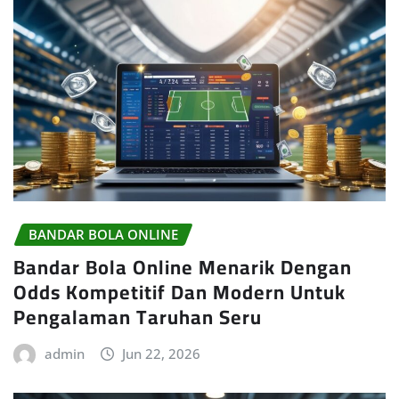
BANDAR BOLA ONLINE
Bandar Bola Online Menarik Dengan
Odds Kompetitif Dan Modern Untuk
Pengalaman Taruhan Seru
admin
Jun 22, 2026