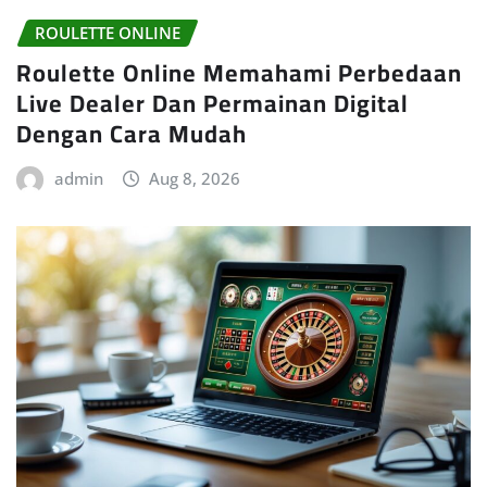
ROULETTE ONLINE
Roulette Online Memahami Perbedaan
Live Dealer Dan Permainan Digital
Dengan Cara Mudah
admin
Aug 8, 2026