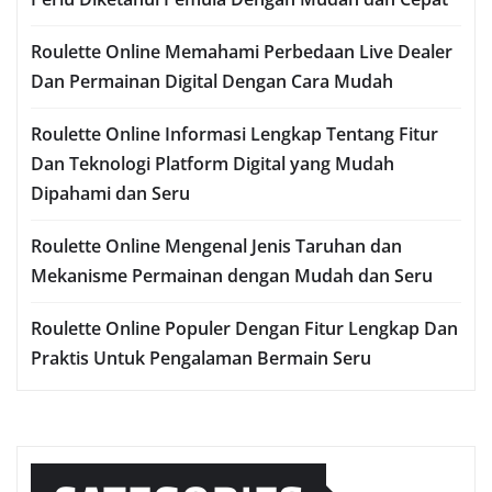
Roulette Online Memahami Perbedaan Live Dealer
Dan Permainan Digital Dengan Cara Mudah
Roulette Online Informasi Lengkap Tentang Fitur
Dan Teknologi Platform Digital yang Mudah
Dipahami dan Seru
Roulette Online Mengenal Jenis Taruhan dan
Mekanisme Permainan dengan Mudah dan Seru
Roulette Online Populer Dengan Fitur Lengkap Dan
Praktis Untuk Pengalaman Bermain Seru