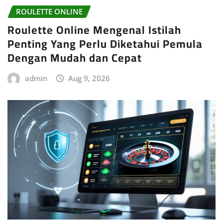
ROULETTE ONLINE
Roulette Online Mengenal Istilah
Penting Yang Perlu Diketahui Pemula
Dengan Mudah dan Cepat
admin
Aug 9, 2026