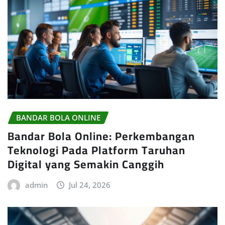
BANDAR BOLA ONLINE
Bandar Bola Online: Perkembangan
Teknologi Pada Platform Taruhan
Digital yang Semakin Canggih
admin
Jul 24, 2026