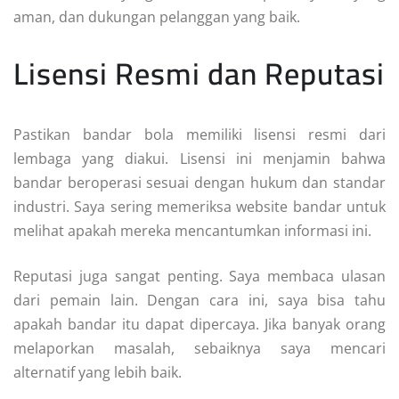
aman, dan dukungan pelanggan yang baik.
Lisensi Resmi dan Reputasi
Pastikan bandar bola memiliki lisensi resmi dari
lembaga yang diakui. Lisensi ini menjamin bahwa
bandar beroperasi sesuai dengan hukum dan standar
industri. Saya sering memeriksa website bandar untuk
melihat apakah mereka mencantumkan informasi ini.
Reputasi juga sangat penting. Saya membaca ulasan
dari pemain lain. Dengan cara ini, saya bisa tahu
apakah bandar itu dapat dipercaya. Jika banyak orang
melaporkan masalah, sebaiknya saya mencari
alternatif yang lebih baik.