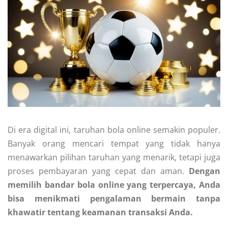
Di era digital ini, taruhan bola online semakin populer.
Banyak orang mencari tempat yang tidak hanya
menawarkan pilihan taruhan yang menarik, tetapi juga
proses pembayaran yang cepat dan aman.
Dengan
memilih bandar bola online yang terpercaya, Anda
bisa menikmati pengalaman bermain tanpa
khawatir tentang keamanan transaksi Anda.