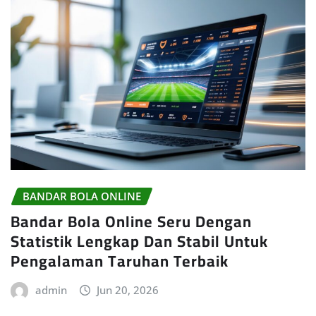
BANDAR BOLA ONLINE
Bandar Bola Online Seru Dengan
Statistik Lengkap Dan Stabil Untuk
Pengalaman Taruhan Terbaik
admin
Jun 20, 2026