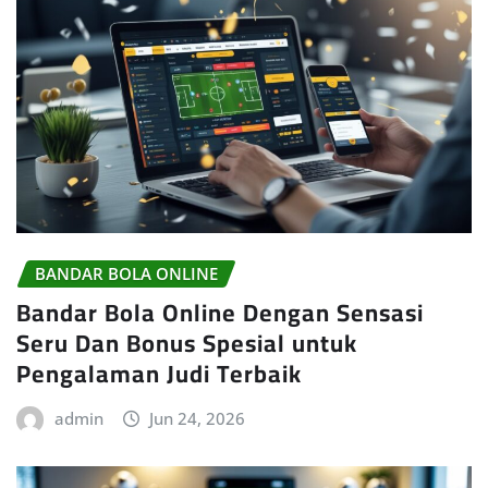
BANDAR BOLA ONLINE
Bandar Bola Online Dengan Sensasi
Seru Dan Bonus Spesial untuk
Pengalaman Judi Terbaik
admin
Jun 24, 2026