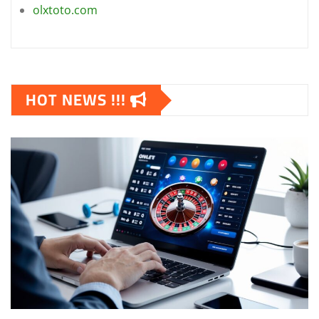
olxtoto.com
HOT NEWS !!!