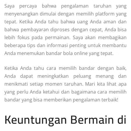
Saya percaya bahwa pengalaman taruhan yang
menyenangkan dimulai dengan memilih platform yang
tepat. Ketika Anda tahu bahwa uang Anda aman dan
bahwa pembayaran diproses dengan cepat, Anda bisa
lebih fokus pada permainan. Saya akan membagikan
beberapa tips dan informasi penting untuk membantu
Anda menemukan bandar bola online yang tepat.
Ketika Anda tahu cara memilih bandar dengan baik,
Anda dapat meningkatkan peluang menang dan
menikmati setiap momen taruhan. Mari kita lihat apa
yang perlu Anda ketahui dan bagaimana cara memilih
bandar yang bisa memberikan pengalaman terbaik!
Keuntungan Bermain di