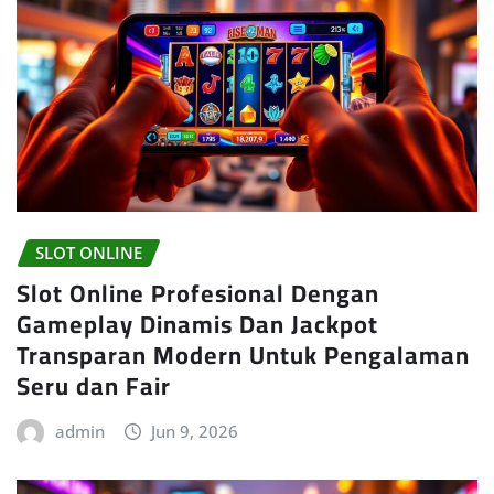
SLOT ONLINE
Slot Online Profesional Dengan
Gameplay Dinamis Dan Jackpot
Transparan Modern Untuk Pengalaman
Seru dan Fair
admin
Jun 9, 2026