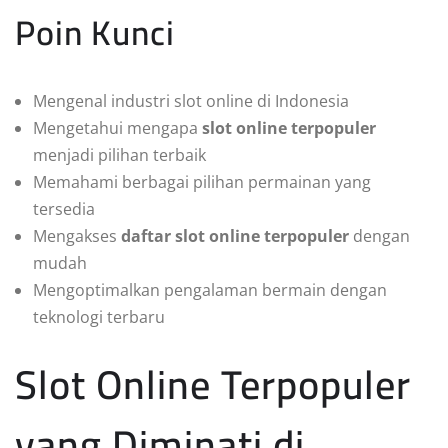
Poin Kunci
Mengenal industri slot online di Indonesia
Mengetahui mengapa
slot online terpopuler
menjadi pilihan terbaik
Memahami berbagai pilihan permainan yang
tersedia
Mengakses
daftar slot online terpopuler
dengan
mudah
Mengoptimalkan pengalaman bermain dengan
teknologi terbaru
Slot Online Terpopuler
yang Diminati di