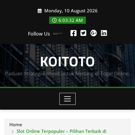
Skip
Monday, 10 August 2026
to
content
6:03:34 AM
Follow Us
KOITOTO
Paduan Strategi Terbaik untuk Menang di Togel Online.
Home
Slot Online Terpopuler – Pilihan Terbaik di