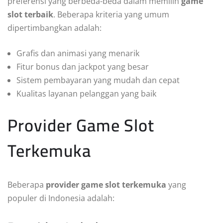
preferensi yang berbeda-beda dalam memilih
game
slot terbaik
. Beberapa kriteria yang umum
dipertimbangkan adalah:
Grafis dan animasi yang menarik
Fitur bonus dan jackpot yang besar
Sistem pembayaran yang mudah dan cepat
Kualitas layanan pelanggan yang baik
Provider Game Slot
Terkemuka
Beberapa
provider game slot terkemuka
yang
populer di Indonesia adalah: