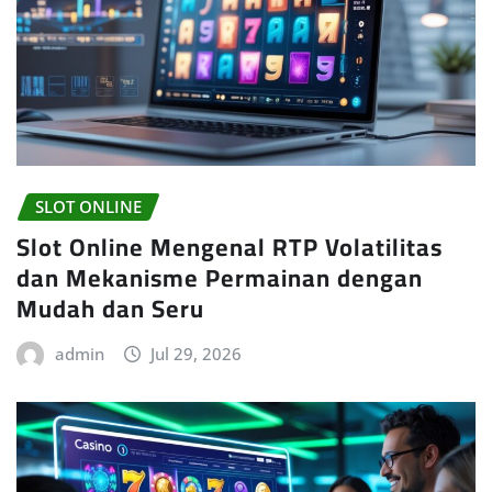
SLOT ONLINE
Slot Online Mengenal RTP Volatilitas
dan Mekanisme Permainan dengan
Mudah dan Seru
admin
Jul 29, 2026