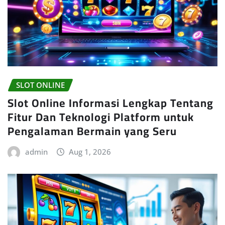
SLOT ONLINE
Slot Online Informasi Lengkap Tentang
Fitur Dan Teknologi Platform untuk
Pengalaman Bermain yang Seru
admin
Aug 1, 2026