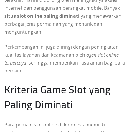
internet dan penggunaan perangkat mobile. Banyak
situs slot online paling diminati
yang menawarkan
berbagai jenis permainan yang menarik dan
menguntungkan.
Perkembangan ini juga diiringi dengan peningkatan
kualitas layanan dan keamanan oleh
agen slot online
terpercaya
, sehingga memberikan rasa aman bagi para
pemain.
Kriteria Game Slot yang
Paling Diminati
Para pemain slot online di Indonesia memiliki