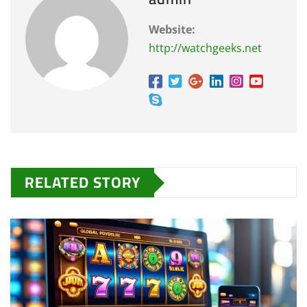
Website:
http://watchgeeks.net
RELATED STORY