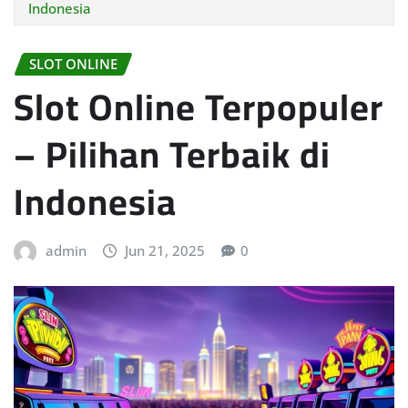
Indonesia
SLOT ONLINE
Slot Online Terpopuler
– Pilihan Terbaik di
Indonesia
admin
Jun 21, 2025
0