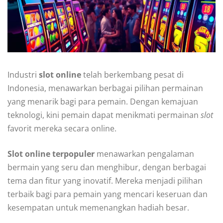
Industri
slot online
telah berkembang pesat di
Indonesia, menawarkan berbagai pilihan permainan
yang menarik bagi para pemain. Dengan kemajuan
teknologi, kini pemain dapat menikmati permainan
slot
favorit mereka secara online.
Slot online terpopuler
menawarkan pengalaman
bermain yang seru dan menghibur, dengan berbagai
tema dan fitur yang inovatif. Mereka menjadi pilihan
terbaik bagi para pemain yang mencari keseruan dan
kesempatan untuk memenangkan hadiah besar.