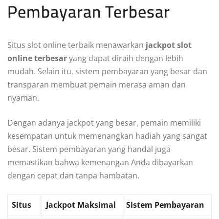
Pembayaran Terbesar
Situs slot online terbaik menawarkan
jackpot slot
online terbesar
yang dapat diraih dengan lebih
mudah. Selain itu, sistem pembayaran yang besar dan
transparan membuat pemain merasa aman dan
nyaman.
Dengan adanya jackpot yang besar, pemain memiliki
kesempatan untuk memenangkan hadiah yang sangat
besar. Sistem pembayaran yang handal juga
memastikan bahwa kemenangan Anda dibayarkan
dengan cepat dan tanpa hambatan.
Situs
Jackpot Maksimal
Sistem Pembayaran