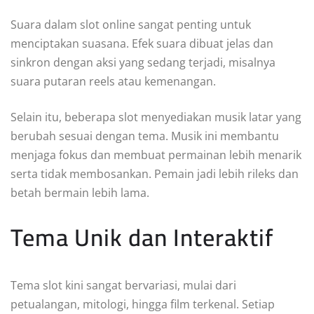
Suara dalam slot online sangat penting untuk
menciptakan suasana. Efek suara dibuat jelas dan
sinkron dengan aksi yang sedang terjadi, misalnya
suara putaran reels atau kemenangan.
Selain itu, beberapa slot menyediakan musik latar yang
berubah sesuai dengan tema. Musik ini membantu
menjaga fokus dan membuat permainan lebih menarik
serta tidak membosankan. Pemain jadi lebih rileks dan
betah bermain lebih lama.
Tema Unik dan Interaktif
Tema slot kini sangat bervariasi, mulai dari
petualangan, mitologi, hingga film terkenal. Setiap