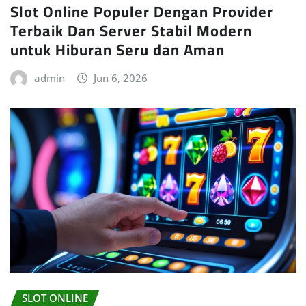
Slot Online Populer Dengan Provider
Terbaik Dan Server Stabil Modern
untuk Hiburan Seru dan Aman
admin
Jun 6, 2026
SLOT ONLINE