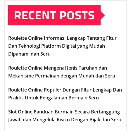
RECENT POSTS
Roulette Online Informasi Lengkap Tentang Fitur
Dan Teknologi Platform Digital yang Mudah
Dipahami dan Seru
Roulette Online Mengenal Jenis Taruhan dan
Mekanisme Permainan dengan Mudah dan Seru
Roulette Online Populer Dengan Fitur Lengkap Dan
Praktis Untuk Pengalaman Bermain Seru
Slot Online Panduan Bermain Secara Bertanggung
Jawab dan Mengelola Risiko Dengan Bijak dan Seru