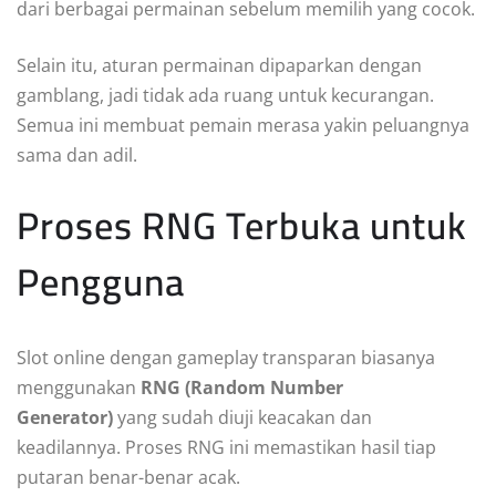
dari berbagai permainan sebelum memilih yang cocok.
Selain itu, aturan permainan dipaparkan dengan
gamblang, jadi tidak ada ruang untuk kecurangan.
Semua ini membuat pemain merasa yakin peluangnya
sama dan adil.
Proses RNG Terbuka untuk
Pengguna
Slot online dengan gameplay transparan biasanya
menggunakan
RNG (Random Number
Generator)
yang sudah diuji keacakan dan
keadilannya. Proses RNG ini memastikan hasil tiap
putaran benar-benar acak.