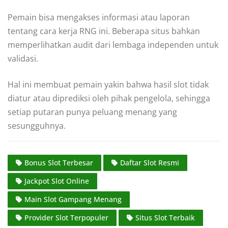
Pemain bisa mengakses informasi atau laporan
tentang cara kerja RNG ini. Beberapa situs bahkan
memperlihatkan audit dari lembaga independen untuk
validasi.
Hal ini membuat pemain yakin bahwa hasil slot tidak
diatur atau diprediksi oleh pihak pengelola, sehingga
setiap putaran punya peluang menang yang
sesungguhnya.
Bonus Slot Terbesar
Daftar Slot Resmi
Jackpot Slot Online
Main Slot Gampang Menang
Provider Slot Terpopuler
Situs Slot Terbaik