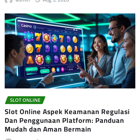
SLOT ONLINE
Slot Online Aspek Keamanan Regulasi
Dan Penggunaan Platform: Panduan
Mudah dan Aman Bermain