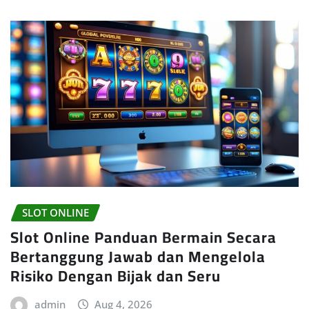
SLOT ONLINE
Slot Online Panduan Bermain Secara
Bertanggung Jawab dan Mengelola
Risiko Dengan Bijak dan Seru
admin
Aug 4, 2026