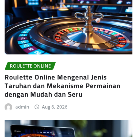
ROULETTE ONLINE
Roulette Online Mengenal Jenis
Taruhan dan Mekanisme Permainan
dengan Mudah dan Seru
admin
Aug 6, 2026