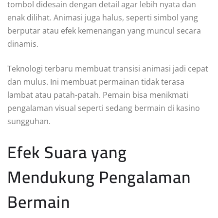
tombol didesain dengan detail agar lebih nyata dan
enak dilihat. Animasi juga halus, seperti simbol yang
berputar atau efek kemenangan yang muncul secara
dinamis.
Teknologi terbaru membuat transisi animasi jadi cepat
dan mulus. Ini membuat permainan tidak terasa
lambat atau patah-patah. Pemain bisa menikmati
pengalaman visual seperti sedang bermain di kasino
sungguhan.
Efek Suara yang
Mendukung Pengalaman
Bermain