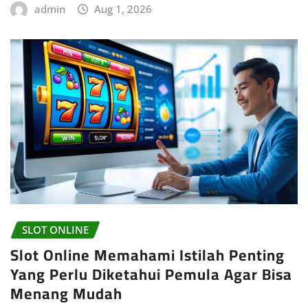
admin
Aug 1, 2026
SLOT ONLINE
Slot Online Memahami Istilah Penting
Yang Perlu Diketahui Pemula Agar Bisa
Menang Mudah