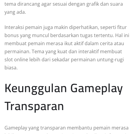
tema dirancang agar sesuai dengan grafik dan suara
yang ada.
Interaksi pemain juga makin diperhatikan, seperti fitur
bonus yang muncul berdasarkan tugas tertentu. Hal ini
membuat pemain merasa ikut aktif dalam cerita atau
permainan. Tema yang kuat dan interaktif membuat
slot online lebih dari sekadar permainan untung-rugi
biasa.
Keunggulan Gameplay
Transparan
Gameplay yang transparan membantu pemain merasa