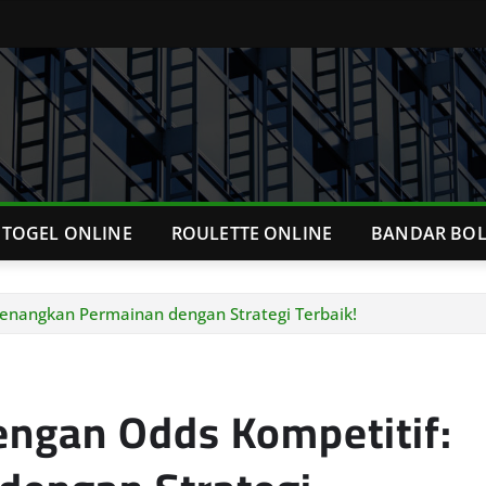
TOGEL ONLINE
ROULETTE ONLINE
BANDAR BOL
Menangkan Permainan dengan Strategi Terbaik!
dengan Odds Kompetitif: