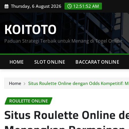
Skip
Thursday, 6 August 2026
12:51:53 AM
to
content
KOITOTO
Paduan Strategi Terbaik untuk Menang di Togel Online.
HOME
SLOT ONLINE
BACCARAT ONLINE
Home
Situs Roulette Online dengan Odds Kompetitif: 
ROULETTE ONLINE
Situs Roulette Online 