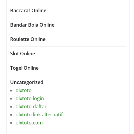
Baccarat Online
Bandar Bola Online
Roulette Online
Slot Online
Togel Online
Uncategorized
olxtoto
olxtoto login
olxtoto daftar
olxtoto link alternatif
olxtoto.com