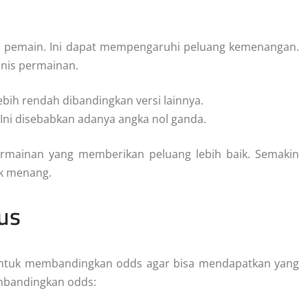
as pemain. Ini dapat mempengaruhi peluang kemenangan.
enis permainan.
lebih rendah dibandingkan versi lainnya.
 Ini disebabkan adanya angka nol ganda.
ainan yang memberikan peluang lebih baik. Semakin
uk menang.
us
 untuk membandingkan odds agar bisa mendapatkan yang
embandingkan odds: