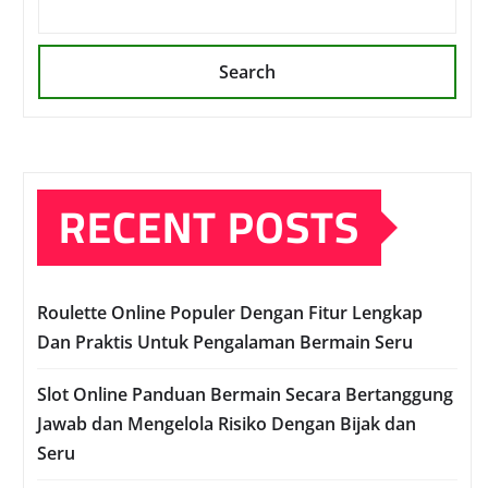
Search
RECENT POSTS
Roulette Online Populer Dengan Fitur Lengkap
Dan Praktis Untuk Pengalaman Bermain Seru
Slot Online Panduan Bermain Secara Bertanggung
Jawab dan Mengelola Risiko Dengan Bijak dan
Seru