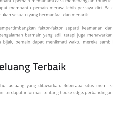
membantu pemain memahami cara memenangkan roulette.
 dapat membantu pemain merasa lebih percaya diri. Baik
kan sesuatu yang bermanfaat dan menarik.
empertimbangkan faktor-faktor seperti keamanan dan
 pengalaman bermain yang adil, tetapi juga menawarkan
n bijak, pemain dapat menikmati waktu mereka sambil
eluang Terbaik
hui peluang yang ditawarkan. Beberapa situs memiliki
 ini terdapat informasi tentang house edge, perbandingan