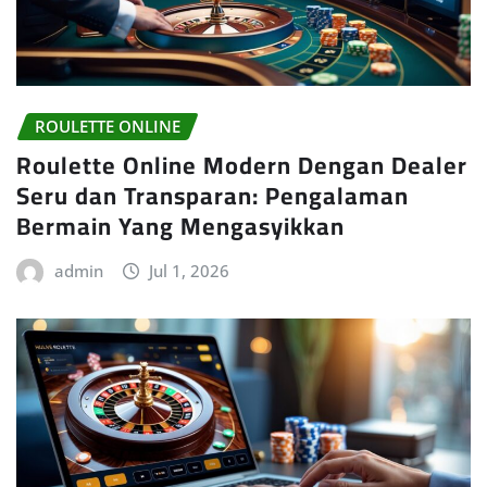
ROULETTE ONLINE
Roulette Online Modern Dengan Dealer
Seru dan Transparan: Pengalaman
Bermain Yang Mengasyikkan
admin
Jul 1, 2026