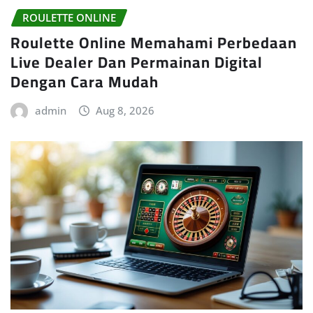
ROULETTE ONLINE
Roulette Online Memahami Perbedaan
Live Dealer Dan Permainan Digital
Dengan Cara Mudah
admin
Aug 8, 2026