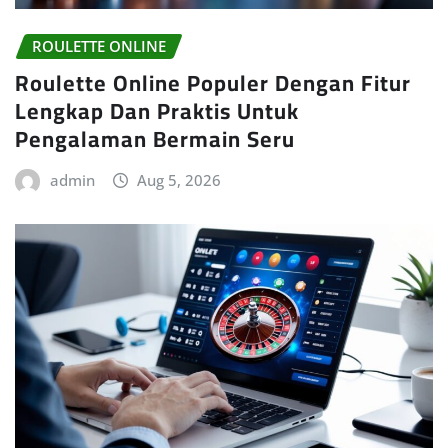
ROULETTE ONLINE
Roulette Online Populer Dengan Fitur
Lengkap Dan Praktis Untuk
Pengalaman Bermain Seru
admin
Aug 5, 2026