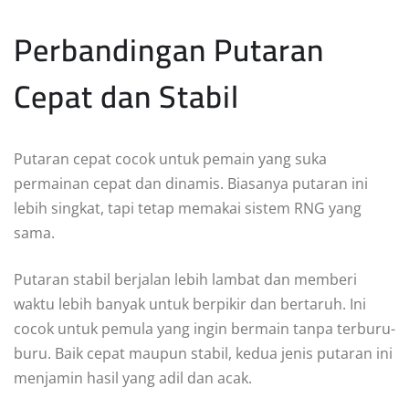
Perbandingan Putaran
Cepat dan Stabil
Putaran cepat cocok untuk pemain yang suka
permainan cepat dan dinamis. Biasanya putaran ini
lebih singkat, tapi tetap memakai sistem RNG yang
sama.
Putaran stabil berjalan lebih lambat dan memberi
waktu lebih banyak untuk berpikir dan bertaruh. Ini
cocok untuk pemula yang ingin bermain tanpa terburu-
buru. Baik cepat maupun stabil, kedua jenis putaran ini
menjamin hasil yang adil dan acak.