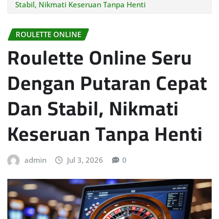
Stabil, Nikmati Keseruan Tanpa Henti
ROULETTE ONLINE
Roulette Online Seru
Dengan Putaran Cepat
Dan Stabil, Nikmati
Keseruan Tanpa Henti
admin
Jul 3, 2026
0