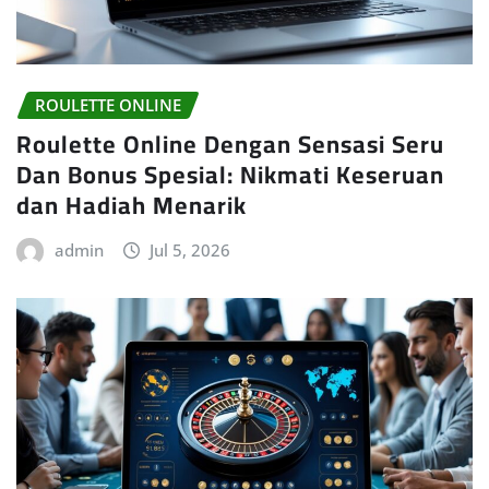
ROULETTE ONLINE
Roulette Online Dengan Sensasi Seru
Dan Bonus Spesial: Nikmati Keseruan
dan Hadiah Menarik
admin
Jul 5, 2026