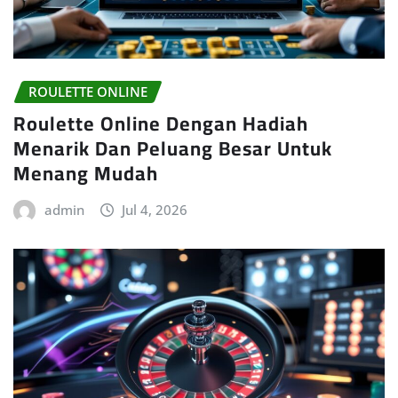
ROULETTE ONLINE
Roulette Online Dengan Hadiah
Menarik Dan Peluang Besar Untuk
Menang Mudah
admin
Jul 4, 2026