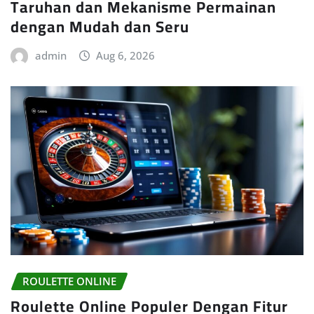
Taruhan dan Mekanisme Permainan
dengan Mudah dan Seru
admin
Aug 6, 2026
ROULETTE ONLINE
Roulette Online Populer Dengan Fitur