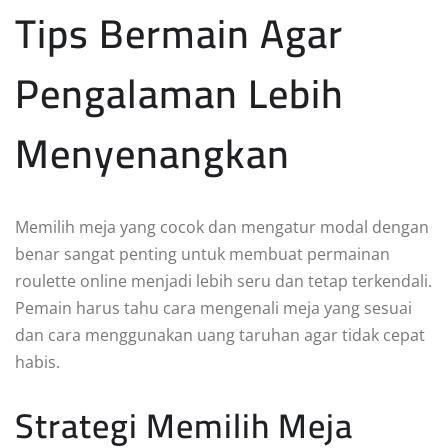
Tips Bermain Agar
Pengalaman Lebih
Menyenangkan
Memilih meja yang cocok dan mengatur modal dengan
benar sangat penting untuk membuat permainan
roulette online menjadi lebih seru dan tetap terkendali.
Pemain harus tahu cara mengenali meja yang sesuai
dan cara menggunakan uang taruhan agar tidak cepat
habis.
Strategi Memilih Meja