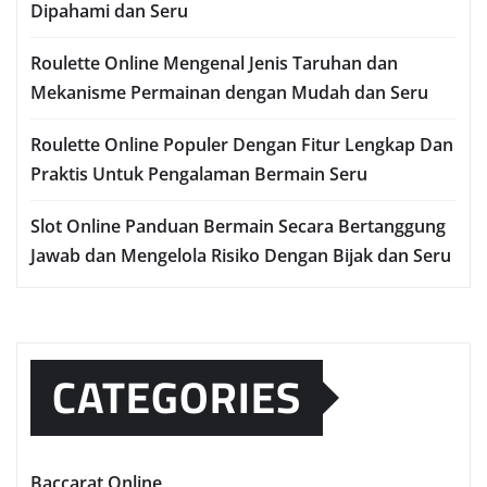
Dipahami dan Seru
Roulette Online Mengenal Jenis Taruhan dan
Mekanisme Permainan dengan Mudah dan Seru
Roulette Online Populer Dengan Fitur Lengkap Dan
Praktis Untuk Pengalaman Bermain Seru
Slot Online Panduan Bermain Secara Bertanggung
Jawab dan Mengelola Risiko Dengan Bijak dan Seru
CATEGORIES
Baccarat Online