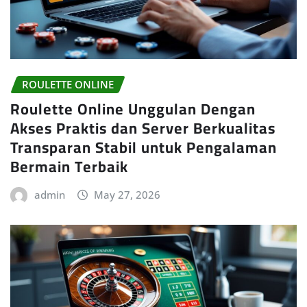
ROULETTE ONLINE
Roulette Online Unggulan Dengan
Akses Praktis dan Server Berkualitas
Transparan Stabil untuk Pengalaman
Bermain Terbaik
admin
May 27, 2026