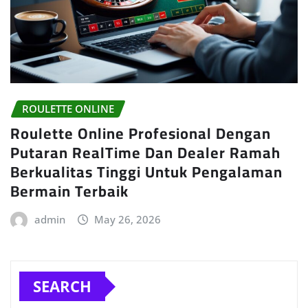
ROULETTE ONLINE
Roulette Online Profesional Dengan
Putaran RealTime Dan Dealer Ramah
Berkualitas Tinggi Untuk Pengalaman
Bermain Terbaik
admin
May 26, 2026
SEARCH