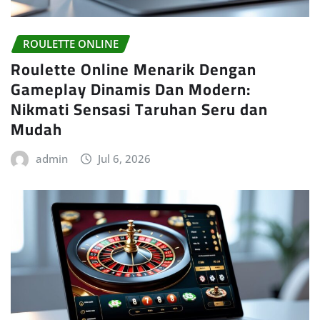
ROULETTE ONLINE
Roulette Online Menarik Dengan
Gameplay Dinamis Dan Modern:
Nikmati Sensasi Taruhan Seru dan
Mudah
admin
Jul 6, 2026