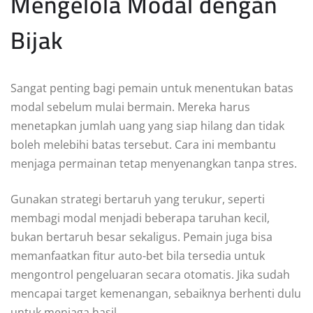
Mengelola Modal dengan
Bijak
Sangat penting bagi pemain untuk menentukan batas
modal sebelum mulai bermain. Mereka harus
menetapkan jumlah uang yang siap hilang dan tidak
boleh melebihi batas tersebut. Cara ini membantu
menjaga permainan tetap menyenangkan tanpa stres.
Gunakan strategi bertaruh yang terukur, seperti
membagi modal menjadi beberapa taruhan kecil,
bukan bertaruh besar sekaligus. Pemain juga bisa
memanfaatkan fitur auto-bet bila tersedia untuk
mengontrol pengeluaran secara otomatis. Jika sudah
mencapai target kemenangan, sebaiknya berhenti dulu
untuk menjaga hasil.