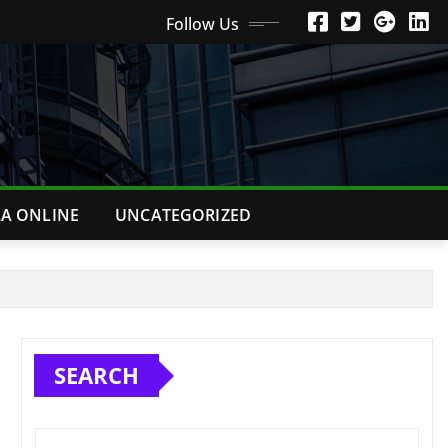
Follow Us
A ONLINE
UNCATEGORIZED
SEARCH