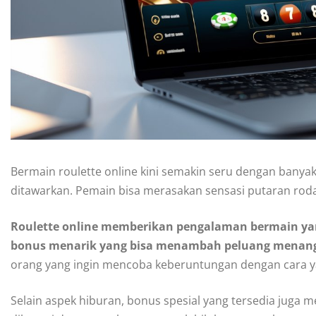
Bermain roulette online kini semakin seru dengan banya
ditawarkan. Pemain bisa merasakan sensasi putaran ro
Roulette online memberikan pengalaman bermain y
bonus menarik yang bisa menambah peluang menan
orang yang ingin mencoba keberuntungan dengan cara y
Selain aspek hiburan, bonus spesial yang tersedia juga 