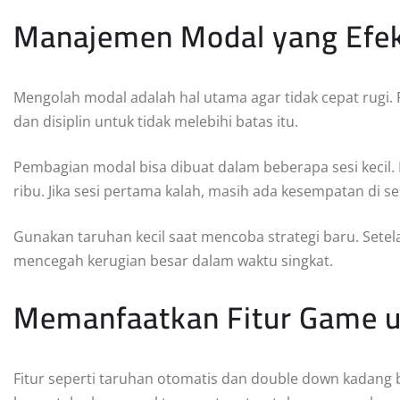
Manajemen Modal yang Efek
Mengolah modal adalah hal utama agar tidak cepat rugi
dan disiplin untuk tidak melebihi batas itu.
Pembagian modal bisa dibuat dalam beberapa sesi kecil. M
ribu. Jika sesi pertama kalah, masih ada kesempatan di ses
Gunakan taruhan kecil saat mencoba strategi baru. Setelah
mencegah kerugian besar dalam waktu singkat.
Memanfaatkan Fitur Game 
Fitur seperti taruhan otomatis dan double down kadan