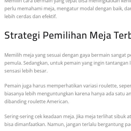
Memilih cara bermain yang tepat bisa meningkatkan ke
perlu memahami meja, mengatur modal dengan baik, da
lebih cerdas dan efektif.
Strategi Pemilihan Meja Ter
Memilih meja yang sesuai dengan gaya bermain sangat p
pemula. Sedangkan, untuk pemain yang ingin tantangan l
sensasi lebih besar.
Pemain juga harus memperhatikan variasi roulette, seper
biasanya lebih menguntungkan karena hanya ada satu ang
dibanding roulette American.
Sering-sering cek keadaan meja. Jika meja terlihat sibuk 
bisa dimanfaatkan. Namun, jangan terlalu bergantung p