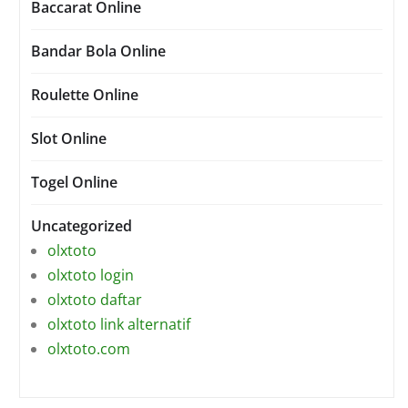
Baccarat Online
Bandar Bola Online
Roulette Online
Slot Online
Togel Online
Uncategorized
olxtoto
olxtoto login
olxtoto daftar
olxtoto link alternatif
olxtoto.com