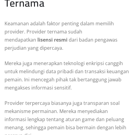
Ternama
Keamanan adalah faktor penting dalam memilih
provider. Provider ternama sudah
mendapatkan
lisensi resmi
dari badan pengawas
perjudian yang dipercaya.
Mereka juga menerapkan teknologi enkripsi canggih
untuk melindungi data pribadi dan transaksi keuangan
pemain. Ini mencegah pihak tak bertanggung jawab
mengakses informasi sensitif.
Provider terpercaya biasanya juga transparan soal
mekanisme permainan. Mereka menyediakan
informasi lengkap tentang aturan game dan peluang
menang, sehingga pemain bisa bermain dengan lebih