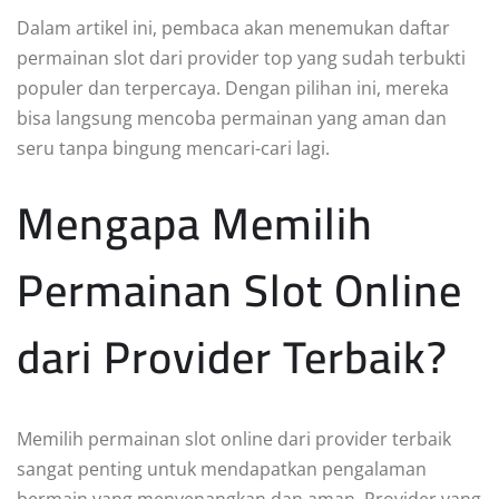
Dalam artikel ini, pembaca akan menemukan daftar
permainan slot dari provider top yang sudah terbukti
populer dan terpercaya. Dengan pilihan ini, mereka
bisa langsung mencoba permainan yang aman dan
seru tanpa bingung mencari-cari lagi.
Mengapa Memilih
Permainan Slot Online
dari Provider Terbaik?
Memilih permainan slot online dari provider terbaik
sangat penting untuk mendapatkan pengalaman
bermain yang menyenangkan dan aman. Provider yang