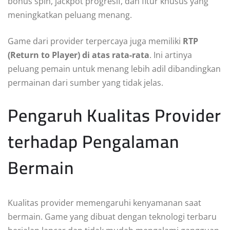
bonus spin, jackpot progresif, dan fitur khusus yang
meningkatkan peluang menang.
Game dari provider terpercaya juga memiliki
RTP
(Return to Player) di atas rata-rata
. Ini artinya
peluang pemain untuk menang lebih adil dibandingkan
permainan dari sumber yang tidak jelas.
Pengaruh Kualitas Provider
terhadap Pengalaman
Bermain
Kualitas provider memengaruhi kenyamanan saat
bermain. Game yang dibuat dengan teknologi terbaru