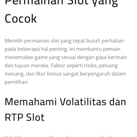
Cocok
Memilih permainan slot yang tepat butuh perhatian
pada beberapa hal penting. Ini membantu pemain
menemukan game yang sesuai dengan gaya bermain
dan tujuan mereka. Faktor seperti risiko, peluang
menang, dan fitur bonus sangat berpengaruh dalam
pemilihan.
Memahami Volatilitas dan
RTP Slot