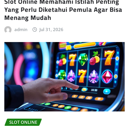
Slot Online Memahami Istilah Penting
Yang Perlu Diketahui Pemula Agar Bisa
Menang Mudah
admin
Jul 31, 2026
SLOT ONLINE