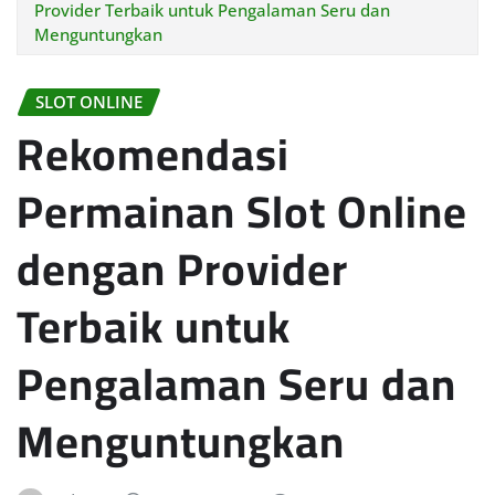
Provider Terbaik untuk Pengalaman Seru dan
Menguntungkan
SLOT ONLINE
Rekomendasi
Permainan Slot Online
dengan Provider
Terbaik untuk
Pengalaman Seru dan
Menguntungkan