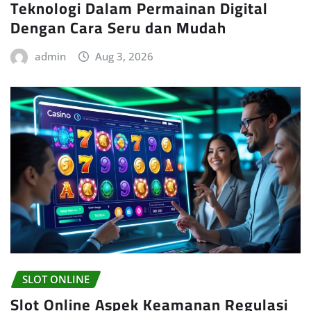
Teknologi Dalam Permainan Digital
Dengan Cara Seru dan Mudah
admin
Aug 3, 2026
SLOT ONLINE
Slot Online Aspek Keamanan Regulasi