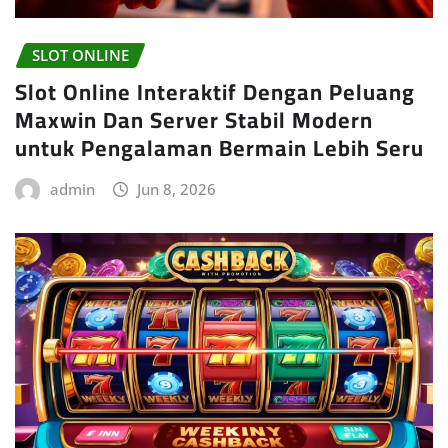
SLOT ONLINE
Slot Online Interaktif Dengan Peluang
Maxwin Dan Server Stabil Modern
untuk Pengalaman Bermain Lebih Seru
admin
Jun 8, 2026