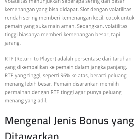
Volatilitas menunjukkan seberapa sering dan besar
kemenangan yang bisa didapat. Slot dengan volatilitas
rendah sering memberi kemenangan kecil, cocok untuk
pemain yang suka main aman. Sedangkan, volatilitas
tinggi biasanya memberi kemenangan besar, tapi
jarang.
RTP (Return to Player) adalah persentase dari taruhan
yang dikembalikan ke pemain dalam jangka panjang.
RTP yang tinggi, seperti 96% ke atas, berarti peluang
menang lebih besar. Pemain disarankan memilih
permainan dengan RTP tinggi agar punya peluang
menang yang adil.
Mengenal Jenis Bonus yang
Ditawarkan