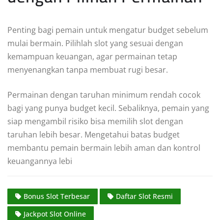
Penting bagi pemain untuk mengatur budget sebelum
mulai bermain. Pilihlah slot yang sesuai dengan
kemampuan keuangan, agar permainan tetap
menyenangkan tanpa membuat rugi besar.
Permainan dengan taruhan minimum rendah cocok
bagi yang punya budget kecil. Sebaliknya, pemain yang
siap mengambil risiko bisa memilih slot dengan
taruhan lebih besar. Mengetahui batas budget
membantu pemain bermain lebih aman dan kontrol
keuangannya lebi
Bonus Slot Terbesar
Daftar Slot Resmi
Jackpot Slot Online