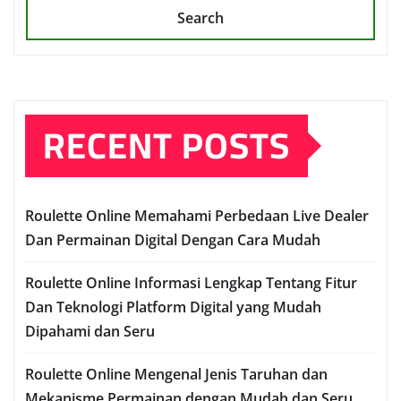
Search
RECENT POSTS
Roulette Online Memahami Perbedaan Live Dealer
Dan Permainan Digital Dengan Cara Mudah
Roulette Online Informasi Lengkap Tentang Fitur
Dan Teknologi Platform Digital yang Mudah
Dipahami dan Seru
Roulette Online Mengenal Jenis Taruhan dan
Mekanisme Permainan dengan Mudah dan Seru