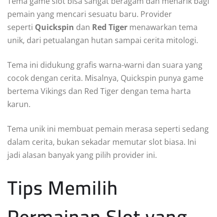
Tema game slot bisa sangat beragam dan menarik bagi
pemain yang mencari sesuatu baru. Provider
seperti
Quickspin
dan
Red Tiger
menawarkan tema
unik, dari petualangan hutan sampai cerita mitologi.
Tema ini didukung grafis warna-warni dan suara yang
cocok dengan cerita. Misalnya, Quickspin punya game
bertema Vikings dan Red Tiger dengan tema harta
karun.
Tema unik ini membuat pemain merasa seperti sedang
dalam cerita, bukan sekadar memutar slot biasa. Ini
jadi alasan banyak yang pilih provider ini.
Tips Memilih
Permainan Slot yang