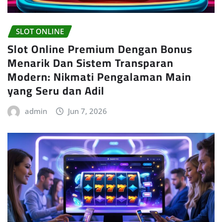
SLOT ONLINE
Slot Online Premium Dengan Bonus
Menarik Dan Sistem Transparan
Modern: Nikmati Pengalaman Main
yang Seru dan Adil
admin
Jun 7, 2026