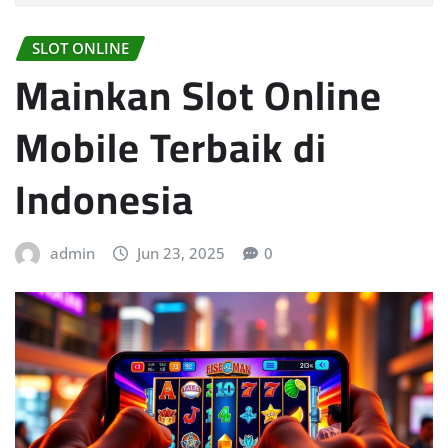
SLOT ONLINE
Mainkan Slot Online
Mobile Terbaik di
Indonesia
admin
Jun 23, 2025
0