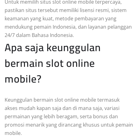
Untuk memilih situs slot online mobile terpercaya,
pastikan situs tersebut memiliki lisensi resmi, sistem
keamanan yang kuat, metode pembayaran yang
mendukung pemain Indonesia, dan layanan pelanggan
24/7 dalam Bahasa Indonesia.
Apa saja keunggulan
bermain slot online
mobile?
Keunggulan bermain slot online mobile termasuk
akses mudah kapan saja dan di mana saja, variasi
permainan yang lebih beragam, serta bonus dan
promosi menarik yang dirancang khusus untuk pemain
mobile.