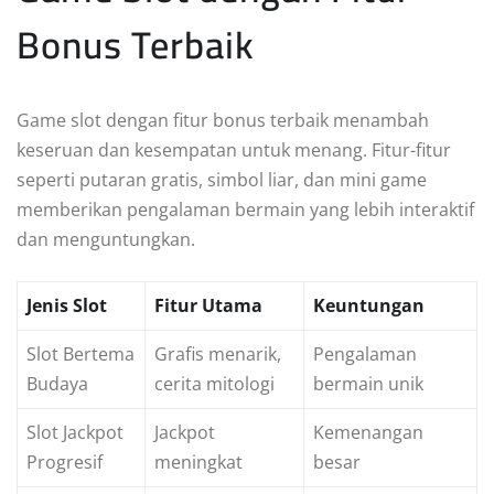
Bonus Terbaik
Game slot dengan fitur bonus terbaik menambah
keseruan dan kesempatan untuk menang. Fitur-fitur
seperti putaran gratis, simbol liar, dan mini game
memberikan pengalaman bermain yang lebih interaktif
dan menguntungkan.
Jenis Slot
Fitur Utama
Keuntungan
Slot Bertema
Grafis menarik,
Pengalaman
Budaya
cerita mitologi
bermain unik
Slot Jackpot
Jackpot
Kemenangan
Progresif
meningkat
besar