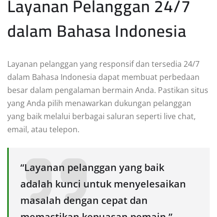
Layanan Pelanggan 24/7
dalam Bahasa Indonesia
Layanan pelanggan yang responsif dan tersedia 24/7
dalam Bahasa Indonesia dapat membuat perbedaan
besar dalam pengalaman bermain Anda. Pastikan situs
yang Anda pilih menawarkan dukungan pelanggan
yang baik melalui berbagai saluran seperti live chat,
email, atau telepon.
“Layanan pelanggan yang baik
adalah kunci untuk menyelesaikan
masalah dengan cepat dan
memastikan kepuasan pemain.”