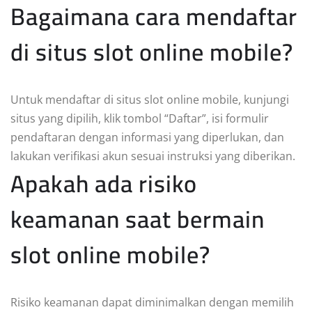
Bagaimana cara mendaftar
di situs slot online mobile?
Untuk mendaftar di situs slot online mobile, kunjungi
situs yang dipilih, klik tombol “Daftar”, isi formulir
pendaftaran dengan informasi yang diperlukan, dan
lakukan verifikasi akun sesuai instruksi yang diberikan.
Apakah ada risiko
keamanan saat bermain
slot online mobile?
Risiko keamanan dapat diminimalkan dengan memilih