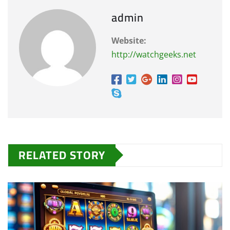
admin
Website:
http://watchgeeks.net
RELATED STORY