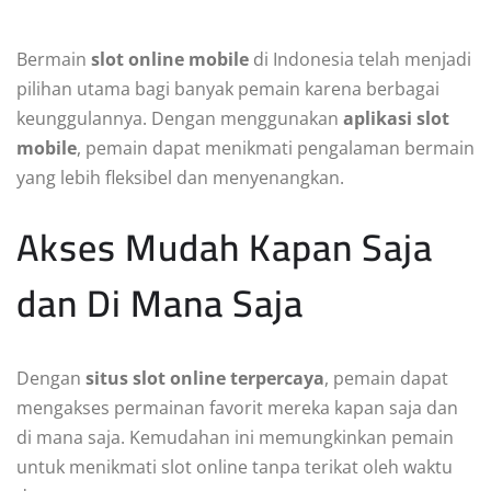
Bermain
slot online mobile
di Indonesia telah menjadi
pilihan utama bagi banyak pemain karena berbagai
keunggulannya. Dengan menggunakan
aplikasi slot
mobile
, pemain dapat menikmati pengalaman bermain
yang lebih fleksibel dan menyenangkan.
Akses Mudah Kapan Saja
dan Di Mana Saja
Dengan
situs slot online terpercaya
, pemain dapat
mengakses permainan favorit mereka kapan saja dan
di mana saja. Kemudahan ini memungkinkan pemain
untuk menikmati slot online tanpa terikat oleh waktu