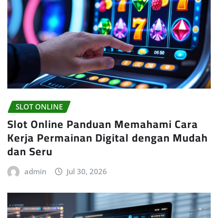
SLOT ONLINE
Slot Online Panduan Memahami Cara
Kerja Permainan Digital dengan Mudah
dan Seru
admin
Jul 30, 2026