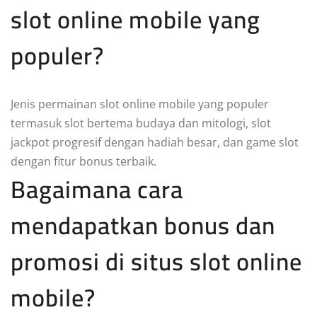
slot online mobile yang
populer?
Jenis permainan slot online mobile yang populer
termasuk slot bertema budaya dan mitologi, slot
jackpot progresif dengan hadiah besar, dan game slot
dengan fitur bonus terbaik.
Bagaimana cara
mendapatkan bonus dan
promosi di situs slot online
mobile?