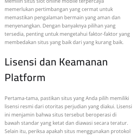
Memilih situs slot online mobile terpercaya
memerlukan pertimbangan yang cermat untuk
memastikan pengalaman bermain yang aman dan
menyenangkan. Dengan banyaknya pilihan yang
tersedia, penting untuk mengetahui faktor-faktor yang
membedakan situs yang baik dari yang kurang baik.
Lisensi dan Keamanan
Platform
Pertama-tama, pastikan situs yang Anda pilih memiliki
lisensi resmi dari otoritas perjudian yang diakui. Lisensi
ini menjamin bahwa situs tersebut beroperasi di
bawah standar yang ketat dan diawasi secara teratur.
Selain itu, periksa apakah situs menggunakan protokol