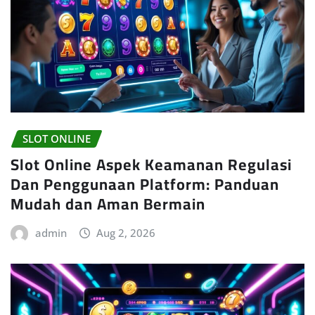
SLOT ONLINE
Slot Online Aspek Keamanan Regulasi
Dan Penggunaan Platform: Panduan
Mudah dan Aman Bermain
admin
Aug 2, 2026