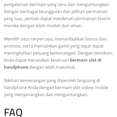
pengalaman bermain yang seru dan menguntungkan.
Dengan berbagai keunggulan dan pilihan permainan
yang luas, pemain dapat menikmati permainan favorit
mereka dengan lebih mudah dan aman.
Memilih situs terpercaya, memanfaatkan bonus dan
promosi, serta memainkan game yang tepat dapat
meningkatkan peluang kemenangan. Dengan demikian,
Anda dapat merasakan keseruan
bermain slot di
handphone
dengan lebih maksimal.
Nikmati kemenangan yang diperoleh langsung di
handphone Anda dengan bermain slot online mobile
yang menyenangkan dan menguntungkan.
FAQ