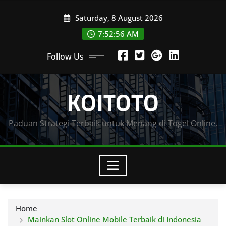
Skip
Saturday, 8 August 2026
to
content
7:52:58 AM
Follow Us
KOITOTO
Paduan Strategi Terbaik untuk Menang di Togel Online.
Home
Mainkan Slot Online Mobile Terbaik di Indonesia