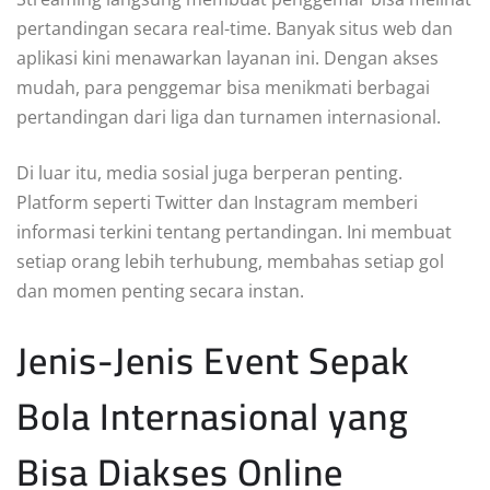
pertandingan secara real-time. Banyak situs web dan
aplikasi kini menawarkan layanan ini. Dengan akses
mudah, para penggemar bisa menikmati berbagai
pertandingan dari liga dan turnamen internasional.
Di luar itu, media sosial juga berperan penting.
Platform seperti Twitter dan Instagram memberi
informasi terkini tentang pertandingan. Ini membuat
setiap orang lebih terhubung, membahas setiap gol
dan momen penting secara instan.
Jenis-Jenis Event Sepak
Bola Internasional yang
Bisa Diakses Online