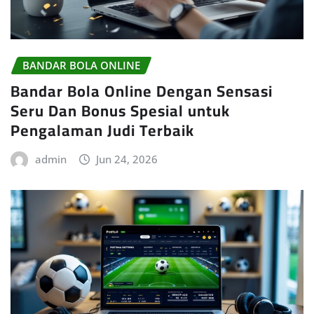
BANDAR BOLA ONLINE
Bandar Bola Online Dengan Sensasi
Seru Dan Bonus Spesial untuk
Pengalaman Judi Terbaik
admin
Jun 24, 2026