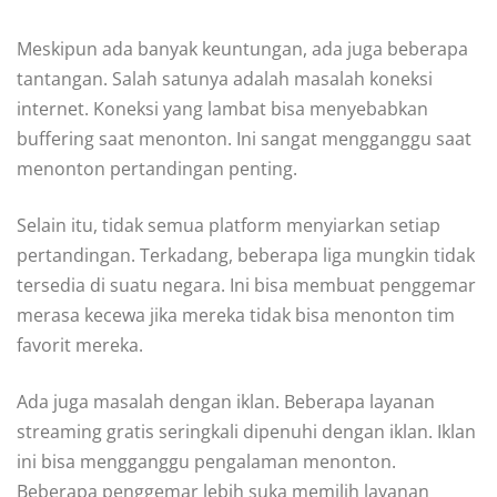
Meskipun ada banyak keuntungan, ada juga beberapa
tantangan. Salah satunya adalah masalah koneksi
internet. Koneksi yang lambat bisa menyebabkan
buffering saat menonton. Ini sangat mengganggu saat
menonton pertandingan penting.
Selain itu, tidak semua platform menyiarkan setiap
pertandingan. Terkadang, beberapa liga mungkin tidak
tersedia di suatu negara. Ini bisa membuat penggemar
merasa kecewa jika mereka tidak bisa menonton tim
favorit mereka.
Ada juga masalah dengan iklan. Beberapa layanan
streaming gratis seringkali dipenuhi dengan iklan. Iklan
ini bisa mengganggu pengalaman menonton.
Beberapa penggemar lebih suka memilih layanan