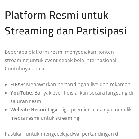
Platform Resmi untuk
Streaming dan Partisipasi
Beberapa platform resmi menyediakan konten
streaming untuk event sepak bola internasional.
Contohnya adalah:
FIFA+
: Menawarkan pertandingan live dan rekaman.
YouTube
: Banyak event disiarkan secara langsung di
saluran resmi.
Website Resmi Liga
: Liga-premier biasanya memiliki
media resmi untuk streaming.
Pastikan untuk mengecek jadwal pertandingan di