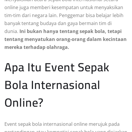
online juga memberi kesempatan untuk menyaksikan
tim-tim dari negara lain. Penggemar bisa belajar lebih
banyak tentang budaya dan gaya bermain tim di
dunia.
Ini bukan hanya tentang sepak bola, tetapi
tentang menyatukan orang-orang dalam kecintaan
mereka terhadap olahraga.
Apa Itu Event Sepak
Bola Internasional
Online?
Event sepak bola internasional online merujuk pada