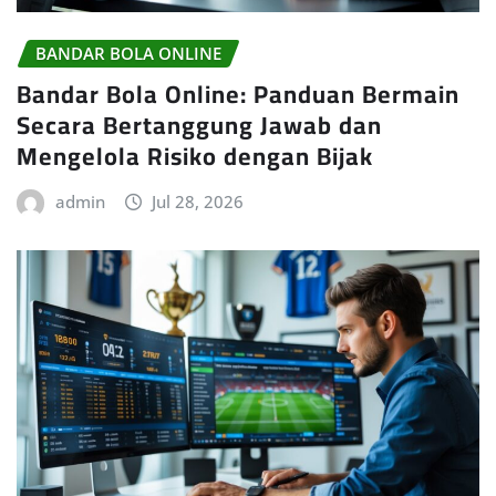
BANDAR BOLA ONLINE
Bandar Bola Online: Panduan Bermain
Secara Bertanggung Jawab dan
Mengelola Risiko dengan Bijak
admin
Jul 28, 2026