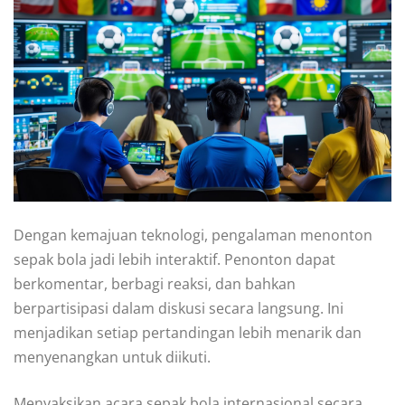
Dengan kemajuan teknologi, pengalaman menonton
sepak bola jadi lebih interaktif. Penonton dapat
berkomentar, berbagi reaksi, dan bahkan
berpartisipasi dalam diskusi secara langsung. Ini
menjadikan setiap pertandingan lebih menarik dan
menyenangkan untuk diikuti.
Menyaksikan acara sepak bola internasional secara