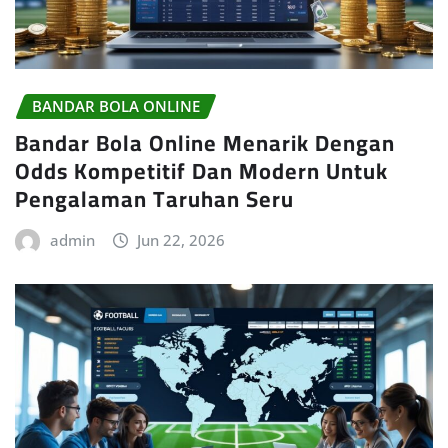
BANDAR BOLA ONLINE
Bandar Bola Online Menarik Dengan
Odds Kompetitif Dan Modern Untuk
Pengalaman Taruhan Seru
admin
Jun 22, 2026