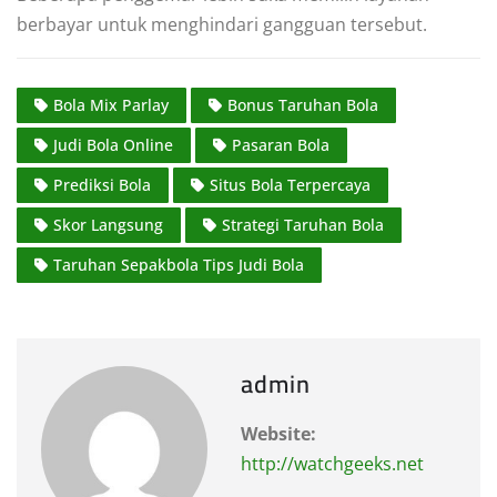
berbayar untuk menghindari gangguan tersebut.
Bola Mix Parlay
Bonus Taruhan Bola
Judi Bola Online
Pasaran Bola
Prediksi Bola
Situs Bola Terpercaya
Skor Langsung
Strategi Taruhan Bola
Taruhan Sepakbola Tips Judi Bola
admin
Website:
http://watchgeeks.net