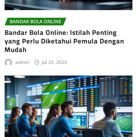
BANDAR BOLA ONLINE
Bandar Bola Online: Istilah Penting
yang Perlu Diketahui Pemula Dengan
Mudah
admin
Jul 25, 2026