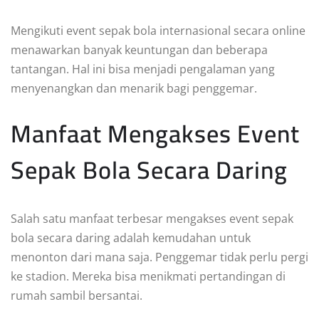
Mengikuti event sepak bola internasional secara online
menawarkan banyak keuntungan dan beberapa
tantangan. Hal ini bisa menjadi pengalaman yang
menyenangkan dan menarik bagi penggemar.
Manfaat Mengakses Event
Sepak Bola Secara Daring
Salah satu manfaat terbesar mengakses event sepak
bola secara daring adalah kemudahan untuk
menonton dari mana saja. Penggemar tidak perlu pergi
ke stadion. Mereka bisa menikmati pertandingan di
rumah sambil bersantai.