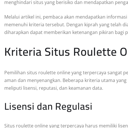
menghindari situs yang berisiko dan mendapatkan penga
Melalui artikel ini, pembaca akan mendapatkan informasi 
memenuhi kriteria tersebut. Dengan kiprah yang telah di
diharapkan dapat memberikan ketenangan pikiran bagi p
Kriteria Situs Roulette 
Pemilihan situs roulette online yang terpercaya sangat
aman dan menyenangkan. Beberapa kriteria utama yang d
meliputi lisensi, reputasi, dan keamanan data.
Lisensi dan Regulasi
Situs roulette online yang terpercaya harus memiliki lisens