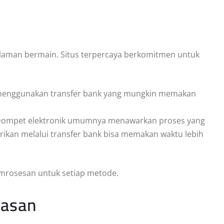
alaman bermain. Situs terpercaya berkomitmen untuk
ika menggunakan transfer bank yang mungkin memakan
. Dompet elektronik umumnya menawarkan proses yang
arikan melalui transfer bank bisa memakan waktu lebih
emrosesan untuk setiap metode.
tasan