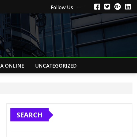
Follow Us
A ONLINE
UNCATEGORIZED
SEARCH