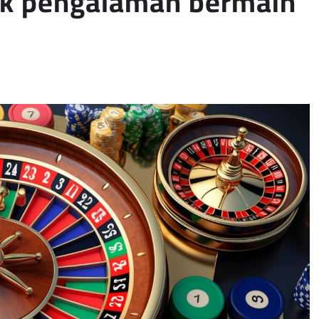
uk pengalaman bermain