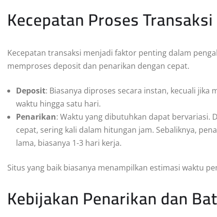
Kecepatan Proses Transaksi
Kecepatan transaksi menjadi faktor penting dalam peng
memproses deposit dan penarikan dengan cepat.
Deposit
: Biasanya diproses secara instan, kecuali j
waktu hingga satu hari.
Penarikan
: Waktu yang dibutuhkan dapat bervariasi
cepat, sering kali dalam hitungan jam. Sebaliknya, pen
lama, biasanya 1-3 hari kerja.
Situs yang baik biasanya menampilkan estimasi waktu p
Kebijakan Penarikan dan Ba