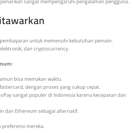
an penarikan sangat mempengaruhi pengalaman pengguna.
itawarkan
e pembayaran untuk memenuhi kebutuhan pemain.
elektronik, dan cryptocurrency.
umum:
, namun bisa memakan waktu.
Mastercard, dengan proses yang cukup cepat.
GoPay sangat populer di Indonesia karena kecepatan dan
in dan Ethereum sebagai alternatif.
 preferensi mereka.