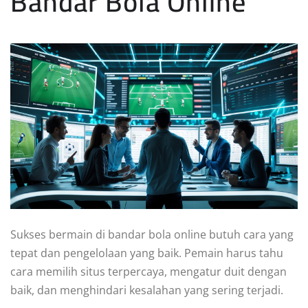
Bandar Bola Online
Sukses bermain di bandar bola online butuh cara yang
tepat dan pengelolaan yang baik. Pemain harus tahu
cara memilih situs terpercaya, mengatur duit dengan
baik, dan menghindari kesalahan yang sering terjadi.