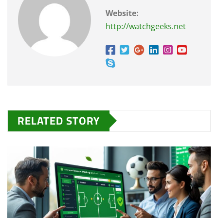
Website:
http://watchgeeks.net
RELATED STORY