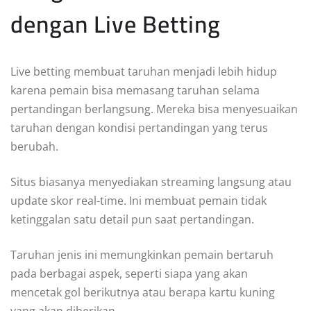
dengan Live Betting
Live betting membuat taruhan menjadi lebih hidup
karena pemain bisa memasang taruhan selama
pertandingan berlangsung. Mereka bisa menyesuaikan
taruhan dengan kondisi pertandingan yang terus
berubah.
Situs biasanya menyediakan streaming langsung atau
update skor real-time. Ini membuat pemain tidak
ketinggalan satu detail pun saat pertandingan.
Taruhan jenis ini memungkinkan pemain bertaruh
pada berbagai aspek, seperti siapa yang akan
mencetak gol berikutnya atau berapa kartu kuning