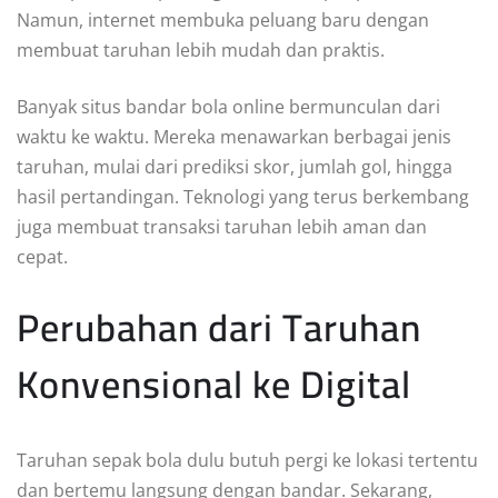
Namun, internet membuka peluang baru dengan
membuat taruhan lebih mudah dan praktis.
Banyak situs bandar bola online bermunculan dari
waktu ke waktu. Mereka menawarkan berbagai jenis
taruhan, mulai dari prediksi skor, jumlah gol, hingga
hasil pertandingan. Teknologi yang terus berkembang
juga membuat transaksi taruhan lebih aman dan
cepat.
Perubahan dari Taruhan
Konvensional ke Digital
Taruhan sepak bola dulu butuh pergi ke lokasi tertentu
dan bertemu langsung dengan bandar. Sekarang,