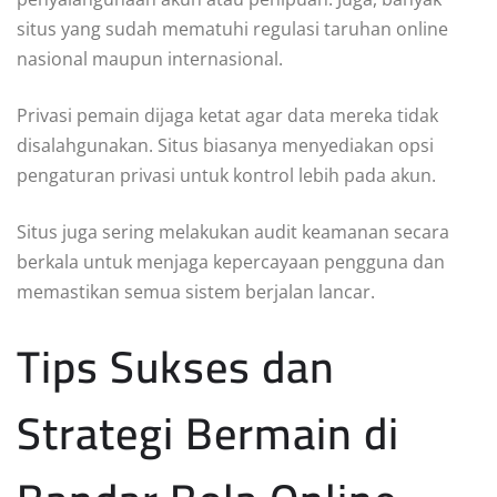
situs yang sudah mematuhi regulasi taruhan online
nasional maupun internasional.
Privasi pemain dijaga ketat agar data mereka tidak
disalahgunakan. Situs biasanya menyediakan opsi
pengaturan privasi untuk kontrol lebih pada akun.
Situs juga sering melakukan audit keamanan secara
berkala untuk menjaga kepercayaan pengguna dan
memastikan semua sistem berjalan lancar.
Tips Sukses dan
Strategi Bermain di