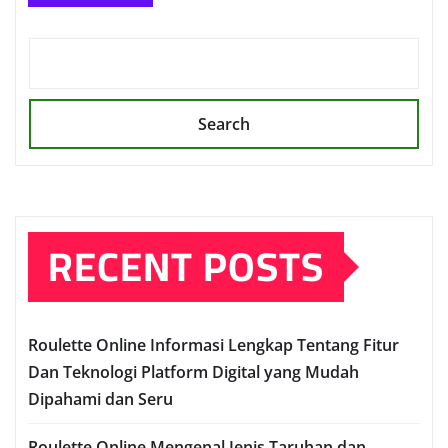
Search
RECENT POSTS
Roulette Online Informasi Lengkap Tentang Fitur
Dan Teknologi Platform Digital yang Mudah
Dipahami dan Seru
Roulette Online Mengenal Jenis Taruhan dan