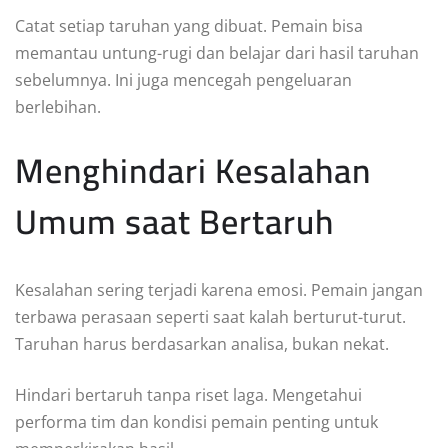
Catat setiap taruhan yang dibuat. Pemain bisa
memantau untung-rugi dan belajar dari hasil taruhan
sebelumnya. Ini juga mencegah pengeluaran
berlebihan.
Menghindari Kesalahan
Umum saat Bertaruh
Kesalahan sering terjadi karena emosi. Pemain jangan
terbawa perasaan seperti saat kalah berturut-turut.
Taruhan harus berdasarkan analisa, bukan nekat.
Hindari bertaruh tanpa riset laga. Mengetahui
performa tim dan kondisi pemain penting untuk