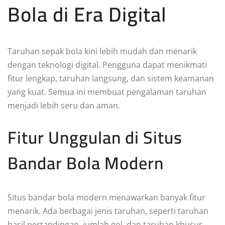
Bola di Era Digital
Taruhan sepak bola kini lebih mudah dan menarik
dengan teknologi digital. Pengguna dapat menikmati
fitur lengkap, taruhan langsung, dan sistem keamanan
yang kuat. Semua ini membuat pengalaman taruhan
menjadi lebih seru dan aman.
Fitur Unggulan di Situs
Bandar Bola Modern
Situs bandar bola modern menawarkan banyak fitur
menarik. Ada berbagai jenis taruhan, seperti taruhan
hasil pertandingan, jumlah gol, dan taruhan khusus