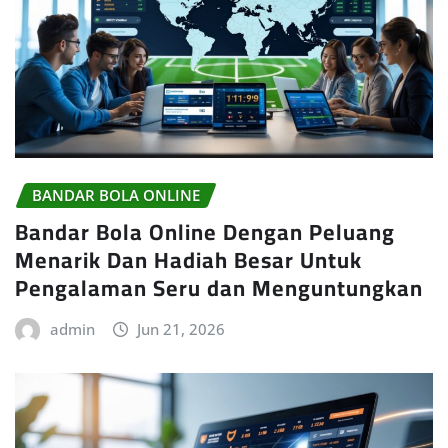
BANDAR BOLA ONLINE
Bandar Bola Online Dengan Peluang
Menarik Dan Hadiah Besar Untuk
Pengalaman Seru dan Menguntungkan
admin
Jun 21, 2026