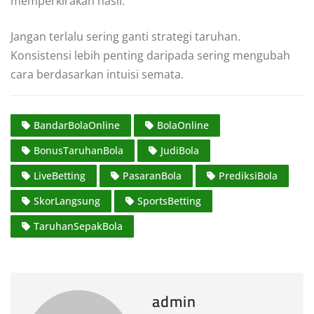
memperkirakan hasil.
Jangan terlalu sering ganti strategi taruhan.
Konsistensi lebih penting daripada sering mengubah
cara berdasarkan intuisi semata.
BandarBolaOnline
BolaOnline
BonusTaruhanBola
JudiBola
LiveBetting
PasaranBola
PrediksiBola
SkorLangsung
SportsBetting
TaruhanSepakBola
admin