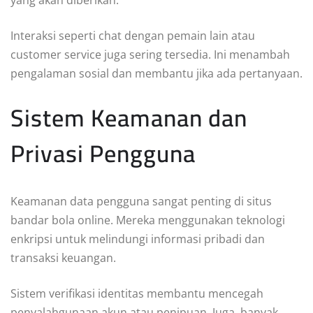
yang akan diberikan.
Interaksi seperti chat dengan pemain lain atau
customer service juga sering tersedia. Ini menambah
pengalaman sosial dan membantu jika ada pertanyaan.
Sistem Keamanan dan
Privasi Pengguna
Keamanan data pengguna sangat penting di situs
bandar bola online. Mereka menggunakan teknologi
enkripsi untuk melindungi informasi pribadi dan
transaksi keuangan.
Sistem verifikasi identitas membantu mencegah
penyalahgunaan akun atau penipuan. Juga, banyak