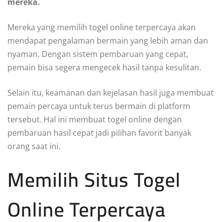
mereka.
Mereka yang memilih togel online terpercaya akan
mendapat pengalaman bermain yang lebih aman dan
nyaman. Dengan sistem pembaruan yang cepat,
pemain bisa segera mengecek hasil tanpa kesulitan.
Selain itu, keamanan dan kejelasan hasil juga membuat
pemain percaya untuk terus bermain di platform
tersebut. Hal ini membuat togel online dengan
pembaruan hasil cepat jadi pilihan favorit banyak
orang saat ini.
Memilih Situs Togel
Online Terpercaya