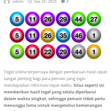
admin
Sep 25, 2025
0
Togel online terpercaya dengan pembaruan hasil cepat
sangat penting bagi para pemain yang ingin
mendapatkan informasi tepat waktu.
Situs seperti ini
memberikan hasil togel yang selalu diperbarui
dalam waktu singkat, sehingga pemain tidak perlu
menunggu lama untuk mengetahui kemenangan