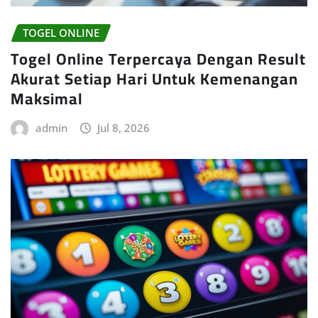
TOGEL ONLINE
Togel Online Terpercaya Dengan Result
Akurat Setiap Hari Untuk Kemenangan
Maksimal
admin
Jul 8, 2026