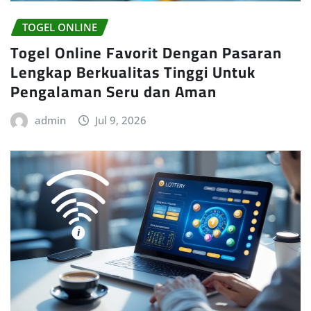
TOGEL ONLINE
Togel Online Favorit Dengan Pasaran
Lengkap Berkualitas Tinggi Untuk
Pengalaman Seru dan Aman
admin
Jul 9, 2026