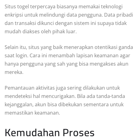
Situs togel terpercaya biasanya memakai teknologi
enkripsi untuk melindungi data pengguna. Data pribadi
dan transaksi dikunci dengan sistem ini supaya tidak
mudah diakses oleh pihak luar.
Selain itu, situs yang baik menerapkan otentikasi ganda
saat login. Cara ini menambah lapisan keamanan agar
hanya pengguna yang sah yang bisa mengakses akun
mereka.
Pemantauan aktivitas juga sering dilakukan untuk
mendeteksi hal mencurigakan. Bila ada tanda-tanda
kejanggalan, akun bisa dibekukan sementara untuk
memastikan keamanan.
Kemudahan Proses