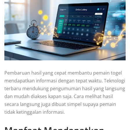
Pembaruan hasil yang cepat membantu pemain togel
mendapatkan informasi dengan tepat waktu. Teknologi
terbaru mendukung pengumuman hasil yang langsung
dan mudah diakses kapan saja. Cara melihat hasil
secara langsung juga dibuat simpel supaya pemain
tidak ketinggalan informasi.