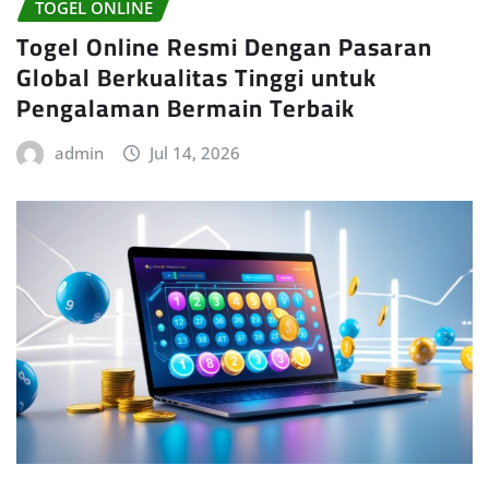
TOGEL ONLINE
Togel Online Resmi Dengan Pasaran
Global Berkualitas Tinggi untuk
Pengalaman Bermain Terbaik
admin
Jul 14, 2026