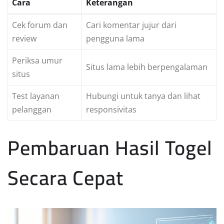
Cara
Keterangan
Cek forum dan
Cari komentar jujur dari
review
pengguna lama
Periksa umur
Situs lama lebih berpengalaman
situs
Test layanan
Hubungi untuk tanya dan lihat
pelanggan
responsivitas
Pembaruan Hasil Togel
Secara Cepat