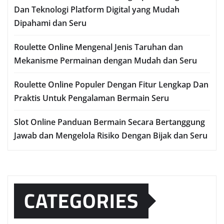
Dan Teknologi Platform Digital yang Mudah
Dipahami dan Seru
Roulette Online Mengenal Jenis Taruhan dan
Mekanisme Permainan dengan Mudah dan Seru
Roulette Online Populer Dengan Fitur Lengkap Dan
Praktis Untuk Pengalaman Bermain Seru
Slot Online Panduan Bermain Secara Bertanggung
Jawab dan Mengelola Risiko Dengan Bijak dan Seru
CATEGORIES