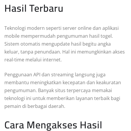
Hasil Terbaru
Teknologi modern seperti server online dan aplikasi
mobile mempermudah pengumuman hasil togel.
Sistem otomatis mengupdate hasil begitu angka
keluar, tanpa penundaan. Hal ini memungkinkan akses
real-time melalui internet.
Penggunaan API dan streaming langsung juga
membantu meningkatkan kecepatan dan keakuratan
pengumuman. Banyak situs terpercaya memakai
teknologi ini untuk memberikan layanan terbaik bagi
pemain di berbagai daerah.
Cara Mengakses Hasil