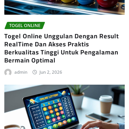
TOGEL ONLINE
Togel Online Unggulan Dengan Result
RealTime Dan Akses Praktis
Berkualitas Tinggi Untuk Pengalaman
Bermain Optimal
admin
Jun 2, 2026