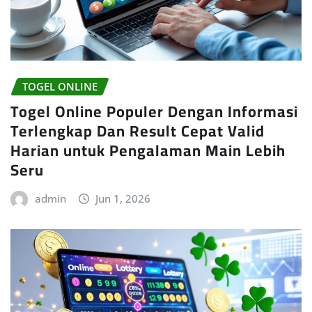
TOGEL ONLINE
Togel Online Populer Dengan Informasi
Terlengkap Dan Result Cepat Valid
Harian untuk Pengalaman Main Lebih
Seru
admin
Jun 1, 2026