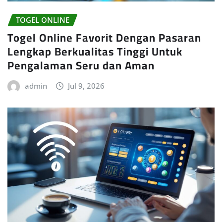
TOGEL ONLINE
Togel Online Favorit Dengan Pasaran
Lengkap Berkualitas Tinggi Untuk
Pengalaman Seru dan Aman
admin
Jul 9, 2026