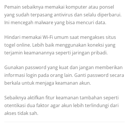
Pemain sebaiknya memakai komputer atau ponsel
yang sudah terpasang antivirus dan selalu diperbarui.
Ini mencegah malware yang bisa mencuri data.
Hindari memakai Wi-Fi umum saat mengakses situs
togel online. Lebih baik menggunakan koneksi yang
terjamin keamanannya seperti jaringan pribadi.
Gunakan password yang kuat dan jangan memberikan
informasi login pada orang lain. Ganti password secara
berkala untuk menjaga keamanan akun.
Sebaiknya aktifkan fitur keamanan tambahan seperti
otentikasi dua faktor agar akun lebih terlindungi dari
akses tidak sah.