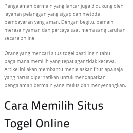
Pengalaman bermain yang lancar juga didukung oleh
layanan pelanggan yang sigap dan metode
pembayaran yang aman. Dengan begitu, pemain
merasa nyaman dan percaya saat memasang taruhan
secara online.
Orang yang mencari situs togel pasti ingin tahu
bagaimana memilih yang tepat agar tidak kecewa.
Artikel ini akan membantu menjelaskan fitur apa saja
yang harus diperhatikan untuk mendapatkan
pengalaman bermain yang mulus dan menyenangkan.
Cara Memilih Situs
Togel Online