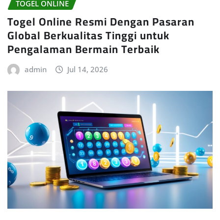
TOGEL ONLINE
Togel Online Resmi Dengan Pasaran
Global Berkualitas Tinggi untuk
Pengalaman Bermain Terbaik
admin
Jul 14, 2026