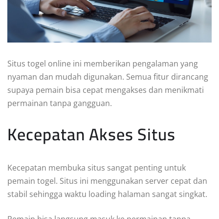
Situs togel online ini memberikan pengalaman yang
nyaman dan mudah digunakan. Semua fitur dirancang
supaya pemain bisa cepat mengakses dan menikmati
permainan tanpa gangguan.
Kecepatan Akses Situs
Kecepatan membuka situs sangat penting untuk
pemain togel. Situs ini menggunakan server cepat dan
stabil sehingga waktu loading halaman sangat singkat.