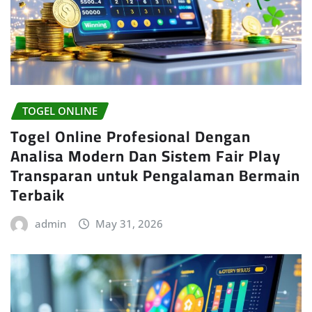
TOGEL ONLINE
Togel Online Profesional Dengan
Analisa Modern Dan Sistem Fair Play
Transparan untuk Pengalaman Bermain
Terbaik
admin
May 31, 2026