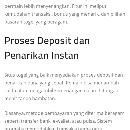
bermain lebih menyenangkan. Fitur ini meliputi
kemudahan transaksi, bonus yang menarik, dan pilihan
pasaran togel yang beragam.
Proses Deposit dan
Penarikan Instan
Situs togel yang baik menyediakan proses deposit dan
penarikan dana yang cepat. Pemain bisa menambah
saldo atau mengambil kemenangan dalam hitungan
menit tanpa hambatan.
Biasanya, metode pembayaran yang diterima beragam,
seperti transfer bank, e-wallet, atau pulsa. Sistem
otomatis memudahkan transaksi tanpa perlu