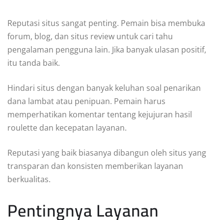
Reputasi situs sangat penting. Pemain bisa membuka
forum, blog, dan situs review untuk cari tahu
pengalaman pengguna lain. Jika banyak ulasan positif,
itu tanda baik.
Hindari situs dengan banyak keluhan soal penarikan
dana lambat atau penipuan. Pemain harus
memperhatikan komentar tentang kejujuran hasil
roulette dan kecepatan layanan.
Reputasi yang baik biasanya dibangun oleh situs yang
transparan dan konsisten memberikan layanan
berkualitas.
Pentingnya Layanan