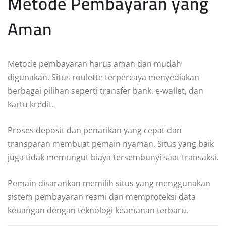
Metode Pembayaran yang
Aman
Metode pembayaran harus aman dan mudah
digunakan. Situs roulette terpercaya menyediakan
berbagai pilihan seperti transfer bank, e-wallet, dan
kartu kredit.
Proses deposit dan penarikan yang cepat dan
transparan membuat pemain nyaman. Situs yang baik
juga tidak memungut biaya tersembunyi saat transaksi.
Pemain disarankan memilih situs yang menggunakan
sistem pembayaran resmi dan memproteksi data
keuangan dengan teknologi keamanan terbaru.