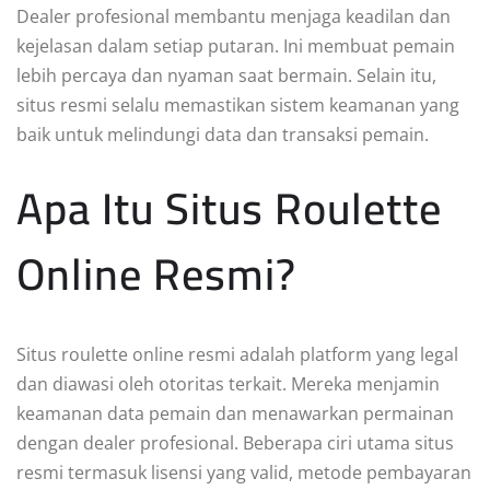
Dealer profesional membantu menjaga keadilan dan
kejelasan dalam setiap putaran. Ini membuat pemain
lebih percaya dan nyaman saat bermain. Selain itu,
situs resmi selalu memastikan sistem keamanan yang
baik untuk melindungi data dan transaksi pemain.
Apa Itu Situs Roulette
Online Resmi?
Situs roulette online resmi adalah platform yang legal
dan diawasi oleh otoritas terkait. Mereka menjamin
keamanan data pemain dan menawarkan permainan
dengan dealer profesional. Beberapa ciri utama situs
resmi termasuk lisensi yang valid, metode pembayaran