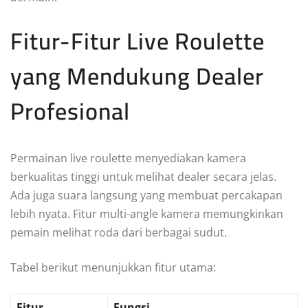
Fitur-Fitur Live Roulette
yang Mendukung Dealer
Profesional
Permainan live roulette menyediakan kamera
berkualitas tinggi untuk melihat dealer secara jelas.
Ada juga suara langsung yang membuat percakapan
lebih nyata. Fitur multi-angle kamera memungkinkan
pemain melihat roda dari berbagai sudut.
Tabel berikut menunjukkan fitur utama:
Fitur
Fungsi