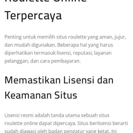
Terpercaya
Penting untuk memilih situs roulette yang aman, jujur,
dan mudah digunakan. Beberapa hal yang harus
diperhatikan termasuk lisensi, reputasi, layanan
pelanggan, dan cara pembayaran.
Memastikan Lisensi dan
Keamanan Situs
Lisensi resmi adalah tanda utama sebuah situs
roulette online dapat dipercaya. Situs berlisensi berarti
sudah diawasi oleh badan pengatur yang ketat. Ini