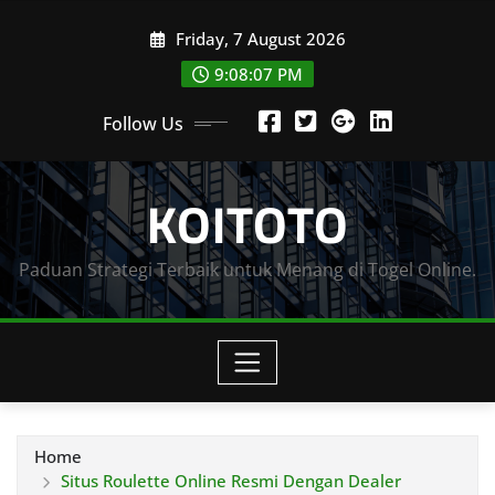
Skip
Friday, 7 August 2026
to
content
9:08:09 PM
Follow Us
KOITOTO
Paduan Strategi Terbaik untuk Menang di Togel Online.
Home
Situs Roulette Online Resmi Dengan Dealer