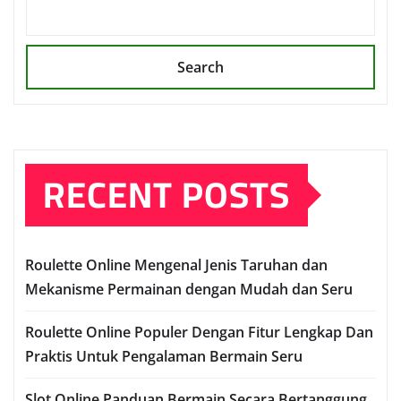
Search
RECENT POSTS
Roulette Online Mengenal Jenis Taruhan dan
Mekanisme Permainan dengan Mudah dan Seru
Roulette Online Populer Dengan Fitur Lengkap Dan
Praktis Untuk Pengalaman Bermain Seru
Slot Online Panduan Bermain Secara Bertanggung