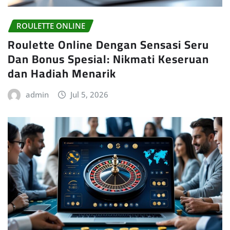
ROULETTE ONLINE
Roulette Online Dengan Sensasi Seru
Dan Bonus Spesial: Nikmati Keseruan
dan Hadiah Menarik
admin
Jul 5, 2026