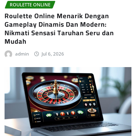
ROULETTE ONLINE
Roulette Online Menarik Dengan
Gameplay Dinamis Dan Modern:
Nikmati Sensasi Taruhan Seru dan
Mudah
admin
Jul 6, 2026