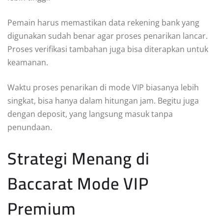
Pemain harus memastikan data rekening bank yang
digunakan sudah benar agar proses penarikan lancar.
Proses verifikasi tambahan juga bisa diterapkan untuk
keamanan.
Waktu proses penarikan di mode VIP biasanya lebih
singkat, bisa hanya dalam hitungan jam. Begitu juga
dengan deposit, yang langsung masuk tanpa
penundaan.
Strategi Menang di
Baccarat Mode VIP
Premium