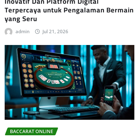
Inovatif Dan Platform Digital
Terpercaya untuk Pengalaman Bermain
yang Seru
admin
Jul 21, 2026
BACCARAT ONLINE