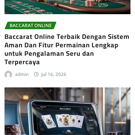
BACCARAT ONLINE
Baccarat Online Terbaik Dengan Sistem
Aman Dan Fitur Permainan Lengkap
untuk Pengalaman Seru dan
Terpercaya
admin
Jul 16, 2026