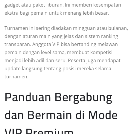
gadget atau paket liburan. Ini memberi kesempatan
ekstra bagi pemain untuk menang lebih besar.
Turnamen ini sering diadakan mingguan atau bulanan,
dengan aturan main yang jelas dan sistem ranking
transparan. Anggota VIP bisa bertanding melawan
pemain dengan level sama, membuat kompetisi
menjadi lebih adil dan seru. Peserta juga mendapat
update langsung tentang posisi mereka selama
turnamen.
Panduan Bergabung
dan Bermain di Mode
VIP Premium