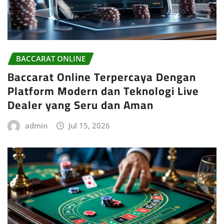
BACCARAT ONLINE
Baccarat Online Terpercaya Dengan
Platform Modern dan Teknologi Live
Dealer yang Seru dan Aman
admin
Jul 15, 2026