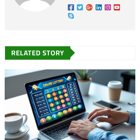
RELATED STORY