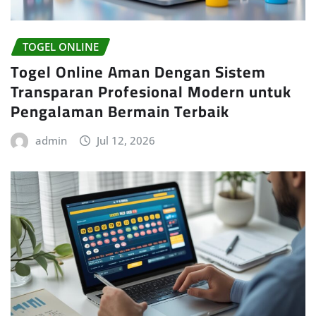
TOGEL ONLINE
Togel Online Aman Dengan Sistem
Transparan Profesional Modern untuk
Pengalaman Bermain Terbaik
admin
Jul 12, 2026