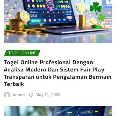
TOGEL ONLINE
Togel Online Profesional Dengan
Analisa Modern Dan Sistem Fair Play
Transparan untuk Pengalaman Bermain
Terbaik
admin
May 31, 2026