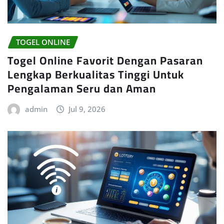
TOGEL ONLINE
Togel Online Favorit Dengan Pasaran
Lengkap Berkualitas Tinggi Untuk
Pengalaman Seru dan Aman
admin
Jul 9, 2026