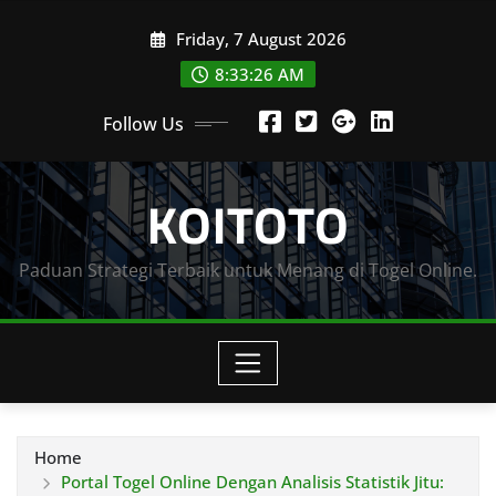
Skip
Friday, 7 August 2026
to
content
8:33:28 AM
Follow Us
KOITOTO
Paduan Strategi Terbaik untuk Menang di Togel Online.
Home
Portal Togel Online Dengan Analisis Statistik Jitu: