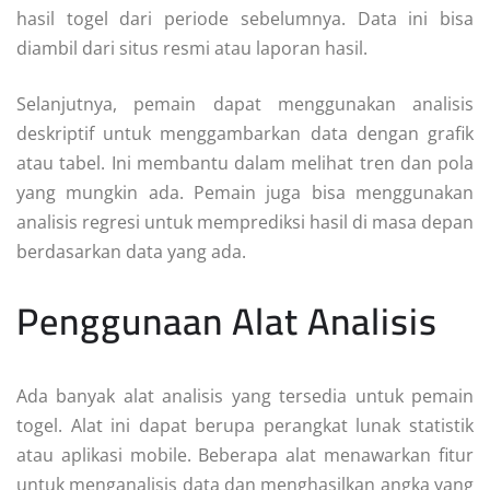
hasil togel dari periode sebelumnya. Data ini bisa
diambil dari situs resmi atau laporan hasil.
Selanjutnya, pemain dapat menggunakan analisis
deskriptif untuk menggambarkan data dengan grafik
atau tabel. Ini membantu dalam melihat tren dan pola
yang mungkin ada. Pemain juga bisa menggunakan
analisis regresi untuk memprediksi hasil di masa depan
berdasarkan data yang ada.
Penggunaan Alat Analisis
Ada banyak alat analisis yang tersedia untuk pemain
togel. Alat ini dapat berupa perangkat lunak statistik
atau aplikasi mobile. Beberapa alat menawarkan fitur
untuk menganalisis data dan menghasilkan angka yang