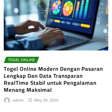
TOGEL ONLINE
Togel Online Modern Dengan Pasaran
Lengkap Dan Data Transparan
RealTime Stabil untuk Pengalaman
Menang Maksimal
admin
May 30, 2026