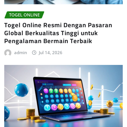
TOGEL ONLINE
Togel Online Resmi Dengan Pasaran
Global Berkualitas Tinggi untuk
Pengalaman Bermain Terbaik
admin
Jul 14, 2026