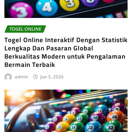
TOGEL ONLINE
Togel Online Interaktif Dengan Statistik
Lengkap Dan Pasaran Global
Berkualitas Modern untuk Pengalaman
Bermain Terbaik
admin
Jun 3, 2026