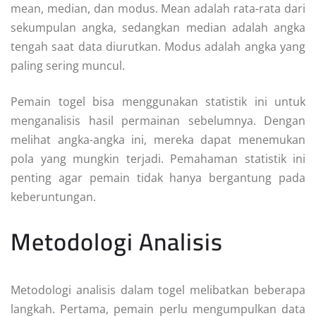
mean, median, dan modus. Mean adalah rata-rata dari
sekumpulan angka, sedangkan median adalah angka
tengah saat data diurutkan. Modus adalah angka yang
paling sering muncul.
Pemain togel bisa menggunakan statistik ini untuk
menganalisis hasil permainan sebelumnya. Dengan
melihat angka-angka ini, mereka dapat menemukan
pola yang mungkin terjadi. Pemahaman statistik ini
penting agar pemain tidak hanya bergantung pada
keberuntungan.
Metodologi Analisis
Metodologi analisis dalam togel melibatkan beberapa
langkah. Pertama, pemain perlu mengumpulkan data