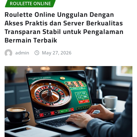
ROULETTE ONLINE
Roulette Online Unggulan Dengan
Akses Praktis dan Server Berkualitas
Transparan Stabil untuk Pengalaman
Bermain Terbaik
admin
May 27, 2026