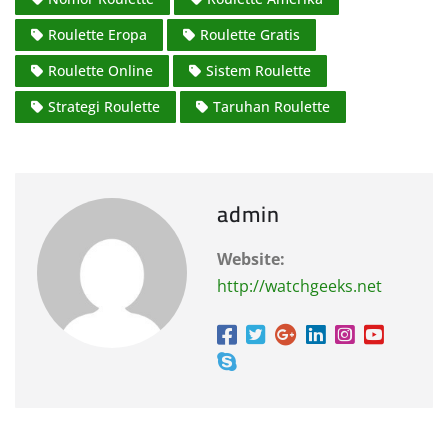
Roulette Eropa
Roulette Gratis
Roulette Online
Sistem Roulette
Strategi Roulette
Taruhan Roulette
admin
Website:
http://watchgeeks.net