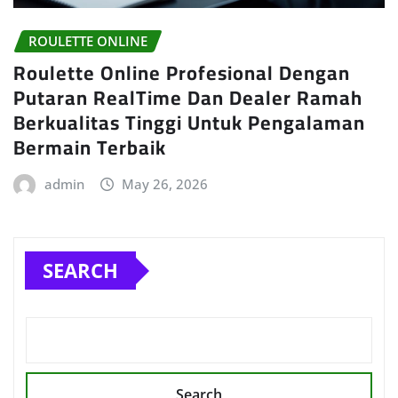
ROULETTE ONLINE
Roulette Online Profesional Dengan
Putaran RealTime Dan Dealer Ramah
Berkualitas Tinggi Untuk Pengalaman
Bermain Terbaik
admin
May 26, 2026
SEARCH
Search