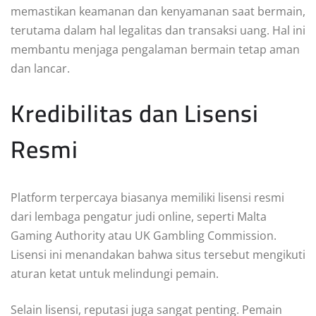
memastikan keamanan dan kenyamanan saat bermain,
terutama dalam hal legalitas dan transaksi uang. Hal ini
membantu menjaga pengalaman bermain tetap aman
dan lancar.
Kredibilitas dan Lisensi
Resmi
Platform terpercaya biasanya memiliki lisensi resmi
dari lembaga pengatur judi online, seperti Malta
Gaming Authority atau UK Gambling Commission.
Lisensi ini menandakan bahwa situs tersebut mengikuti
aturan ketat untuk melindungi pemain.
Selain lisensi, reputasi juga sangat penting. Pemain