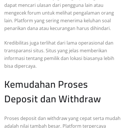
dapat mencari ulasan dari pengguna lain atau
mengecek forum untuk melihat pengalaman orang
lain. Platform yang sering menerima keluhan soal
penarikan dana atau kecurangan harus dihindari.
Kredibilitas juga terlihat dari lama operasional dan
transparansi situs. Situs yang jelas memberikan
informasi tentang pemilik dan lokasi biasanya lebih
bisa dipercaya.
Kemudahan Proses
Deposit dan Withdraw
Proses deposit dan withdraw yang cepat serta mudah
adalah nilai tambah besar. Platform terpercaya