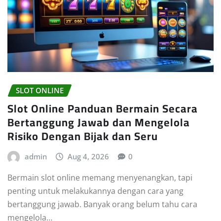
SLOT ONLINE
Slot Online Panduan Bermain Secara
Bertanggung Jawab dan Mengelola
Risiko Dengan Bijak dan Seru
admin
Aug 4, 2026
0
Bermain slot online memang menyenangkan, tapi
penting untuk melakukannya dengan cara yang
bertanggung jawab. Banyak orang belum tahu cara
mengelola…