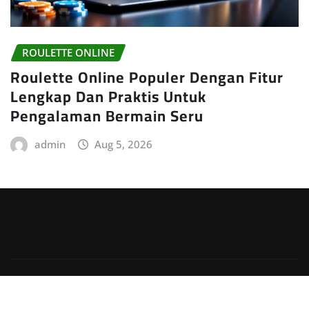
ROULETTE ONLINE
Roulette Online Populer Dengan Fitur
Lengkap Dan Praktis Untuk
Pengalaman Bermain Seru
admin
Aug 5, 2026
Copyright © 2024 | Powered by Watchgeeks.net
WordPress
|
Irvine News
by
ThemeArile