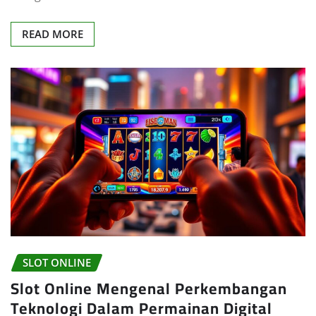
READ MORE
SLOT ONLINE
Slot Online Mengenal Perkembangan
Teknologi Dalam Permainan Digital