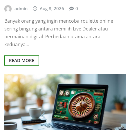
admin
Aug 8, 2026
0
Banyak orang yang ingin mencoba roulette online
sering bingung antara memilih Live Dealer atau
permainan digital. Perbedaan utama antara
keduanya…
READ MORE