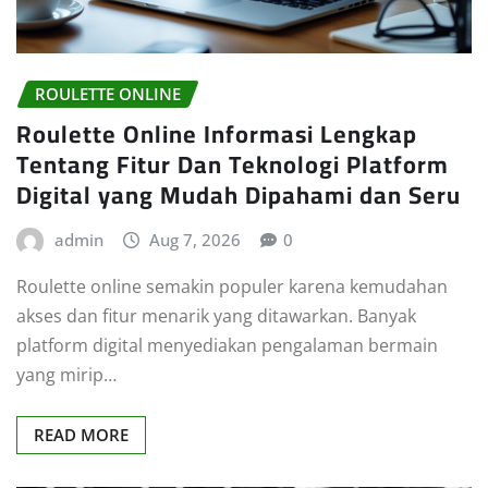
ROULETTE ONLINE
Roulette Online Informasi Lengkap
Tentang Fitur Dan Teknologi Platform
Digital yang Mudah Dipahami dan Seru
admin
Aug 7, 2026
0
Roulette online semakin populer karena kemudahan
akses dan fitur menarik yang ditawarkan. Banyak
platform digital menyediakan pengalaman bermain
yang mirip…
READ MORE