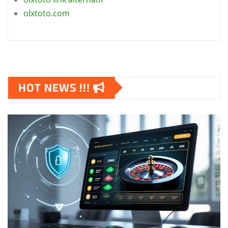
olxtoto.com
HOT NEWS !!!