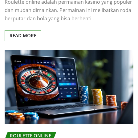
Roulette online adalah permainan kasino yang populer
dan mudah dimainkan. Permainan ini melibatkan roda
berputar dan bola yang bisa berhenti…
READ MORE
ROULETTE ONLINE