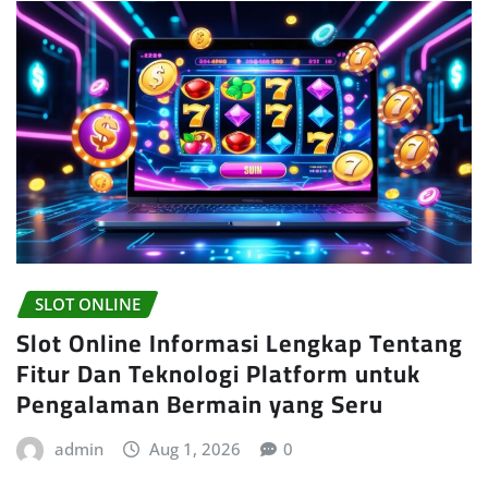
SLOT ONLINE
Slot Online Informasi Lengkap Tentang
Fitur Dan Teknologi Platform untuk
Pengalaman Bermain yang Seru
admin
Aug 1, 2026
0