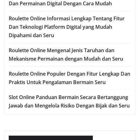
Dan Permainan Digital Dengan Cara Mudah
Roulette Online Informasi Lengkap Tentang Fitur
Dan Teknologi Platform Digital yang Mudah
Dipahami dan Seru
Roulette Online Mengenal Jenis Taruhan dan
Mekanisme Permainan dengan Mudah dan Seru
Roulette Online Populer Dengan Fitur Lengkap Dan
Praktis Untuk Pengalaman Bermain Seru
Slot Online Panduan Bermain Secara Bertanggung
Jawab dan Mengelola Risiko Dengan Bijak dan Seru