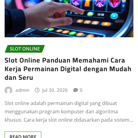
SLOT ONLINE
Slot Online Panduan Memahami Cara
Kerja Permainan Digital dengan Mudah
dan Seru
admin
Jul 30, 2026
0
Slot online adalah permainan digital yang dibuat
menggunakan program komputer dan algoritma
khusus. Cara kerja slot online didasarkan pada sistem…
READ MORE