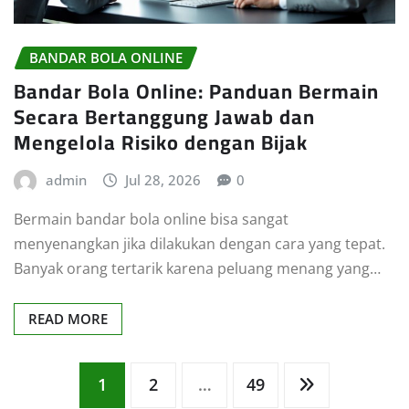
BANDAR BOLA ONLINE
Bandar Bola Online: Panduan Bermain
Secara Bertanggung Jawab dan
Mengelola Risiko dengan Bijak
admin
Jul 28, 2026
0
Bermain bandar bola online bisa sangat
menyenangkan jika dilakukan dengan cara yang tepat.
Banyak orang tertarik karena peluang menang yang…
READ MORE
Posts
1
2
…
49