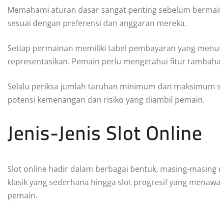
Memahami aturan dasar sangat penting sebelum bermain 
sesuai dengan preferensi dan anggaran mereka.
Setiap permainan memiliki tabel pembayaran yang menun
representasikan. Pemain perlu mengetahui fitur tambah
Selalu periksa jumlah taruhan minimum dan maksimum s
potensi kemenangan dan risiko yang diambil pemain.
Jenis-Jenis Slot Online
Slot online hadir dalam berbagai bentuk, masing-masin
klasik yang sederhana hingga slot progresif yang menawar
pemain.