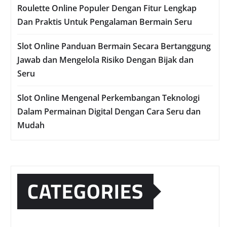
Roulette Online Populer Dengan Fitur Lengkap
Dan Praktis Untuk Pengalaman Bermain Seru
Slot Online Panduan Bermain Secara Bertanggung
Jawab dan Mengelola Risiko Dengan Bijak dan
Seru
Slot Online Mengenal Perkembangan Teknologi
Dalam Permainan Digital Dengan Cara Seru dan
Mudah
CATEGORIES