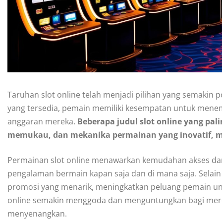
Taruhan slot online telah menjadi pilihan yang semakin 
yang tersedia, pemain memiliki kesempatan untuk mene
anggaran mereka.
Beberapa judul slot online yang pa
memukau, dan mekanika permainan yang inovatif, me
Permainan slot online menawarkan kemudahan akses dan
pengalaman bermain kapan saja dan di mana saja. Selain
promosi yang menarik, meningkatkan peluang pemain un
online semakin menggoda dan menguntungkan bagi mer
menyenangkan.