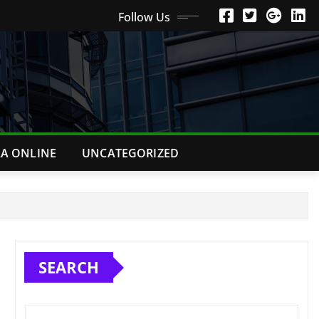
Follow Us
A ONLINE
UNCATEGORIZED
SEARCH