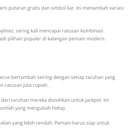
erti putaran gratis dan simbol liar. Ini menambah variasi
lines, sering kali mencapai ratusan kombinasi
jadi pilihan populer di kalangan pemain modern.
 terus bertambah seiring dengan setiap taruhan yang
n ratusan juta rupiah.
dari taruhan mereka disisihkan untuk jackpot. Ini
jumlah yang mengubah hidup.
alian yang lebih rendah. Pemain harus siap untuk