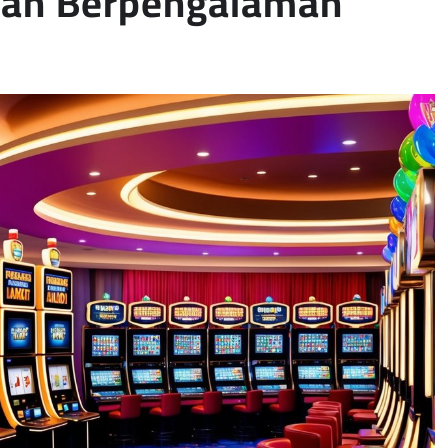
dan Berpengalaman