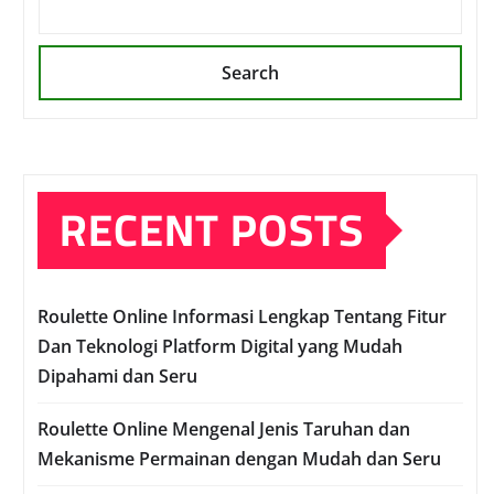
Search
RECENT POSTS
Roulette Online Informasi Lengkap Tentang Fitur
Dan Teknologi Platform Digital yang Mudah
Dipahami dan Seru
Roulette Online Mengenal Jenis Taruhan dan
Mekanisme Permainan dengan Mudah dan Seru