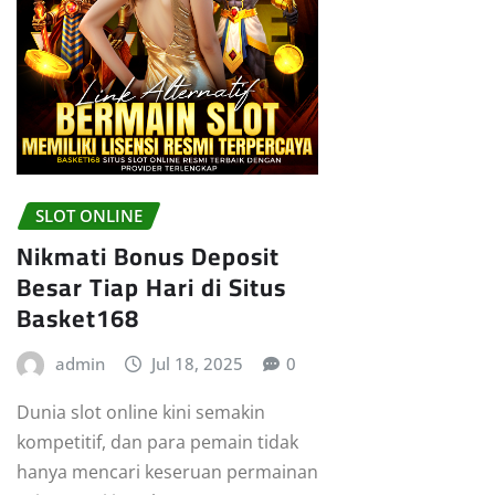
SLOT ONLINE
Nikmati Bonus Deposit
Besar Tiap Hari di Situs
Basket168
admin
Jul 18, 2025
0
Dunia slot online kini semakin
kompetitif, dan para pemain tidak
hanya mencari keseruan permainan