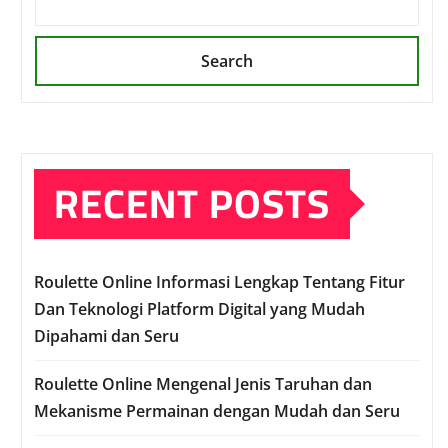
Search
RECENT POSTS
Roulette Online Informasi Lengkap Tentang Fitur
Dan Teknologi Platform Digital yang Mudah
Dipahami dan Seru
Roulette Online Mengenal Jenis Taruhan dan
Mekanisme Permainan dengan Mudah dan Seru