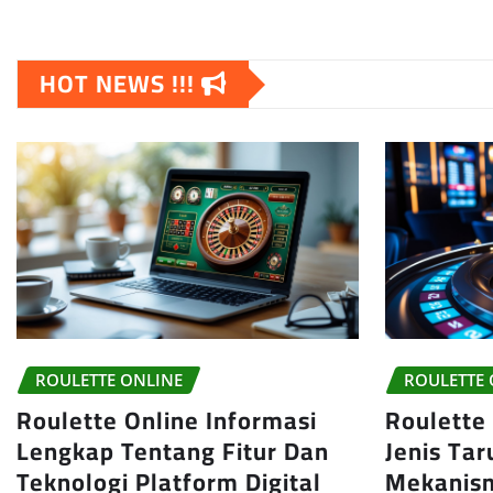
HOT NEWS !!!
ROULETTE ONLINE
ROULETTE 
Roulette Online Informasi
Roulette
Lengkap Tentang Fitur Dan
Jenis Ta
Teknologi Platform Digital
Mekanis