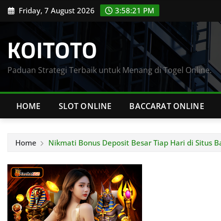
Skip
Friday, 7 August 2026
3:58:22 PM
to
content
KOITOTO
Paduan Strategi Terbaik untuk Menang di Togel Online.
HOME
SLOT ONLINE
BACCARAT ONLINE
Home
Nikmati Bonus Deposit Besar Tiap Hari di Situs 