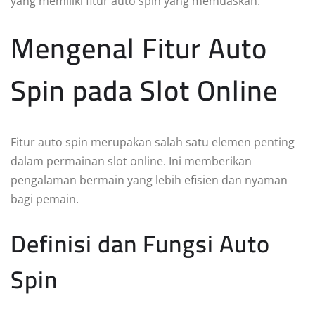
yang memiliki fitur auto spin yang memuaskan.
Mengenal Fitur Auto
Spin pada Slot Online
Fitur auto spin merupakan salah satu elemen penting
dalam permainan slot online. Ini memberikan
pengalaman bermain yang lebih efisien dan nyaman
bagi pemain.
Definisi dan Fungsi Auto
Spin