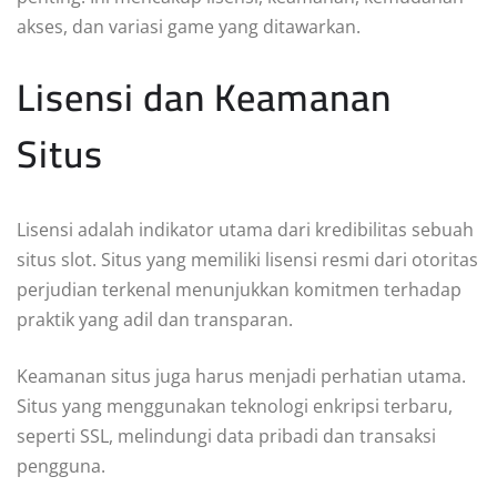
akses, dan variasi game yang ditawarkan.
Lisensi dan Keamanan
Situs
Lisensi adalah indikator utama dari kredibilitas sebuah
situs slot. Situs yang memiliki lisensi resmi dari otoritas
perjudian terkenal menunjukkan komitmen terhadap
praktik yang adil dan transparan.
Keamanan situs juga harus menjadi perhatian utama.
Situs yang menggunakan teknologi enkripsi terbaru,
seperti SSL, melindungi data pribadi dan transaksi
pengguna.