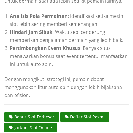
untuk bermain saat ada lebih sedikit pemain lainnya.
Analisis Pola Permainan
: Identifikasi ketika mesin
slot lebih sering memberi kemenangan.
Hindari Jam Sibuk
: Waktu sepi cenderung
memberikan pengalaman bermain yang lebih baik.
Pertimbangkan Event Khusus
: Banyak situs
menawarkan bonus saat event tertentu; manfaatkan
ini untuk auto spin.
Dengan mengikuti strategi ini, pemain dapat
menggunakan fitur auto spin dengan lebih bijaksana
dan efisien.
Bonus Slot Terbesar
Daftar Slot Resmi
Jackpot Slot Online