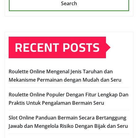
Search
RECENT POSTS
Roulette Online Mengenal Jenis Taruhan dan
Mekanisme Permainan dengan Mudah dan Seru
Roulette Online Populer Dengan Fitur Lengkap Dan
Praktis Untuk Pengalaman Bermain Seru
Slot Online Panduan Bermain Secara Bertanggung
Jawab dan Mengelola Risiko Dengan Bijak dan Seru