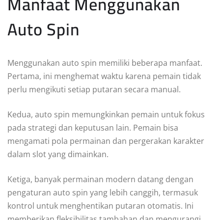
Manfaat Menggunakan
Auto Spin
Menggunakan auto spin memiliki beberapa manfaat.
Pertama, ini menghemat waktu karena pemain tidak
perlu mengikuti setiap putaran secara manual.
Kedua, auto spin memungkinkan pemain untuk fokus
pada strategi dan keputusan lain. Pemain bisa
mengamati pola permainan dan pergerakan karakter
dalam slot yang dimainkan.
Ketiga, banyak permainan modern datang dengan
pengaturan auto spin yang lebih canggih, termasuk
kontrol untuk menghentikan putaran otomatis. Ini
memberikan fleksibilitas tambahan dan mengurangi