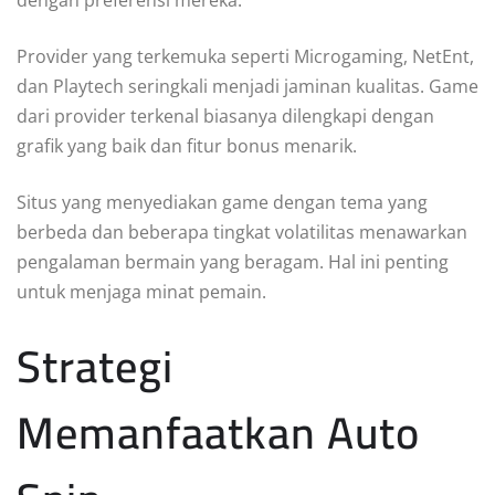
dengan preferensi mereka.
Provider yang terkemuka seperti Microgaming, NetEnt,
dan Playtech seringkali menjadi jaminan kualitas. Game
dari provider terkenal biasanya dilengkapi dengan
grafik yang baik dan fitur bonus menarik.
Situs yang menyediakan game dengan tema yang
berbeda dan beberapa tingkat volatilitas menawarkan
pengalaman bermain yang beragam. Hal ini penting
untuk menjaga minat pemain.
Strategi
Memanfaatkan Auto