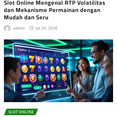
Slot Online Mengenal RTP Volatilitas
dan Mekanisme Permainan dengan
Mudah dan Seru
admin
Jul 29, 2026
SLOT ONLINE