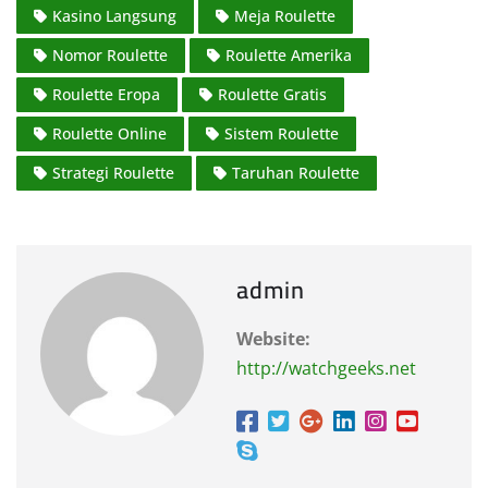
Kasino Langsung
Meja Roulette
Nomor Roulette
Roulette Amerika
Roulette Eropa
Roulette Gratis
Roulette Online
Sistem Roulette
Strategi Roulette
Taruhan Roulette
admin
Website:
http://watchgeeks.net