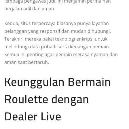
lembaga pengawas judi. Ini menjamin permainan
berjalan adil dan aman.
Kedua, situs terpercaya biasanya punya layanan
pelanggan yang responsif dan mudah dihubungi.
Terakhir, mereka pakai teknologi enkripsi untuk
melindungi data pribadi serta keuangan pemain.
Semua ini penting agar pemain merasa nyaman dan
aman saat bertaruh.
Keunggulan Bermain
Roulette dengan
Dealer Live