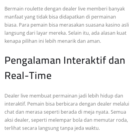
Bermain roulette dengan dealer live memberi banyak
manfaat yang tidak bisa didapatkan di permainan
biasa. Para pemain bisa merasakan suasana kasino asli
langsung dari layar mereka. Selain itu, ada alasan kuat
kenapa pilihan ini lebih menarik dan aman.
Pengalaman Interaktif dan
Real-Time
Dealer live membuat permainan jadi lebih hidup dan
interaktif. Pemain bisa berbicara dengan dealer melalui
chat dan merasa seperti berada di meja nyata. Semua
aksi dealer, seperti melempar bola dan memutar roda,
terlihat secara langsung tanpa jeda waktu.