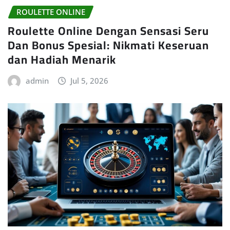
ROULETTE ONLINE
Roulette Online Dengan Sensasi Seru
Dan Bonus Spesial: Nikmati Keseruan
dan Hadiah Menarik
admin
Jul 5, 2026