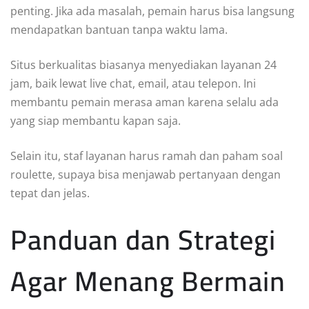
penting. Jika ada masalah, pemain harus bisa langsung
mendapatkan bantuan tanpa waktu lama.
Situs berkualitas biasanya menyediakan layanan 24
jam, baik lewat live chat, email, atau telepon. Ini
membantu pemain merasa aman karena selalu ada
yang siap membantu kapan saja.
Selain itu, staf layanan harus ramah dan paham soal
roulette, supaya bisa menjawab pertanyaan dengan
tepat dan jelas.
Panduan dan Strategi
Agar Menang Bermain