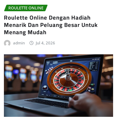
ROULETTE ONLINE
Roulette Online Dengan Hadiah
Menarik Dan Peluang Besar Untuk
Menang Mudah
admin
Jul 4, 2026