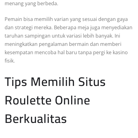
menang yang berbeda.
Pemain bisa memilih varian yang sesuai dengan gaya
dan strategi mereka. Beberapa meja juga menyediakan
taruhan sampingan untuk variasi lebih banyak. Ini
meningkatkan pengalaman bermain dan memberi
kesempatan mencoba hal baru tanpa pergi ke kasino
fisik.
Tips Memilih Situs
Roulette Online
Berkualitas