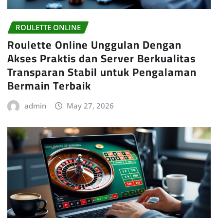
ROULETTE ONLINE
Roulette Online Unggulan Dengan
Akses Praktis dan Server Berkualitas
Transparan Stabil untuk Pengalaman
Bermain Terbaik
admin
May 27, 2026