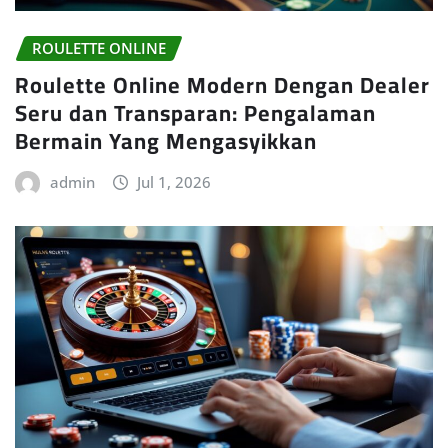
ROULETTE ONLINE
Roulette Online Modern Dengan Dealer
Seru dan Transparan: Pengalaman
Bermain Yang Mengasyikkan
admin
Jul 1, 2026