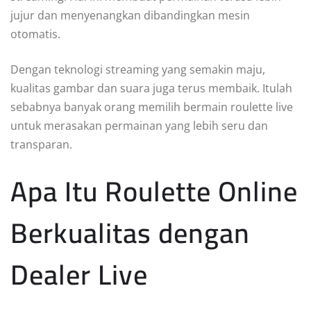
jujur dan menyenangkan dibandingkan mesin
otomatis.
Dengan teknologi streaming yang semakin maju,
kualitas gambar dan suara juga terus membaik. Itulah
sebabnya banyak orang memilih bermain roulette live
untuk merasakan permainan yang lebih seru dan
transparan.
Apa Itu Roulette Online
Berkualitas dengan
Dealer Live