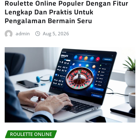
Roulette Online Populer Dengan Fitur
Lengkap Dan Praktis Untuk
Pengalaman Bermain Seru
admin
Aug 5, 2026
ROULETTE ONLINE