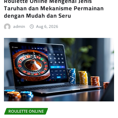
Roulette Online Mengenal Jenis
Taruhan dan Mekanisme Permainan
dengan Mudah dan Seru
admin
Aug 6, 2026
ROULETTE ONLINE