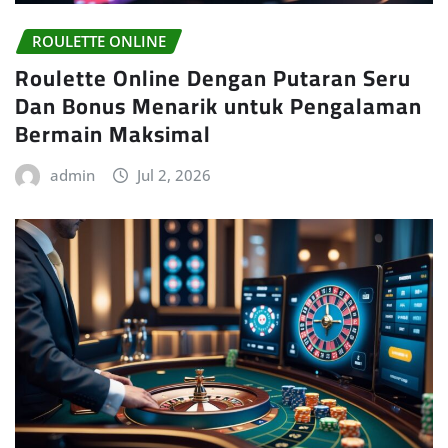
ROULETTE ONLINE
Roulette Online Dengan Putaran Seru
Dan Bonus Menarik untuk Pengalaman
Bermain Maksimal
admin
Jul 2, 2026