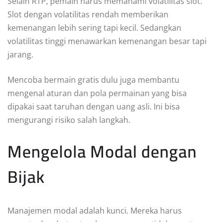
Selain RTP, pemain harus memahami volatilitas slot.
Slot dengan volatilitas rendah memberikan
kemenangan lebih sering tapi kecil. Sedangkan
volatilitas tinggi menawarkan kemenangan besar tapi
jarang.
Mencoba bermain gratis dulu juga membantu
mengenal aturan dan pola permainan yang bisa
dipakai saat taruhan dengan uang asli. Ini bisa
mengurangi risiko salah langkah.
Mengelola Modal dengan
Bijak
Manajemen modal adalah kunci. Mereka harus