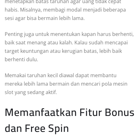
menetapkan batas taruhan agar uang tidak cepat
habis. Misalnya, membagi modal menjadi beberapa
sesi agar bisa bermain lebih lama.
Penting juga untuk menentukan kapan harus berhenti,
baik saat menang atau kalah. Kalau sudah mencapai
target keuntungan atau kerugian batas, lebih baik
berhenti dulu.
Memakai taruhan kecil diawal dapat membantu
mereka lebih lama bermain dan mencari pola mesin
slot yang sedang aktif.
Memanfaatkan Fitur Bonus
dan Free Spin