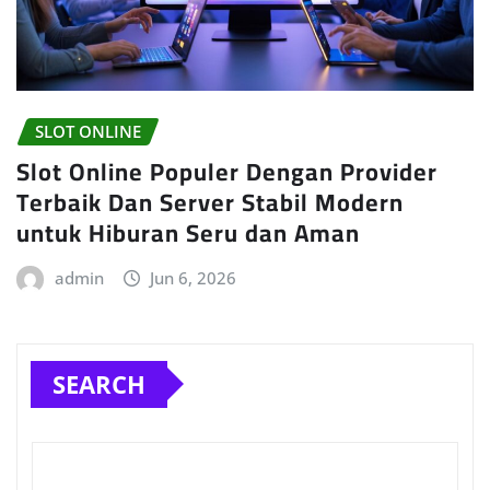
SLOT ONLINE
Slot Online Populer Dengan Provider
Terbaik Dan Server Stabil Modern
untuk Hiburan Seru dan Aman
admin
Jun 6, 2026
SEARCH