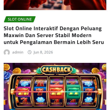
SLOT ONLINE
Slot Online Interaktif Dengan Peluang
Maxwin Dan Server Stabil Modern
untuk Pengalaman Bermain Lebih Seru
admin
Jun 8, 2026