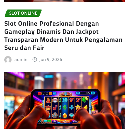
SLOT ONLINE
Slot Online Profesional Dengan
Gameplay Dinamis Dan Jackpot
Transparan Modern Untuk Pengalaman
Seru dan Fair
admin
Jun 9, 2026