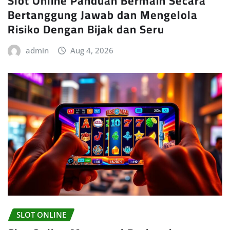
Slot Online Panduan Bermain Secara
Bertanggung Jawab dan Mengelola
Risiko Dengan Bijak dan Seru
admin
Aug 4, 2026
SLOT ONLINE