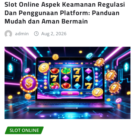
Slot Online Aspek Keamanan Regulasi
Dan Penggunaan Platform: Panduan
Mudah dan Aman Bermain
admin
Aug 2, 2026
SLOT ONLINE