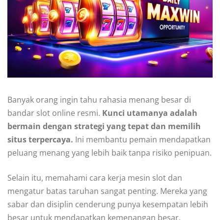
Banyak orang ingin tahu rahasia menang besar di
bandar slot online resmi.
Kunci utamanya adalah
bermain dengan strategi yang tepat dan memilih
situs terpercaya.
Ini membantu pemain mendapatkan
peluang menang yang lebih baik tanpa risiko penipuan.
Selain itu, memahami cara kerja mesin slot dan
mengatur batas taruhan sangat penting. Mereka yang
sabar dan disiplin cenderung punya kesempatan lebih
besar untuk mendapatkan kemenangan besar.