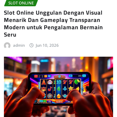
SLOT ONLINE
Slot Online Unggulan Dengan Visual
Menarik Dan Gameplay Transparan
Modern untuk Pengalaman Bermain
Seru
admin
Jun 10, 2026