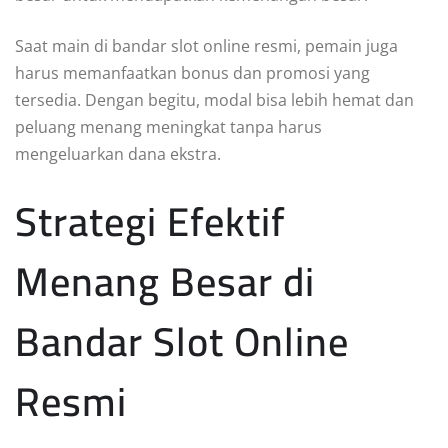
Saat main di bandar slot online resmi, pemain juga
harus memanfaatkan bonus dan promosi yang
tersedia. Dengan begitu, modal bisa lebih hemat dan
peluang menang meningkat tanpa harus
mengeluarkan dana ekstra.
Strategi Efektif
Menang Besar di
Bandar Slot Online
Resmi