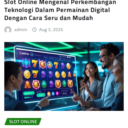
Slot Online Mengenal Perkembangan
Teknologi Dalam Permainan Digital
Dengan Cara Seru dan Mudah
admin
Aug 3, 2026
SLOT ONLINE