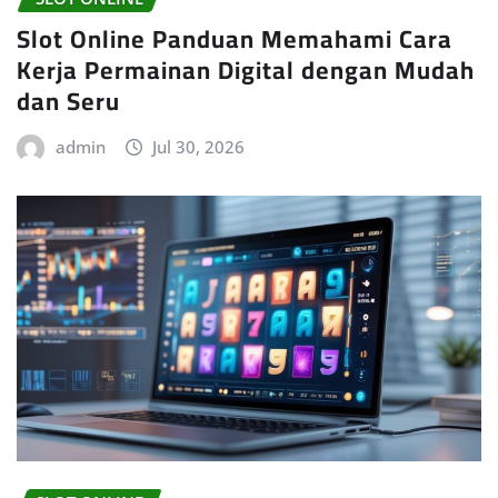
Slot Online Panduan Memahami Cara
Kerja Permainan Digital dengan Mudah
dan Seru
admin
Jul 30, 2026