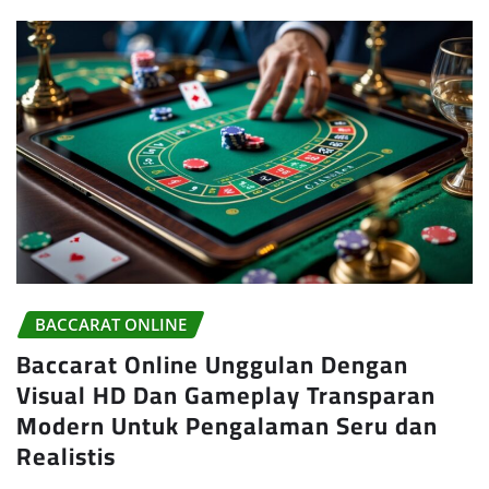
BACCARAT ONLINE
Baccarat Online Unggulan Dengan
Visual HD Dan Gameplay Transparan
Modern Untuk Pengalaman Seru dan
Realistis