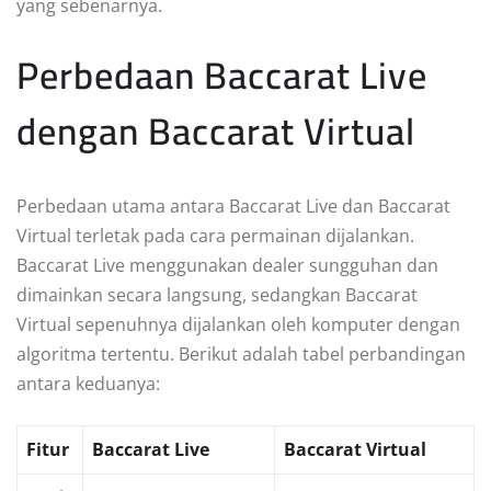
yang sebenarnya.
Perbedaan Baccarat Live
dengan Baccarat Virtual
Perbedaan utama antara Baccarat Live dan Baccarat
Virtual terletak pada cara permainan dijalankan.
Baccarat Live menggunakan dealer sungguhan dan
dimainkan secara langsung, sedangkan Baccarat
Virtual sepenuhnya dijalankan oleh komputer dengan
algoritma tertentu. Berikut adalah tabel perbandingan
antara keduanya:
Fitur
Baccarat Live
Baccarat Virtual