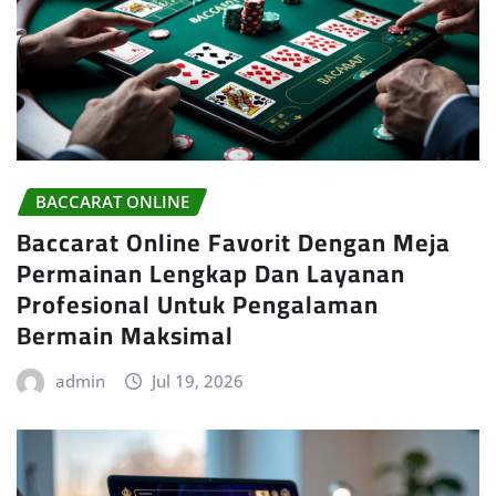
BACCARAT ONLINE
Baccarat Online Favorit Dengan Meja
Permainan Lengkap Dan Layanan
Profesional Untuk Pengalaman
Bermain Maksimal
admin
Jul 19, 2026