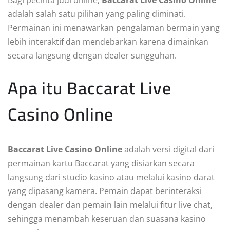
adalah salah satu pilihan yang paling diminati.
Permainan ini menawarkan pengalaman bermain yang
lebih interaktif dan mendebarkan karena dimainkan
secara langsung dengan dealer sungguhan.
Apa itu Baccarat Live
Casino Online
Baccarat Live Casino Online
adalah versi digital dari
permainan kartu Baccarat yang disiarkan secara
langsung dari studio kasino atau melalui kasino darat
yang dipasang kamera. Pemain dapat berinteraksi
dengan dealer dan pemain lain melalui fitur live chat,
sehingga menambah keseruan dan suasana kasino