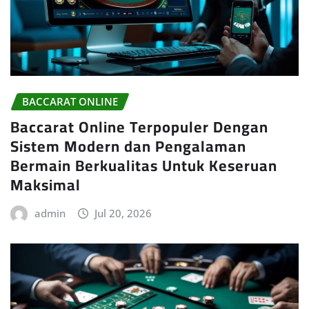
BACCARAT ONLINE
Baccarat Online Terpopuler Dengan
Sistem Modern dan Pengalaman
Bermain Berkualitas Untuk Keseruan
Maksimal
admin
Jul 20, 2026