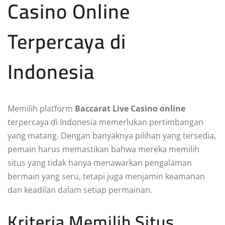
Casino Online
Terpercaya di
Indonesia
Memilih platform
Baccarat Live Casino online
terpercaya di Indonesia memerlukan pertimbangan
yang matang. Dengan banyaknya pilihan yang tersedia,
pemain harus memastikan bahwa mereka memilih
situs yang tidak hanya menawarkan pengalaman
bermain yang seru, tetapi juga menjamin keamanan
dan keadilan dalam setiap permainan.
Kriteria Memilih Situs