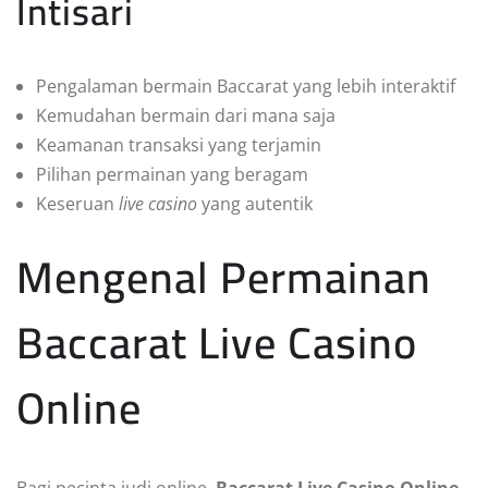
Intisari
Pengalaman bermain Baccarat yang lebih interaktif
Kemudahan bermain dari mana saja
Keamanan transaksi yang terjamin
Pilihan permainan yang beragam
Keseruan
live casino
yang autentik
Mengenal Permainan
Baccarat Live Casino
Online
Bagi pecinta judi online,
Baccarat Live Casino Online