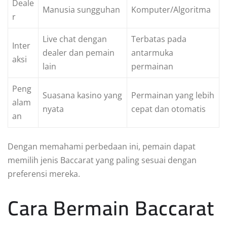
Deale
Manusia sungguhan
Komputer/Algoritma
r
Live chat dengan
Terbatas pada
Inter
dealer dan pemain
antarmuka
aksi
lain
permainan
Peng
Suasana kasino yang
Permainan yang lebih
alam
nyata
cepat dan otomatis
an
Dengan memahami perbedaan ini, pemain dapat
memilih jenis Baccarat yang paling sesuai dengan
preferensi mereka.
Cara Bermain Baccarat