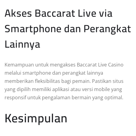
Akses Baccarat Live via
Smartphone dan Perangkat
Lainnya
Kemampuan untuk mengakses Baccarat Live Casino
melalui smartphone dan perangkat lainnya
memberikan fleksibilitas bagi pemain. Pastikan situs
yang dipilih memiliki aplikasi atau versi mobile yang
responsif untuk pengalaman bermain yang optimal.
Kesimpulan