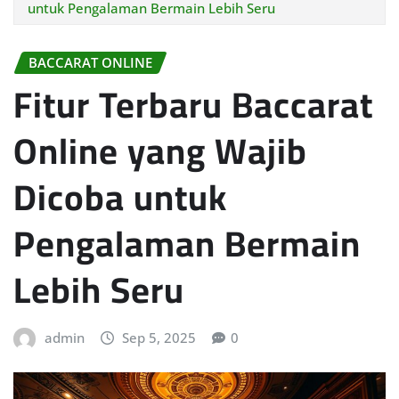
untuk Pengalaman Bermain Lebih Seru
BACCARAT ONLINE
Fitur Terbaru Baccarat
Online yang Wajib
Dicoba untuk
Pengalaman Bermain
Lebih Seru
admin
Sep 5, 2025
0