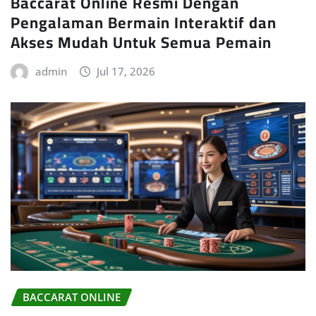
Baccarat Online Resmi Dengan
Pengalaman Bermain Interaktif dan
Akses Mudah Untuk Semua Pemain
admin
Jul 17, 2026
BACCARAT ONLINE