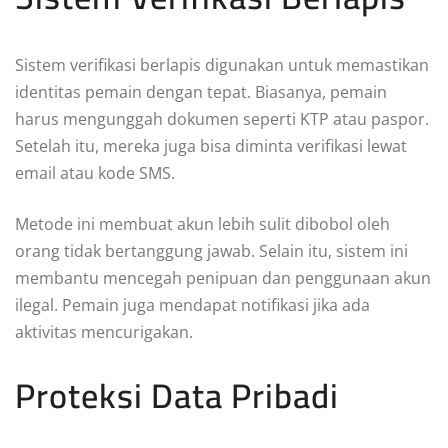
Sistem verifikasi berlapis digunakan untuk memastikan
identitas pemain dengan tepat. Biasanya, pemain
harus mengunggah dokumen seperti KTP atau paspor.
Setelah itu, mereka juga bisa diminta verifikasi lewat
email atau kode SMS.
Metode ini membuat akun lebih sulit dibobol oleh
orang tidak bertanggung jawab. Selain itu, sistem ini
membantu mencegah penipuan dan penggunaan akun
ilegal. Pemain juga mendapat notifikasi jika ada
aktivitas mencurigakan.
Proteksi Data Pribadi