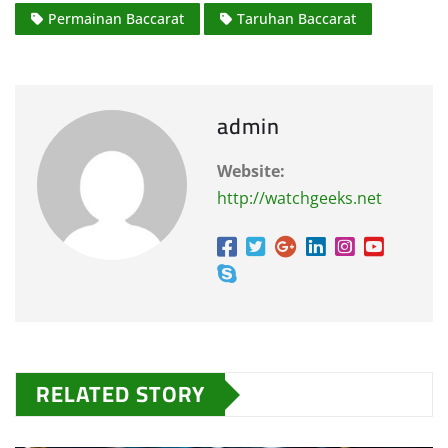
Permainan Baccarat
Taruhan Baccarat
admin
Website:
http://watchgeeks.net
RELATED STORY