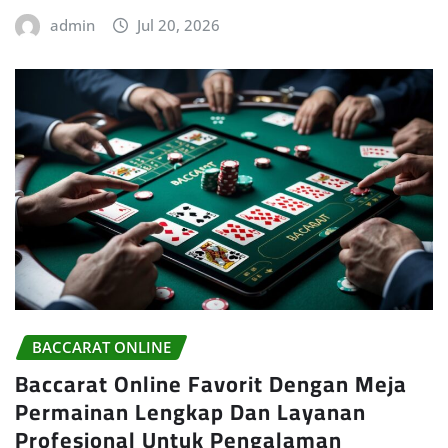
admin
Jul 20, 2026
BACCARAT ONLINE
Baccarat Online Favorit Dengan Meja
Permainan Lengkap Dan Layanan
Profesional Untuk Pengalaman