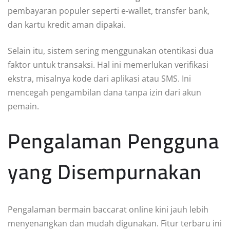
pembayaran populer seperti e-wallet, transfer bank,
dan kartu kredit aman dipakai.
Selain itu, sistem sering menggunakan otentikasi dua
faktor untuk transaksi. Hal ini memerlukan verifikasi
ekstra, misalnya kode dari aplikasi atau SMS. Ini
mencegah pengambilan dana tanpa izin dari akun
pemain.
Pengalaman Pengguna
yang Disempurnakan
Pengalaman bermain baccarat online kini jauh lebih
menyenangkan dan mudah digunakan. Fitur terbaru ini