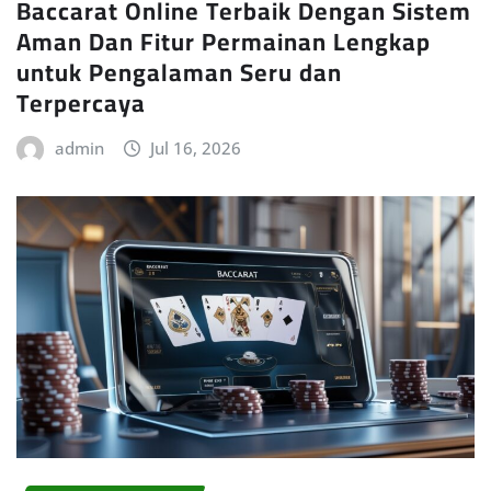
Baccarat Online Terbaik Dengan Sistem
Aman Dan Fitur Permainan Lengkap
untuk Pengalaman Seru dan
Terpercaya
admin
Jul 16, 2026