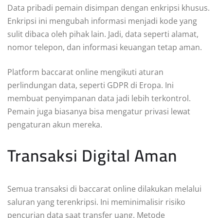
Data pribadi pemain disimpan dengan enkripsi khusus.
Enkripsi ini mengubah informasi menjadi kode yang
sulit dibaca oleh pihak lain. Jadi, data seperti alamat,
nomor telepon, dan informasi keuangan tetap aman.
Platform baccarat online mengikuti aturan
perlindungan data, seperti GDPR di Eropa. Ini
membuat penyimpanan data jadi lebih terkontrol.
Pemain juga biasanya bisa mengatur privasi lewat
pengaturan akun mereka.
Transaksi Digital Aman
Semua transaksi di baccarat online dilakukan melalui
saluran yang terenkripsi. Ini meminimalisir risiko
pencurian data saat transfer uang. Metode