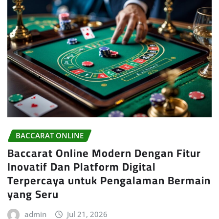
BACCARAT ONLINE
Baccarat Online Modern Dengan Fitur
Inovatif Dan Platform Digital
Terpercaya untuk Pengalaman Bermain
yang Seru
admin
Jul 21, 2026