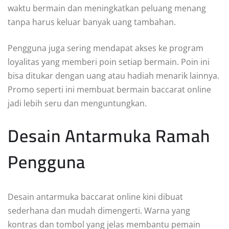
waktu bermain dan meningkatkan peluang menang
tanpa harus keluar banyak uang tambahan.
Pengguna juga sering mendapat akses ke program
loyalitas yang memberi poin setiap bermain. Poin ini
bisa ditukar dengan uang atau hadiah menarik lainnya.
Promo seperti ini membuat bermain baccarat online
jadi lebih seru dan menguntungkan.
Desain Antarmuka Ramah
Pengguna
Desain antarmuka baccarat online kini dibuat
sederhana dan mudah dimengerti. Warna yang
kontras dan tombol yang jelas membantu pemain