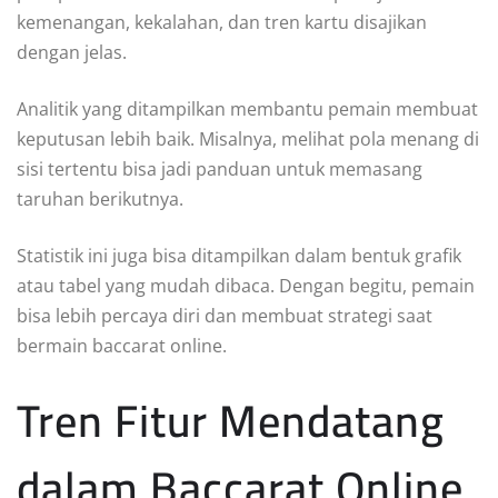
kemenangan, kekalahan, dan tren kartu disajikan
dengan jelas.
Analitik yang ditampilkan membantu pemain membuat
keputusan lebih baik. Misalnya, melihat pola menang di
sisi tertentu bisa jadi panduan untuk memasang
taruhan berikutnya.
Statistik ini juga bisa ditampilkan dalam bentuk grafik
atau tabel yang mudah dibaca. Dengan begitu, pemain
bisa lebih percaya diri dan membuat strategi saat
bermain baccarat online.
Tren Fitur Mendatang
dalam Baccarat Online