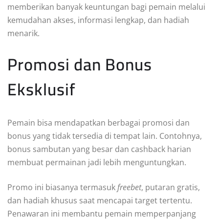
memberikan banyak keuntungan bagi pemain melalui
kemudahan akses, informasi lengkap, dan hadiah
menarik.
Promosi dan Bonus
Eksklusif
Pemain bisa mendapatkan berbagai promosi dan
bonus yang tidak tersedia di tempat lain. Contohnya,
bonus sambutan yang besar dan cashback harian
membuat permainan jadi lebih menguntungkan.
Promo ini biasanya termasuk
freebet
, putaran gratis,
dan hadiah khusus saat mencapai target tertentu.
Penawaran ini membantu pemain memperpanjang