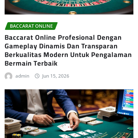
BACCARAT ONLINE
Baccarat Online Profesional Dengan
Gameplay Dinamis Dan Transparan
Berkualitas Modern Untuk Pengalaman
Bermain Terbaik
admin
Jun 15, 2026