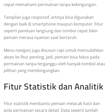
cepat memahami permainan tanpa kebingungan.
Tampilan juga responsif, artinya bisa digunakan
dengan baik di smartphone maupun komputer. Fitur
seperti panduan langsung dan tombol cepat bikin
pemain merasa nyaman saat bertaruh.
Menu navigasi juga disusun rapi untuk memudahkan
akses ke fitur penting. Jadi, pemain bisa fokus pada
permainan tanpa terganggu oleh banyak tombol atau
pilihan yang membingungkan.
Fitur Statistik dan Analitik
Fitur statistik membantu pemain melacak hasil dan
pola permainan secara detail. Data seperti jumlah