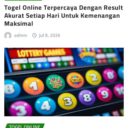
Togel Online Terpercaya Dengan Result
Akurat Setiap Hari Untuk Kemenangan
Maksimal
admin
Jul 8, 2026
TOGEL ONLINE