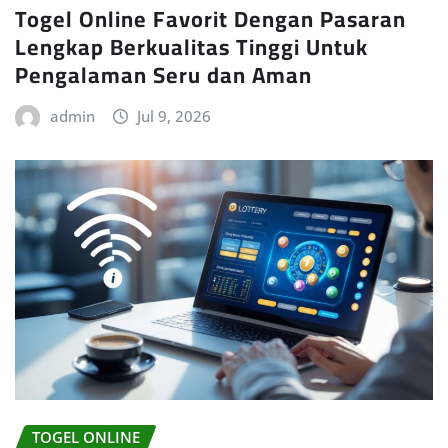
Togel Online Favorit Dengan Pasaran
Lengkap Berkualitas Tinggi Untuk
Pengalaman Seru dan Aman
admin
Jul 9, 2026
TOGEL ONLINE