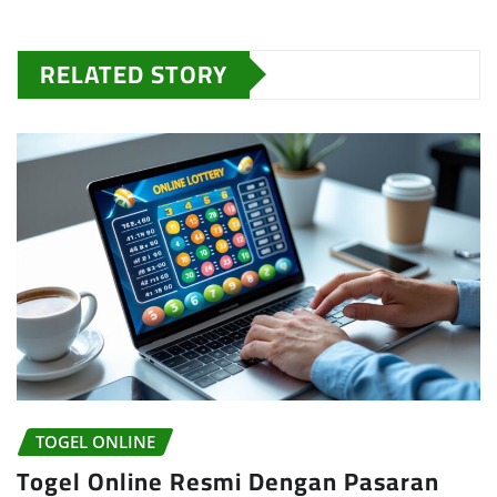
RELATED STORY
TOGEL ONLINE
Togel Online Resmi Dengan Pasaran