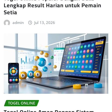
Lengkap Result Harian untuk Pemain
Setia
admin
Jul 13, 2026
TOGEL ONLINE