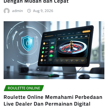
Dengan Mudah dan Cepat
admin
Aug 9, 2026
ROULETTE ONLINE
Roulette Online Memahami Perbedaan
Live Dealer Dan Permainan Digital