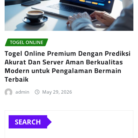
TOGEL ONLINE
Togel Online Premium Dengan Prediksi
Akurat Dan Server Aman Berkualitas
Modern untuk Pengalaman Bermain
Terbaik
admin
May 29, 2026
SEARCH