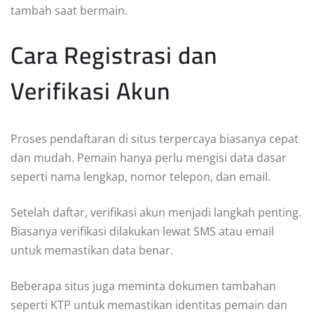
tambah saat bermain.
Cara Registrasi dan
Verifikasi Akun
Proses pendaftaran di situs terpercaya biasanya cepat
dan mudah. Pemain hanya perlu mengisi data dasar
seperti nama lengkap, nomor telepon, dan email.
Setelah daftar, verifikasi akun menjadi langkah penting.
Biasanya verifikasi dilakukan lewat SMS atau email
untuk memastikan data benar.
Beberapa situs juga meminta dokumen tambahan
seperti KTP untuk memastikan identitas pemain dan