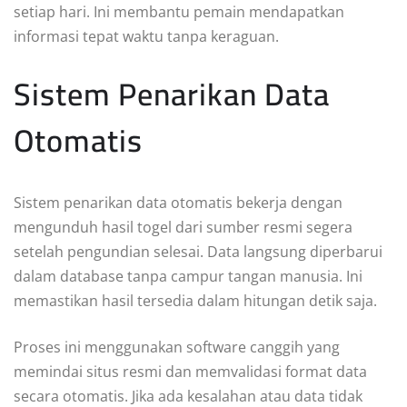
setiap hari. Ini membantu pemain mendapatkan
informasi tepat waktu tanpa keraguan.
Sistem Penarikan Data
Otomatis
Sistem penarikan data otomatis bekerja dengan
mengunduh hasil togel dari sumber resmi segera
setelah pengundian selesai. Data langsung diperbarui
dalam database tanpa campur tangan manusia. Ini
memastikan hasil tersedia dalam hitungan detik saja.
Proses ini menggunakan software canggih yang
memindai situs resmi dan memvalidasi format data
secara otomatis. Jika ada kesalahan atau data tidak