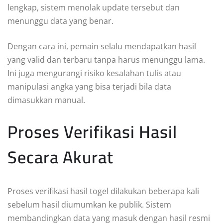
lengkap, sistem menolak update tersebut dan
menunggu data yang benar.
Dengan cara ini, pemain selalu mendapatkan hasil
yang valid dan terbaru tanpa harus menunggu lama.
Ini juga mengurangi risiko kesalahan tulis atau
manipulasi angka yang bisa terjadi bila data
dimasukkan manual.
Proses Verifikasi Hasil
Secara Akurat
Proses verifikasi hasil togel dilakukan beberapa kali
sebelum hasil diumumkan ke publik. Sistem
membandingkan data yang masuk dengan hasil resmi