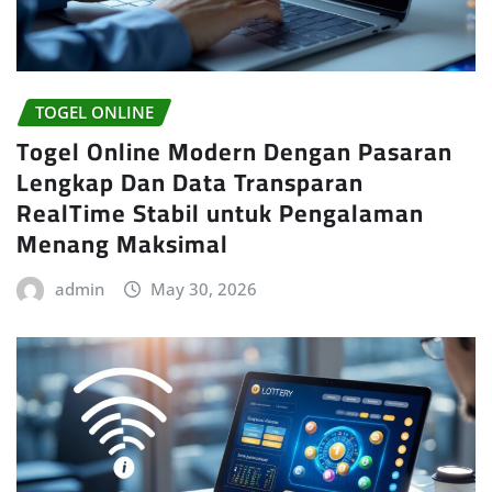
TOGEL ONLINE
Togel Online Modern Dengan Pasaran
Lengkap Dan Data Transparan
RealTime Stabil untuk Pengalaman
Menang Maksimal
admin
May 30, 2026