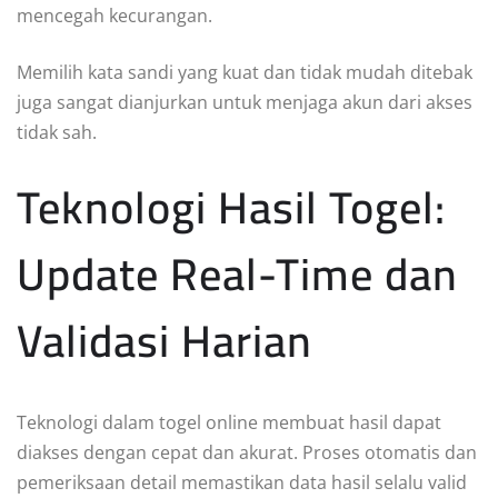
mencegah kecurangan.
Memilih kata sandi yang kuat dan tidak mudah ditebak
juga sangat dianjurkan untuk menjaga akun dari akses
tidak sah.
Teknologi Hasil Togel:
Update Real-Time dan
Validasi Harian
Teknologi dalam togel online membuat hasil dapat
diakses dengan cepat dan akurat. Proses otomatis dan
pemeriksaan detail memastikan data hasil selalu valid