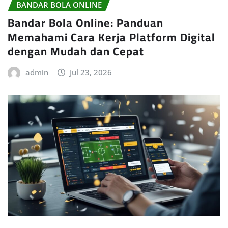
BANDAR BOLA ONLINE
Bandar Bola Online: Panduan
Memahami Cara Kerja Platform Digital
dengan Mudah dan Cepat
admin
Jul 23, 2026