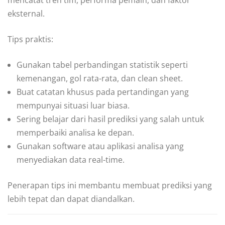
mencatat tren tim, performa pemain, dan faktor
eksternal.
Tips praktis:
Gunakan tabel perbandingan statistik seperti
kemenangan, gol rata-rata, dan clean sheet.
Buat catatan khusus pada pertandingan yang
mempunyai situasi luar biasa.
Sering belajar dari hasil prediksi yang salah untuk
memperbaiki analisa ke depan.
Gunakan software atau aplikasi analisa yang
menyediakan data real-time.
Penerapan tips ini membantu membuat prediksi yang
lebih tepat dan dapat diandalkan.