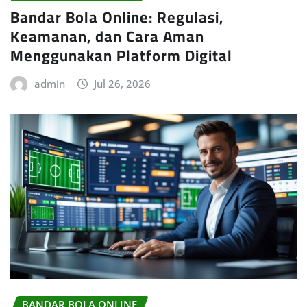
Bandar Bola Online: Regulasi,
Keamanan, dan Cara Aman
Menggunakan Platform Digital
admin
Jul 26, 2026
BANDAR BOLA ONLINE