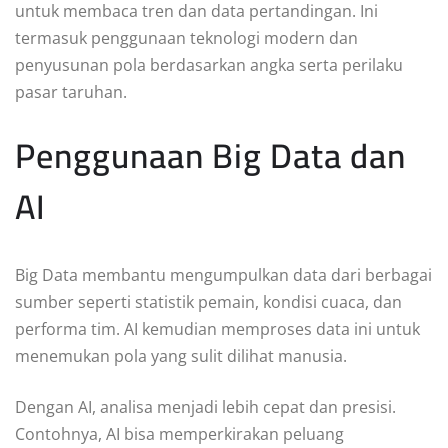
untuk membaca tren dan data pertandingan. Ini
termasuk penggunaan teknologi modern dan
penyusunan pola berdasarkan angka serta perilaku
pasar taruhan.
Penggunaan Big Data dan
AI
Big Data membantu mengumpulkan data dari berbagai
sumber seperti statistik pemain, kondisi cuaca, dan
performa tim. AI kemudian memproses data ini untuk
menemukan pola yang sulit dilihat manusia.
Dengan AI, analisa menjadi lebih cepat dan presisi.
Contohnya, AI bisa memperkirakan peluang