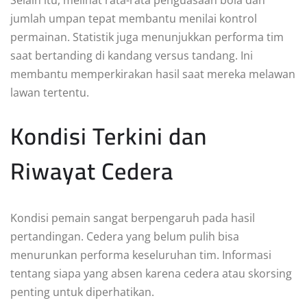
Selain itu, melihat rata-rata penguasaan bola dan
jumlah umpan tepat membantu menilai kontrol
permainan. Statistik juga menunjukkan performa tim
saat bertanding di kandang versus tandang. Ini
membantu memperkirakan hasil saat mereka melawan
lawan tertentu.
Kondisi Terkini dan
Riwayat Cedera
Kondisi pemain sangat berpengaruh pada hasil
pertandingan. Cedera yang belum pulih bisa
menurunkan performa keseluruhan tim. Informasi
tentang siapa yang absen karena cedera atau skorsing
penting untuk diperhatikan.