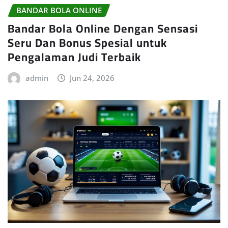
BANDAR BOLA ONLINE
Bandar Bola Online Dengan Sensasi
Seru Dan Bonus Spesial untuk
Pengalaman Judi Terbaik
admin
Jun 24, 2026