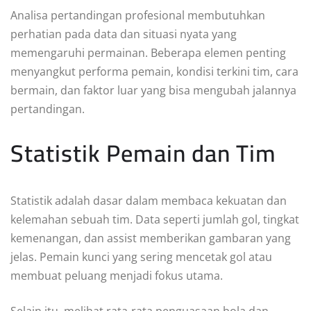
Analisa pertandingan profesional membutuhkan
perhatian pada data dan situasi nyata yang
memengaruhi permainan. Beberapa elemen penting
menyangkut performa pemain, kondisi terkini tim, cara
bermain, dan faktor luar yang bisa mengubah jalannya
pertandingan.
Statistik Pemain dan Tim
Statistik adalah dasar dalam membaca kekuatan dan
kelemahan sebuah tim. Data seperti jumlah gol, tingkat
kemenangan, dan assist memberikan gambaran yang
jelas. Pemain kunci yang sering mencetak gol atau
membuat peluang menjadi fokus utama.