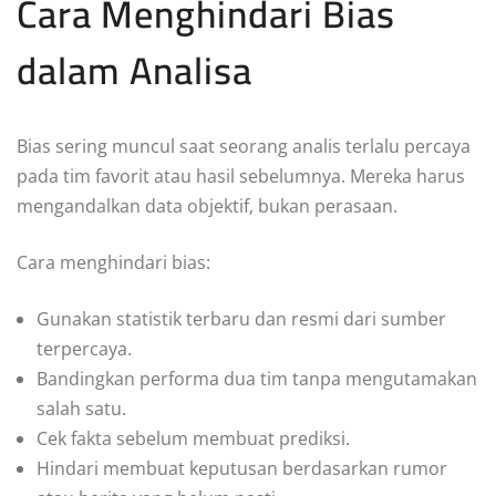
Cara Menghindari Bias
dalam Analisa
Bias sering muncul saat seorang analis terlalu percaya
pada tim favorit atau hasil sebelumnya. Mereka harus
mengandalkan data objektif, bukan perasaan.
Cara menghindari bias:
Gunakan statistik terbaru dan resmi dari sumber
terpercaya.
Bandingkan performa dua tim tanpa mengutamakan
salah satu.
Cek fakta sebelum membuat prediksi.
Hindari membuat keputusan berdasarkan rumor