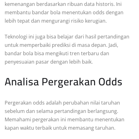
kemenangan berdasarkan ribuan data historis. Ini
membantu bandar bola menentukan odds dengan
lebih tepat dan mengurangi risiko kerugian.
Teknologi ini juga bisa belajar dari hasil pertandingan
untuk memperbaiki prediksi di masa depan. Jadi,
bandar bola bisa mengikuti tren terbaru dan
penyesuaian pasar dengan lebih baik.
Analisa Pergerakan Odds
Pergerakan odds adalah perubahan nilai taruhan
sebelum dan selama pertandingan berlangsung.
Memahami pergerakan ini membantu menentukan
kapan waktu terbaik untuk memasang taruhan.