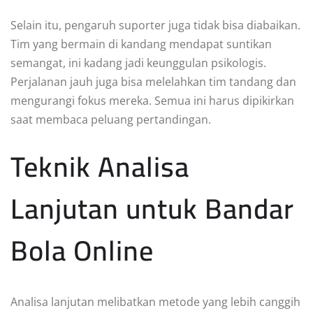
Selain itu, pengaruh suporter juga tidak bisa diabaikan.
Tim yang bermain di kandang mendapat suntikan
semangat, ini kadang jadi keunggulan psikologis.
Perjalanan jauh juga bisa melelahkan tim tandang dan
mengurangi fokus mereka. Semua ini harus dipikirkan
saat membaca peluang pertandingan.
Teknik Analisa
Lanjutan untuk Bandar
Bola Online
Analisa lanjutan melibatkan metode yang lebih canggih