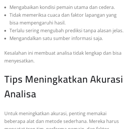
Mengabaikan kondisi pemain utama dan cedera.
Tidak memeriksa cuaca dan faktor lapangan yang
bisa mempengaruhi hasil.
Terlalu sering mengubah prediksi tanpa alasan jelas.
Mengandalkan satu sumber informasi saja.
Kesalahan ini membuat analisa tidak lengkap dan bisa
menyesatkan.
Tips Meningkatkan Akurasi
Analisa
Untuk meningkatkan akurasi, penting memakai
beberapa alat dan metode sederhana. Mereka harus