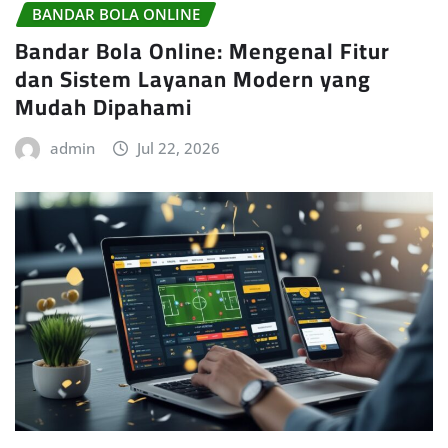
BANDAR BOLA ONLINE
Bandar Bola Online: Mengenal Fitur
dan Sistem Layanan Modern yang
Mudah Dipahami
admin
Jul 22, 2026