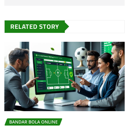
RELATED STORY
BANDAR BOLA ONLINE