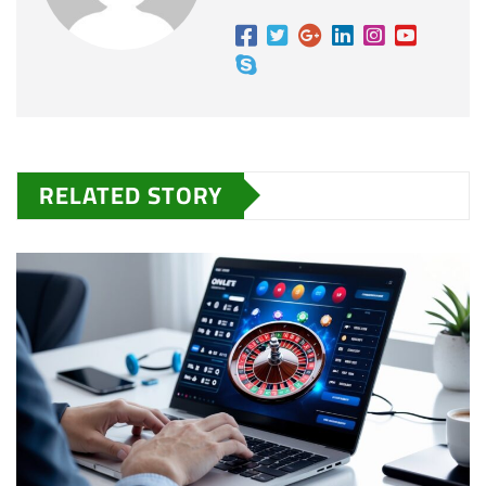
RELATED STORY