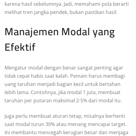
karena hasil sebelumnya. Jadi, memahami pola berarti
melihat tren jangka pendek, bukan pastikan hasil.
Manajemen Modal yang
Efektif
Mengatur modal dengan benar sangat penting agar
tidak cepat habis saat kalah. Pemain harus membagi
uang taruhan menjadi bagian kecil untuk bertahan
lebih lama. Contohnya, jika modal 1 juta, membuat
taruhan per putaran maksimal 2-5% dari modal itu.
Juga perlu membuat aturan tetap, misalnya berhenti
saat modal turun 30% atau menang mencapai target.
Ini membantu mencegah kerugian besar dan menjaga