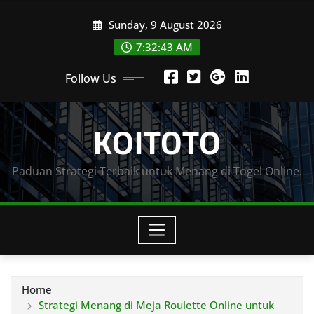
Skip
Sunday, 9 August 2026
to
content
7:32:45 AM
Follow Us
KOITOTO
Paduan Strategi Terbaik untuk Menang di Togel Online.
Home
Strategi Menang di Meja Roulette Online untuk