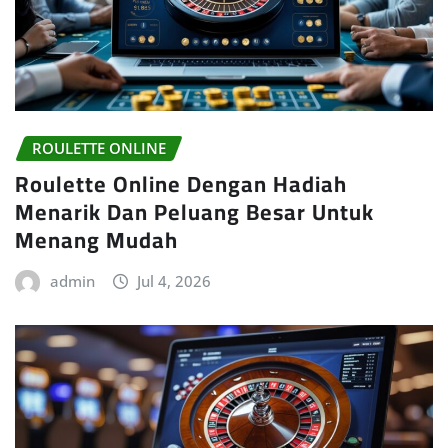
ROULETTE ONLINE
Roulette Online Dengan Hadiah
Menarik Dan Peluang Besar Untuk
Menang Mudah
admin
Jul 4, 2026