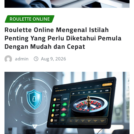
ROULETTE ONLINE
Roulette Online Mengenal Istilah
Penting Yang Perlu Diketahui Pemula
Dengan Mudah dan Cepat
admin
Aug 9, 2026