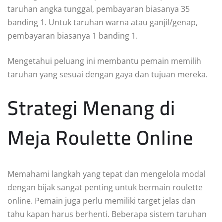
taruhan angka tunggal, pembayaran biasanya 35
banding 1. Untuk taruhan warna atau ganjil/genap,
pembayaran biasanya 1 banding 1.
Mengetahui peluang ini membantu pemain memilih
taruhan yang sesuai dengan gaya dan tujuan mereka.
Strategi Menang di
Meja Roulette Online
Memahami langkah yang tepat dan mengelola modal
dengan bijak sangat penting untuk bermain roulette
online. Pemain juga perlu memiliki target jelas dan
tahu kapan harus berhenti. Beberapa sistem taruhan