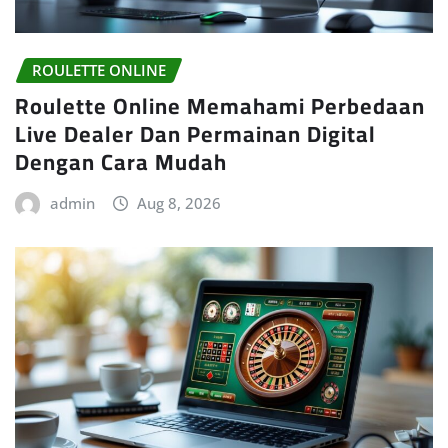
ROULETTE ONLINE
Roulette Online Memahami Perbedaan
Live Dealer Dan Permainan Digital
Dengan Cara Mudah
admin
Aug 8, 2026