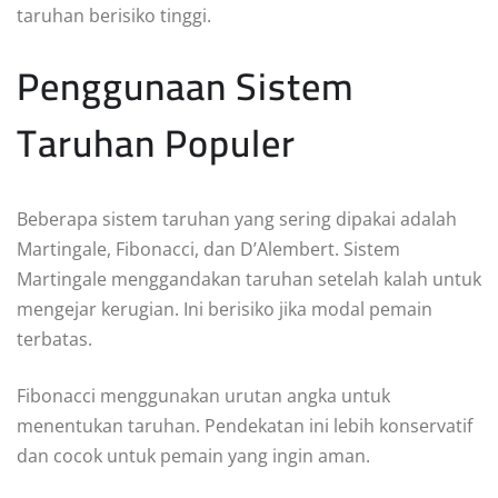
taruhan berisiko tinggi.
Penggunaan Sistem
Taruhan Populer
Beberapa sistem taruhan yang sering dipakai adalah
Martingale, Fibonacci, dan D’Alembert. Sistem
Martingale menggandakan taruhan setelah kalah untuk
mengejar kerugian. Ini berisiko jika modal pemain
terbatas.
Fibonacci menggunakan urutan angka untuk
menentukan taruhan. Pendekatan ini lebih konservatif
dan cocok untuk pemain yang ingin aman.