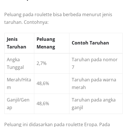
Peluang pada roulette bisa berbeda menurut jenis
taruhan. Contohnya:
Jenis
Peluang
Contoh Taruhan
Taruhan
Menang
Angka
Taruhan pada nomor
2,7%
Tunggal
7
Merah/Hita
Taruhan pada warna
48,6%
m
merah
Ganjil/Gen
Taruhan pada angka
48,6%
ap
ganjil
Peluang ini didasarkan pada roulette Eropa. Pada