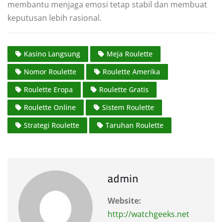
membantu menjaga emosi tetap stabil dan membuat
keputusan lebih rasional.
Kasino Langsung
Meja Roulette
Nomor Roulette
Roulette Amerika
Roulette Eropa
Roulette Gratis
Roulette Online
Sistem Roulette
Strategi Roulette
Taruhan Roulette
admin
Website:
http://watchgeeks.net