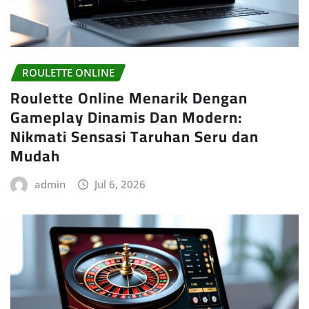
ROULETTE ONLINE
Roulette Online Menarik Dengan
Gameplay Dinamis Dan Modern:
Nikmati Sensasi Taruhan Seru dan
Mudah
admin
Jul 6, 2026