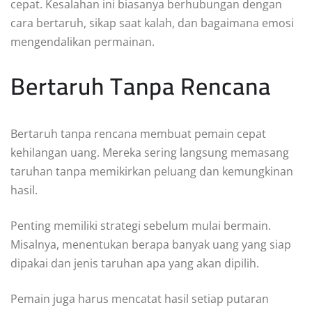
cepat. Kesalahan ini biasanya berhubungan dengan
cara bertaruh, sikap saat kalah, dan bagaimana emosi
mengendalikan permainan.
Bertaruh Tanpa Rencana
Bertaruh tanpa rencana membuat pemain cepat
kehilangan uang. Mereka sering langsung memasang
taruhan tanpa memikirkan peluang dan kemungkinan
hasil.
Penting memiliki strategi sebelum mulai bermain.
Misalnya, menentukan berapa banyak uang yang siap
dipakai dan jenis taruhan apa yang akan dipilih.
Pemain juga harus mencatat hasil setiap putaran