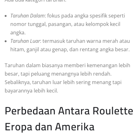
Taruhan Dalam
: fokus pada angka spesifik seperti
nomor tunggal, pasangan, atau kelompok kecil
angka.
Taruhan Luar
: termasuk taruhan warna merah atau
hitam, ganjil atau genap, dan rentang angka besar.
Taruhan dalam biasanya memberi kemenangan lebih
besar, tapi peluang menangnya lebih rendah.
Sebaliknya, taruhan luar lebih sering menang tapi
bayarannya lebih kecil.
Perbedaan Antara Roulette
Eropa dan Amerika