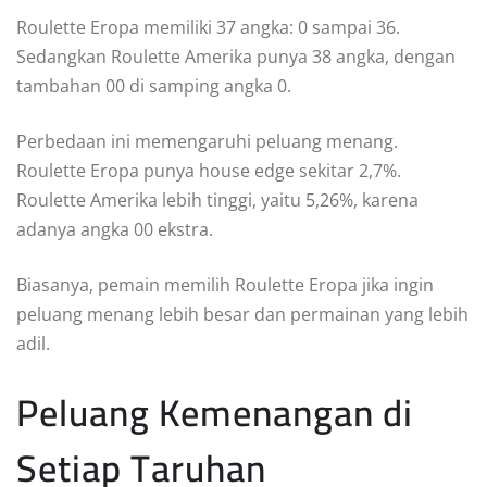
Roulette Eropa memiliki 37 angka: 0 sampai 36.
Sedangkan Roulette Amerika punya 38 angka, dengan
tambahan 00 di samping angka 0.
Perbedaan ini memengaruhi peluang menang.
Roulette Eropa punya house edge sekitar 2,7%.
Roulette Amerika lebih tinggi, yaitu 5,26%, karena
adanya angka 00 ekstra.
Biasanya, pemain memilih Roulette Eropa jika ingin
peluang menang lebih besar dan permainan yang lebih
adil.
Peluang Kemenangan di
Setiap Taruhan