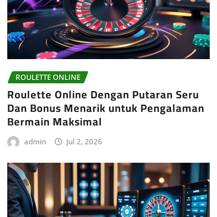
ROULETTE ONLINE
Roulette Online Dengan Putaran Seru
Dan Bonus Menarik untuk Pengalaman
Bermain Maksimal
admin
Jul 2, 2026