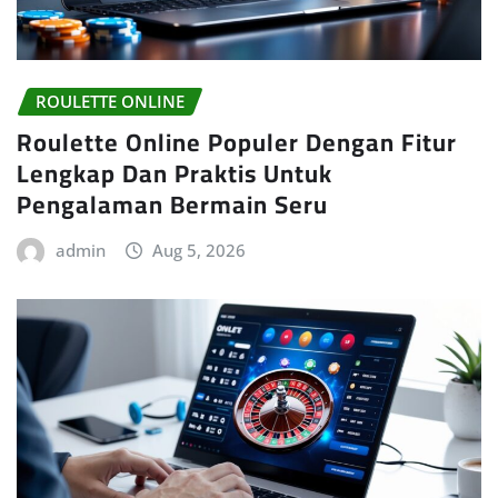
ROULETTE ONLINE
Roulette Online Populer Dengan Fitur
Lengkap Dan Praktis Untuk
Pengalaman Bermain Seru
admin
Aug 5, 2026