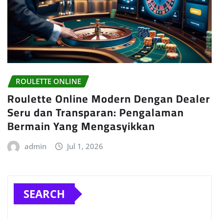
ROULETTE ONLINE
Roulette Online Modern Dengan Dealer
Seru dan Transparan: Pengalaman
Bermain Yang Mengasyikkan
admin
Jul 1, 2026
SEARCH