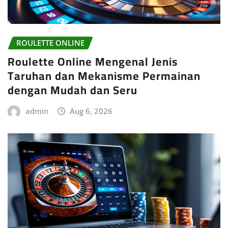
ROULETTE ONLINE
Roulette Online Mengenal Jenis
Taruhan dan Mekanisme Permainan
dengan Mudah dan Seru
admin
Aug 6, 2026