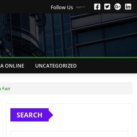
Follow Us
A ONLINE
UNCATEGORIZED
 Fair
SEARCH