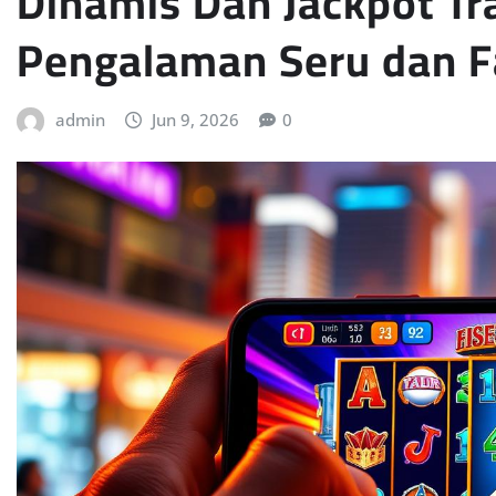
Dinamis Dan Jackpot T
Pengalaman Seru dan F
admin
Jun 9, 2026
0