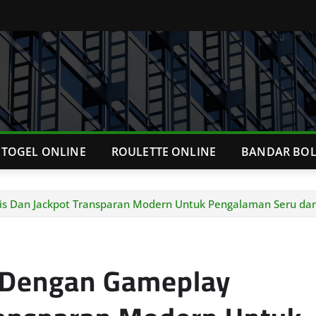
TOGEL ONLINE
ROULETTE ONLINE
BANDAR BOL
is Dan Jackpot Transparan Modern Untuk Pengalaman Seru dan
l Dengan Gameplay