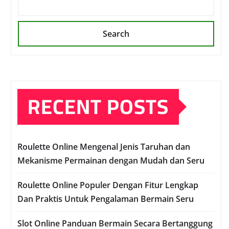
Search
RECENT POSTS
Roulette Online Mengenal Jenis Taruhan dan
Mekanisme Permainan dengan Mudah dan Seru
Roulette Online Populer Dengan Fitur Lengkap
Dan Praktis Untuk Pengalaman Bermain Seru
Slot Online Panduan Bermain Secara Bertanggung