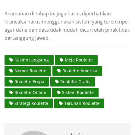
Keamanan di tahap ini juga harus diperhatikan.
Transaksi harus menggunakan sistem yang terenkripsi
agar dana dan data tidak mudah dicuri oleh pihak tidak
bertanggung jawab.
Kasino Langsung
Meja Roulette
Nomor Roulette
Roulette Amerika
Roulette Eropa
Roulette Gratis
Roulette Online
Sistem Roulette
Strategi Roulette
Taruhan Roulette