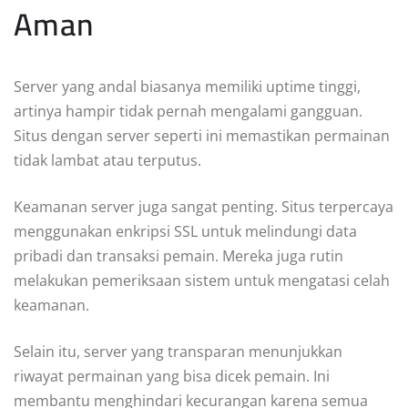
Aman
Server yang andal biasanya memiliki uptime tinggi,
artinya hampir tidak pernah mengalami gangguan.
Situs dengan server seperti ini memastikan permainan
tidak lambat atau terputus.
Keamanan server juga sangat penting. Situs terpercaya
menggunakan enkripsi SSL untuk melindungi data
pribadi dan transaksi pemain. Mereka juga rutin
melakukan pemeriksaan sistem untuk mengatasi celah
keamanan.
Selain itu, server yang transparan menunjukkan
riwayat permainan yang bisa dicek pemain. Ini
membantu menghindari kecurangan karena semua