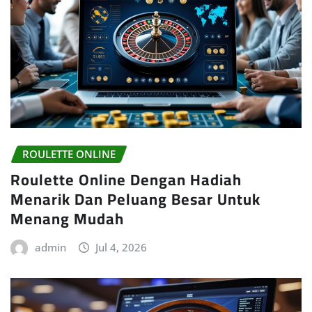
ROULETTE ONLINE
Roulette Online Dengan Hadiah
Menarik Dan Peluang Besar Untuk
Menang Mudah
admin
Jul 4, 2026