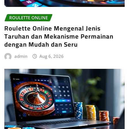
ROULETTE ONLINE
Roulette Online Mengenal Jenis
Taruhan dan Mekanisme Permainan
dengan Mudah dan Seru
admin
Aug 6, 2026