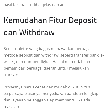
hasil taruhan terlihat jelas dan adil.
Kemudahan Fitur Deposit
dan Withdraw
Situs roulette yang bagus menawarkan berbagai
metode deposit dan withdraw, seperti transfer bank, e-
wallet, dan dompet digital. Hal ini memudahkan
pemain dari berbagai daerah untuk melakukan
transaksi.
Prosesnya harus cepat dan mudah diikuti. Situs
terpercaya biasanya menyediakan panduan lengkap
dan layanan pelanggan siap membantu jika ada
masalah.