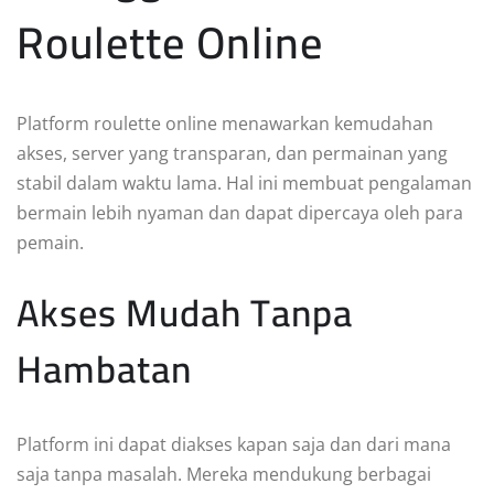
Roulette Online
Platform roulette online menawarkan kemudahan
akses, server yang transparan, dan permainan yang
stabil dalam waktu lama. Hal ini membuat pengalaman
bermain lebih nyaman dan dapat dipercaya oleh para
pemain.
Akses Mudah Tanpa
Hambatan
Platform ini dapat diakses kapan saja dan dari mana
saja tanpa masalah. Mereka mendukung berbagai