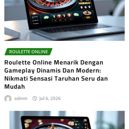
ROULETTE ONLINE
Roulette Online Menarik Dengan
Gameplay Dinamis Dan Modern:
Nikmati Sensasi Taruhan Seru dan
Mudah
admin
Jul 6, 2026