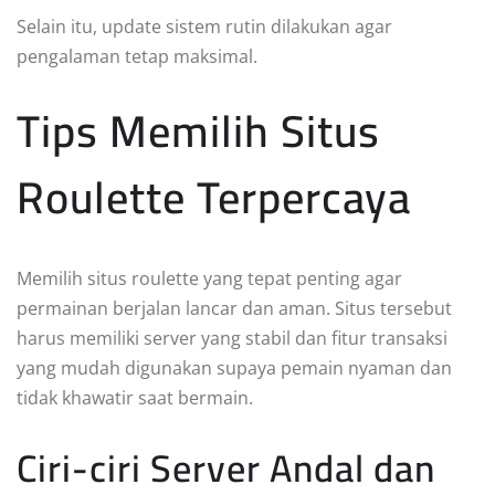
Selain itu, update sistem rutin dilakukan agar
pengalaman tetap maksimal.
Tips Memilih Situs
Roulette Terpercaya
Memilih situs roulette yang tepat penting agar
permainan berjalan lancar dan aman. Situs tersebut
harus memiliki server yang stabil dan fitur transaksi
yang mudah digunakan supaya pemain nyaman dan
tidak khawatir saat bermain.
Ciri-ciri Server Andal dan