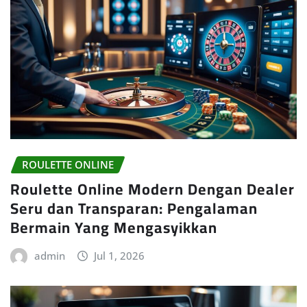
ROULETTE ONLINE
Roulette Online Modern Dengan Dealer
Seru dan Transparan: Pengalaman
Bermain Yang Mengasyikkan
admin
Jul 1, 2026