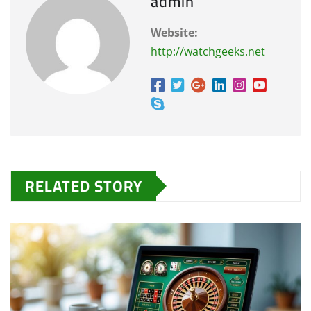
admin
Website:
http://watchgeeks.net
RELATED STORY