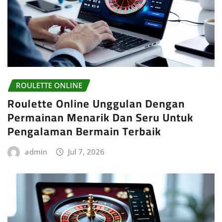
ROULETTE ONLINE
Roulette Online Unggulan Dengan
Permainan Menarik Dan Seru Untuk
Pengalaman Bermain Terbaik
admin
Jul 7, 2026