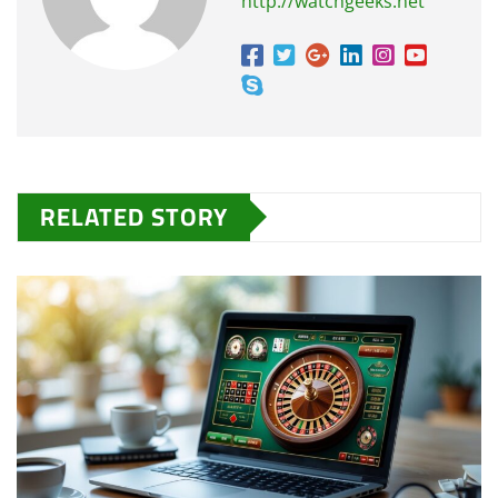
http://watchgeeks.net
RELATED STORY