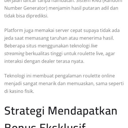
berjalan lancar tanpa hambatan. Sistem RNG (Random
Number Generator) menjamin hasil putaran adil dan
tidak bisa diprediksi.
Platform juga memakai server cepat supaya tidak ada
jeda saat memasang taruhan atau menerima hasil.
Beberapa situs menggunakan teknologi
live
streaming
berkualitas tinggi untuk roulette live, agar
interaksi dengan dealer terasa nyata.
Teknologi ini membuat pengalaman roulette online
menjadi sangat menarik dan memuaskan, sama seperti
di kasino fisik.
Strategi Mendapatkan
Bonus Eksklusif