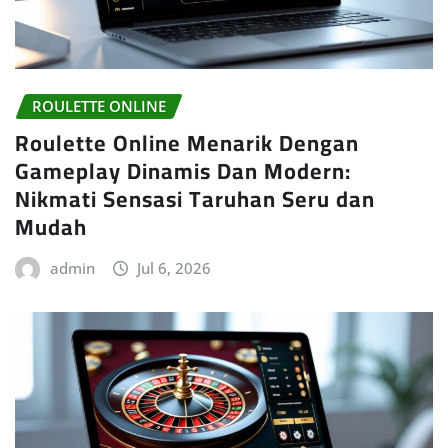
ROULETTE ONLINE
Roulette Online Menarik Dengan
Gameplay Dinamis Dan Modern:
Nikmati Sensasi Taruhan Seru dan
Mudah
admin
Jul 6, 2026