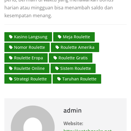
harian atau mingguan bisa menambah saldo dan
kesempatan menang.
Kasino Langsung
Meja Roulette
Nomor Roulette
Roulette Amerika
Roulette Eropa
Roulette Gratis
Roulette Online
Sistem Roulette
Strategi Roulette
Taruhan Roulette
admin
Website: