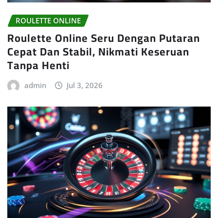
ROULETTE ONLINE
Roulette Online Seru Dengan Putaran
Cepat Dan Stabil, Nikmati Keseruan
Tanpa Henti
admin
Jul 3, 2026