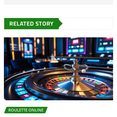
RELATED STORY
ROULETTE ONLINE