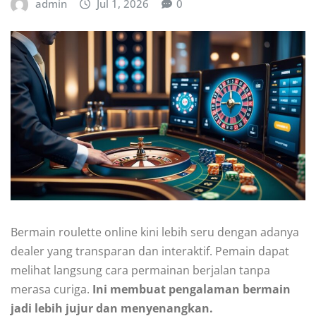
admin
Jul 1, 2026
0
Bermain roulette online kini lebih seru dengan adanya
dealer yang transparan dan interaktif. Pemain dapat
melihat langsung cara permainan berjalan tanpa
merasa curiga.
Ini membuat pengalaman bermain
jadi lebih jujur dan menyenangkan.