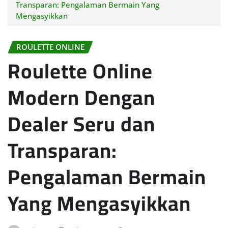
Transparan: Pengalaman Bermain Yang
Mengasyikkan
ROULETTE ONLINE
Roulette Online
Modern Dengan
Dealer Seru dan
Transparan:
Pengalaman Bermain
Yang Mengasyikkan