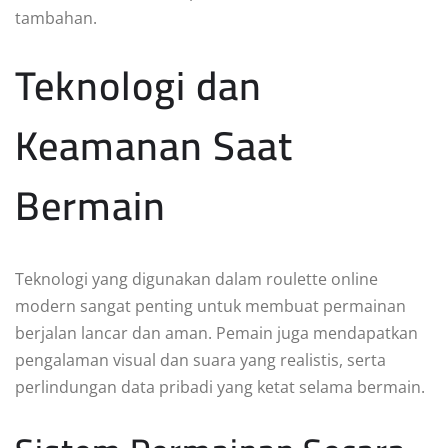
tambahan.
Teknologi dan
Keamanan Saat
Bermain
Teknologi yang digunakan dalam roulette online
modern sangat penting untuk membuat permainan
berjalan lancar dan aman. Pemain juga mendapatkan
pengalaman visual dan suara yang realistis, serta
perlindungan data pribadi yang ketat selama bermain.