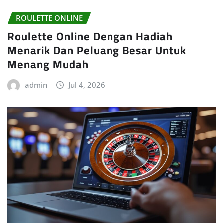
ROULETTE ONLINE
Roulette Online Dengan Hadiah
Menarik Dan Peluang Besar Untuk
Menang Mudah
admin
Jul 4, 2026