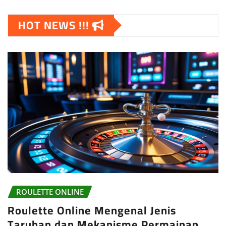
HOT NEWS !!!
ROULETTE ONLINE
Roulette Online Mengenal Jenis
Taruhan dan Mekanisme Permainan