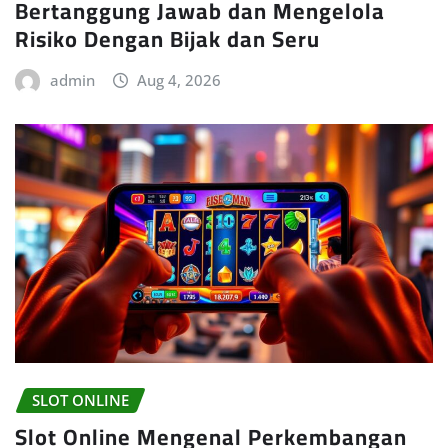
Bertanggung Jawab dan Mengelola
Risiko Dengan Bijak dan Seru
admin
Aug 4, 2026
SLOT ONLINE
Slot Online Mengenal Perkembangan