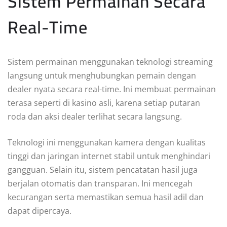
Sistem Permainan Secara
Real-Time
Sistem permainan menggunakan teknologi streaming
langsung untuk menghubungkan pemain dengan
dealer nyata secara real-time. Ini membuat permainan
terasa seperti di kasino asli, karena setiap putaran
roda dan aksi dealer terlihat secara langsung.
Teknologi ini menggunakan kamera dengan kualitas
tinggi dan jaringan internet stabil untuk menghindari
gangguan. Selain itu, sistem pencatatan hasil juga
berjalan otomatis dan transparan. Ini mencegah
kecurangan serta memastikan semua hasil adil dan
dapat dipercaya.