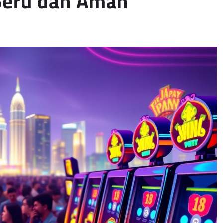
 Seru dan Aman