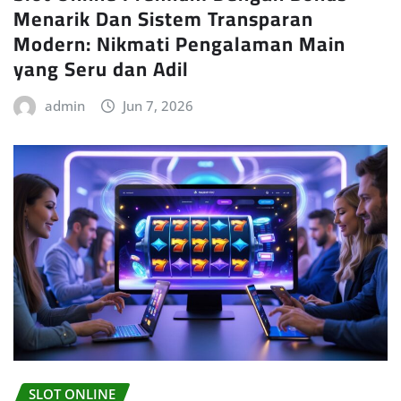
Menarik Dan Sistem Transparan
Modern: Nikmati Pengalaman Main
yang Seru dan Adil
admin
Jun 7, 2026
SLOT ONLINE