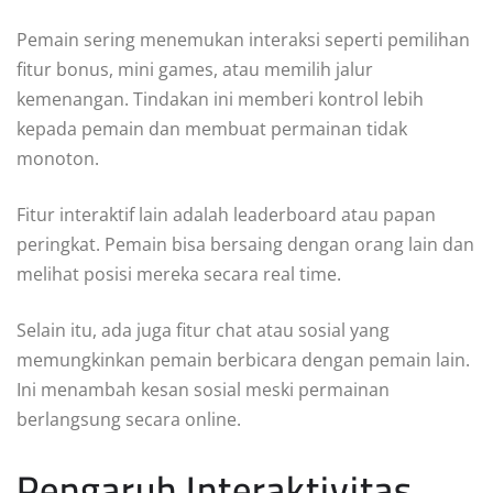
Pemain sering menemukan interaksi seperti pemilihan
fitur bonus, mini games, atau memilih jalur
kemenangan. Tindakan ini memberi kontrol lebih
kepada pemain dan membuat permainan tidak
monoton.
Fitur interaktif lain adalah leaderboard atau papan
peringkat. Pemain bisa bersaing dengan orang lain dan
melihat posisi mereka secara real time.
Selain itu, ada juga fitur chat atau sosial yang
memungkinkan pemain berbicara dengan pemain lain.
Ini menambah kesan sosial meski permainan
berlangsung secara online.
Pengaruh Interaktivitas