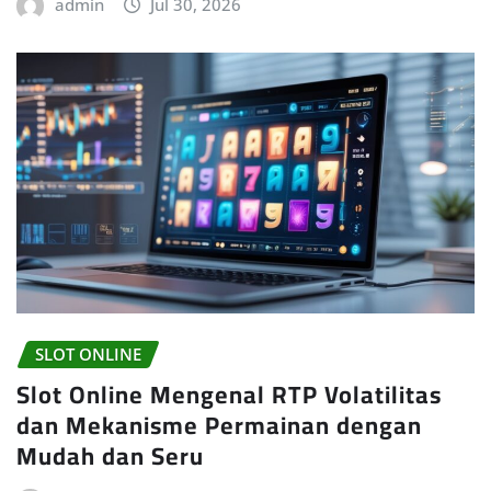
admin
Jul 30, 2026
SLOT ONLINE
Slot Online Mengenal RTP Volatilitas
dan Mekanisme Permainan dengan
Mudah dan Seru