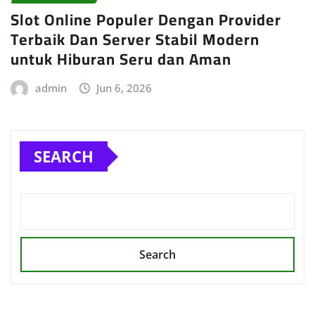
Slot Online Populer Dengan Provider
Terbaik Dan Server Stabil Modern
untuk Hiburan Seru dan Aman
admin
Jun 6, 2026
SEARCH
Search