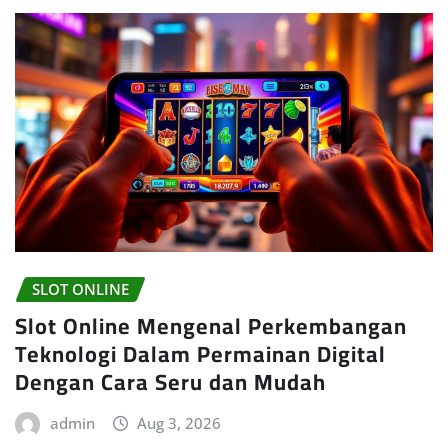
SLOT ONLINE
Slot Online Mengenal Perkembangan
Teknologi Dalam Permainan Digital
Dengan Cara Seru dan Mudah
admin
Aug 3, 2026