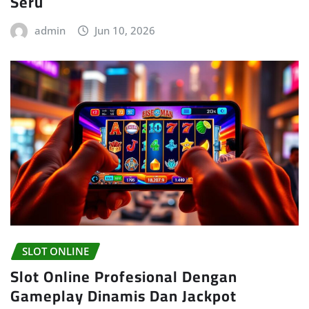
Seru
admin
Jun 10, 2026
SLOT ONLINE
Slot Online Profesional Dengan
Gameplay Dinamis Dan Jackpot