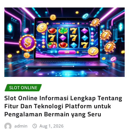
SLOT ONLINE
Slot Online Informasi Lengkap Tentang
Fitur Dan Teknologi Platform untuk
Pengalaman Bermain yang Seru
admin
Aug 1, 2026