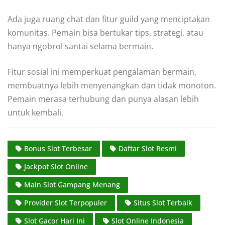
Ada juga ruang chat dan fitur guild yang menciptakan
komunitas. Pemain bisa bertukar tips, strategi, atau
hanya ngobrol santai selama bermain.
Fitur sosial ini memperkuat pengalaman bermain,
membuatnya lebih menyenangkan dan tidak monoton.
Pemain merasa terhubung dan punya alasan lebih
untuk kembali.
Bonus Slot Terbesar
Daftar Slot Resmi
Jackpot Slot Online
Main Slot Gampang Menang
Provider Slot Terpopuler
Situs Slot Terbaik
Slot Gacor Hari Ini
Slot Online Indonesia