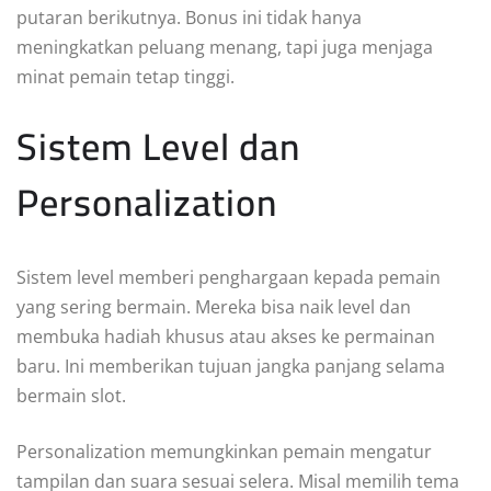
putaran berikutnya. Bonus ini tidak hanya
meningkatkan peluang menang, tapi juga menjaga
minat pemain tetap tinggi.
Sistem Level dan
Personalization
Sistem level memberi penghargaan kepada pemain
yang sering bermain. Mereka bisa naik level dan
membuka hadiah khusus atau akses ke permainan
baru. Ini memberikan tujuan jangka panjang selama
bermain slot.
Personalization memungkinkan pemain mengatur
tampilan dan suara sesuai selera. Misal memilih tema