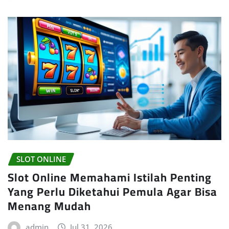
SLOT ONLINE
Slot Online Memahami Istilah Penting
Yang Perlu Diketahui Pemula Agar Bisa
Menang Mudah
admin
Jul 31, 2026