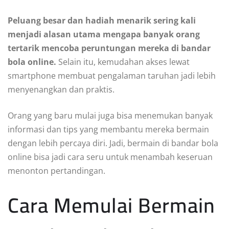
Peluang besar dan hadiah menarik sering kali
menjadi alasan utama mengapa banyak orang
tertarik mencoba peruntungan mereka di bandar
bola online.
Selain itu, kemudahan akses lewat
smartphone membuat pengalaman taruhan jadi lebih
menyenangkan dan praktis.
Orang yang baru mulai juga bisa menemukan banyak
informasi dan tips yang membantu mereka bermain
dengan lebih percaya diri. Jadi, bermain di bandar bola
online bisa jadi cara seru untuk menambah keseruan
menonton pertandingan.
Cara Memulai Bermain