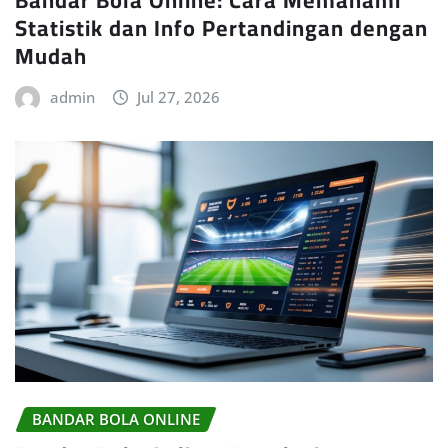
Bandar Bola Online: Cara Memahami
Statistik dan Info Pertandingan dengan
Mudah
admin
Jul 27, 2026
BANDAR BOLA ONLINE