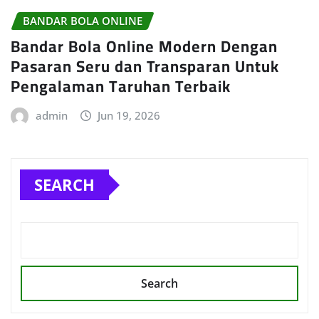
BANDAR BOLA ONLINE
Bandar Bola Online Modern Dengan
Pasaran Seru dan Transparan Untuk
Pengalaman Taruhan Terbaik
admin
Jun 19, 2026
SEARCH
Search