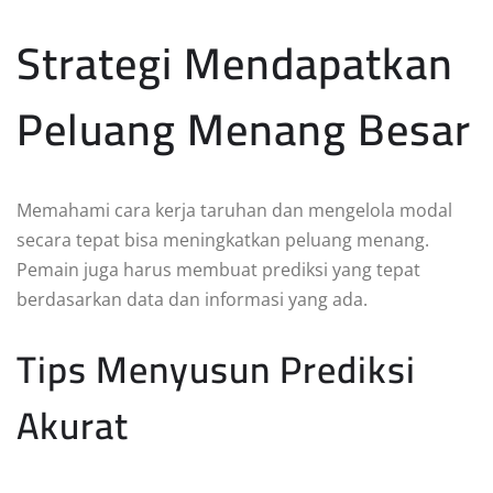
Strategi Mendapatkan
Peluang Menang Besar
Memahami cara kerja taruhan dan mengelola modal
secara tepat bisa meningkatkan peluang menang.
Pemain juga harus membuat prediksi yang tepat
berdasarkan data dan informasi yang ada.
Tips Menyusun Prediksi
Akurat