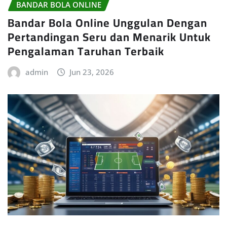
BANDAR BOLA ONLINE
Bandar Bola Online Unggulan Dengan
Pertandingan Seru dan Menarik Untuk
Pengalaman Taruhan Terbaik
admin
Jun 23, 2026