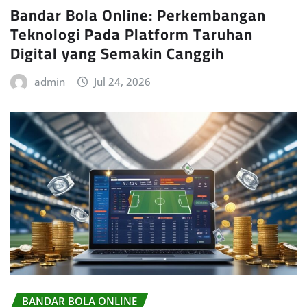
Bandar Bola Online: Perkembangan
Teknologi Pada Platform Taruhan
Digital yang Semakin Canggih
admin
Jul 24, 2026
BANDAR BOLA ONLINE