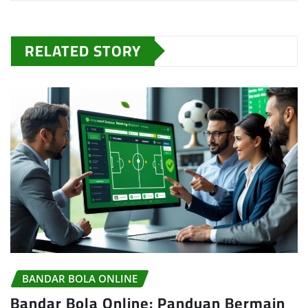
RELATED STORY
BANDAR BOLA ONLINE
Bandar Bola Online: Panduan Bermain