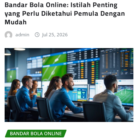
Bandar Bola Online: Istilah Penting
yang Perlu Diketahui Pemula Dengan
Mudah
admin
Jul 25, 2026
BANDAR BOLA ONLINE