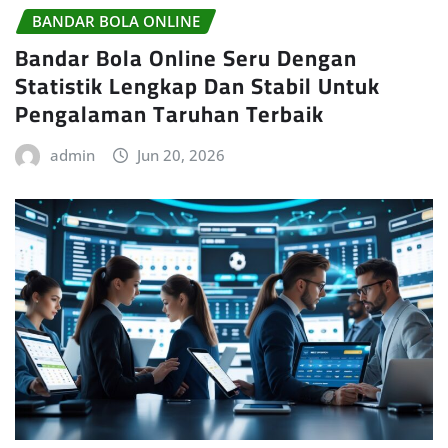
BANDAR BOLA ONLINE
Bandar Bola Online Seru Dengan
Statistik Lengkap Dan Stabil Untuk
Pengalaman Taruhan Terbaik
admin
Jun 20, 2026