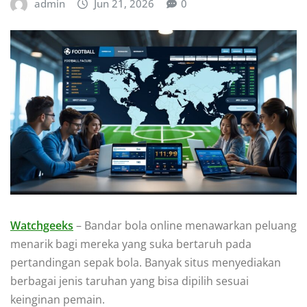
admin
Jun 21, 2026
0
Watchgeeks
– Bandar bola online menawarkan peluang
menarik bagi mereka yang suka bertaruh pada
pertandingan sepak bola. Banyak situs menyediakan
berbagai jenis taruhan yang bisa dipilih sesuai
keinginan pemain.