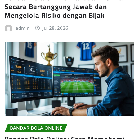
Secara Bertanggung Jawab dan
Mengelola Risiko dengan Bijak
admin
Jul 28, 2026
BANDAR BOLA ONLINE