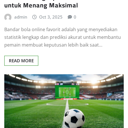
untuk Menang Maksimal
admin
Oct 3, 2025
0
Bandar bola online favorit adalah yang menyediakan
statistik lengkap dan prediksi akurat untuk membantu
pemain membuat keputusan lebih baik saat…
READ MORE