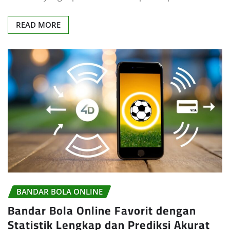
READ MORE
BANDAR BOLA ONLINE
Bandar Bola Online Favorit dengan
Statistik Lengkap dan Prediksi Akurat