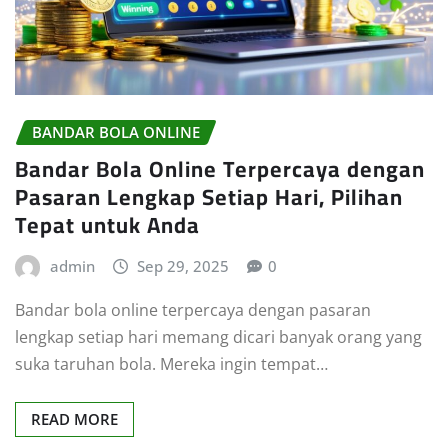
BANDAR BOLA ONLINE
Bandar Bola Online Terpercaya dengan
Pasaran Lengkap Setiap Hari, Pilihan
Tepat untuk Anda
admin
Sep 29, 2025
0
Bandar bola online terpercaya dengan pasaran
lengkap setiap hari memang dicari banyak orang yang
suka taruhan bola. Mereka ingin tempat…
READ MORE