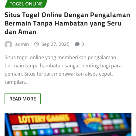
TOGEL ONLINE
Situs Togel Online Dengan Pengalaman
Bermain Tanpa Hambatan yang Seru
dan Aman
admin
Sep 27, 2025
0
Situs togel online yang memberikan pengalaman
bermain tanpa hambatan sangat penting bagi para
pemain. Situs terbaik menawarkan akses cepat,
tampilan…
READ MORE