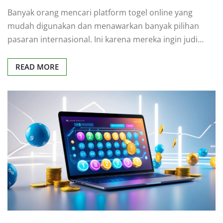
Banyak orang mencari platform togel online yang
mudah digunakan dan menawarkan banyak pilihan
pasaran internasional. Ini karena mereka ingin judi…
READ MORE