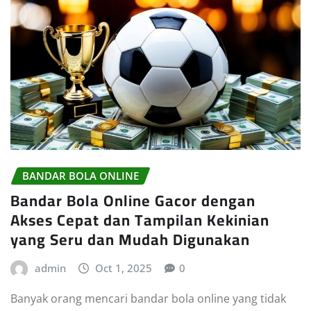
BANDAR BOLA ONLINE
Bandar Bola Online Gacor dengan
Akses Cepat dan Tampilan Kekinian
yang Seru dan Mudah Digunakan
admin
Oct 1, 2025
0
Banyak orang mencari bandar bola online yang tidak