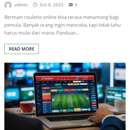
admin
Oct 6, 2025
0
Bermain roulette online bisa terasa menantang bagi
pemula. Banyak orang ingin mencoba, tapi tidak tahu
harus mulai dari mana. Panduan…
READ MORE