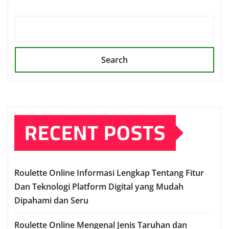
Search
RECENT POSTS
Roulette Online Informasi Lengkap Tentang Fitur
Dan Teknologi Platform Digital yang Mudah
Dipahami dan Seru
Roulette Online Mengenal Jenis Taruhan dan