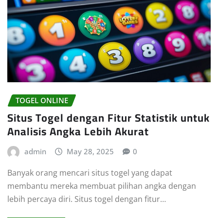
TOGEL ONLINE
Situs Togel dengan Fitur Statistik untuk
Analisis Angka Lebih Akurat
admin
May 28, 2025
0
Banyak orang mencari situs togel yang dapat
membantu mereka membuat pilihan angka dengan
lebih percaya diri. Situs togel dengan fitur…