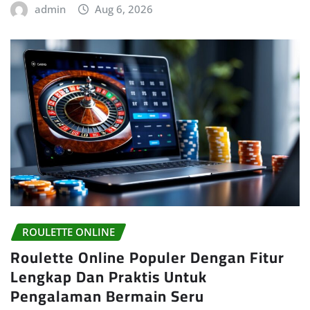
admin
Aug 6, 2026
ROULETTE ONLINE
Roulette Online Populer Dengan Fitur
Lengkap Dan Praktis Untuk
Pengalaman Bermain Seru