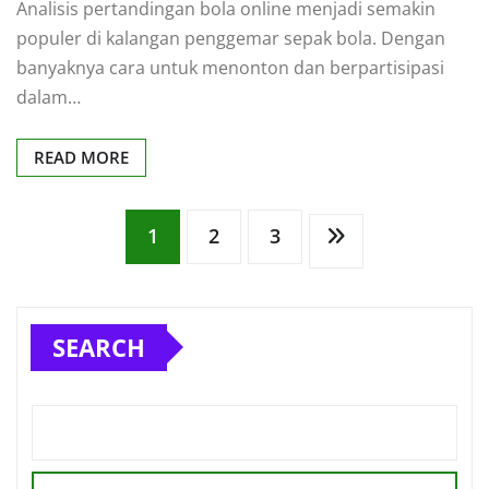
Analisis pertandingan bola online menjadi semakin
populer di kalangan penggemar sepak bola. Dengan
banyaknya cara untuk menonton dan berpartisipasi
dalam…
READ MORE
Posts
1
2
3
pagination
SEARCH