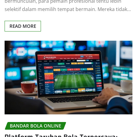
bermunculan, para pemain profesional tentu lebih
selektif dalam memilih tempat bermain. Mereka tidak…
READ MORE
BANDAR BOLA ONLINE
Platform Taruhan Bola Terpercaya: