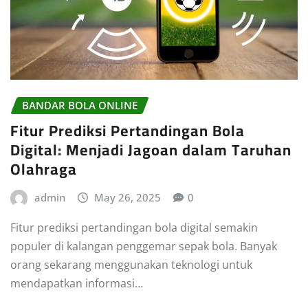
BANDAR BOLA ONLINE
Fitur Prediksi Pertandingan Bola
Digital: Menjadi Jagoan dalam Taruhan
Olahraga
admin
May 26, 2025
0
Fitur prediksi pertandingan bola digital semakin
populer di kalangan penggemar sepak bola. Banyak
orang sekarang menggunakan teknologi untuk
mendapatkan informasi…