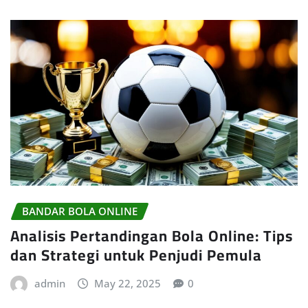
BANDAR BOLA ONLINE
Analisis Pertandingan Bola Online: Tips
dan Strategi untuk Penjudi Pemula
admin
May 22, 2025
0