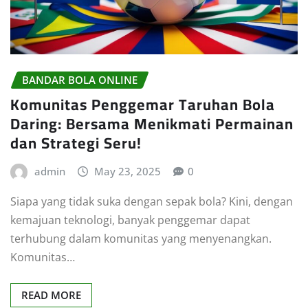
BANDAR BOLA ONLINE
Komunitas Penggemar Taruhan Bola
Daring: Bersama Menikmati Permainan
dan Strategi Seru!
admin
May 23, 2025
0
Siapa yang tidak suka dengan sepak bola? Kini, dengan
kemajuan teknologi, banyak penggemar dapat
terhubung dalam komunitas yang menyenangkan.
Komunitas…
READ MORE