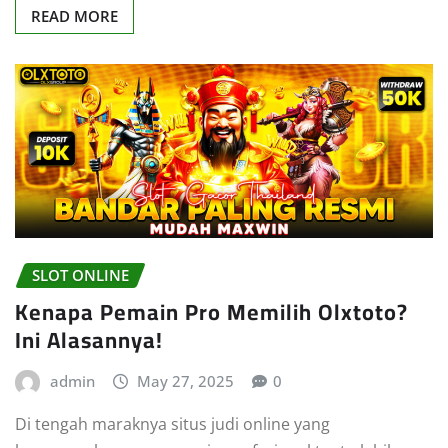
READ MORE
SLOT ONLINE
Kenapa Pemain Pro Memilih Olxtoto?
Ini Alasannya!
admin
May 27, 2025
0
Di tengah maraknya situs judi online yang