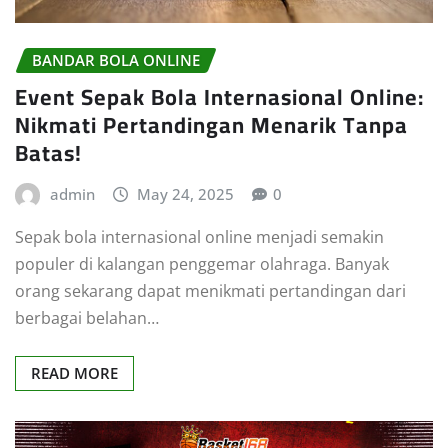
BANDAR BOLA ONLINE
Event Sepak Bola Internasional Online:
Nikmati Pertandingan Menarik Tanpa
Batas!
admin
May 24, 2025
0
Sepak bola internasional online menjadi semakin
populer di kalangan penggemar olahraga. Banyak
orang sekarang dapat menikmati pertandingan dari
berbagai belahan…
READ MORE