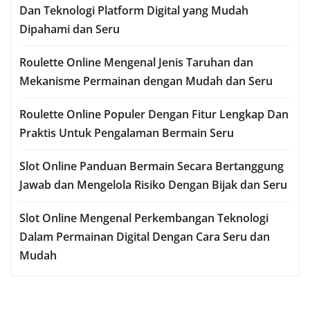
Dan Teknologi Platform Digital yang Mudah
Dipahami dan Seru
Roulette Online Mengenal Jenis Taruhan dan
Mekanisme Permainan dengan Mudah dan Seru
Roulette Online Populer Dengan Fitur Lengkap Dan
Praktis Untuk Pengalaman Bermain Seru
Slot Online Panduan Bermain Secara Bertanggung
Jawab dan Mengelola Risiko Dengan Bijak dan Seru
Slot Online Mengenal Perkembangan Teknologi
Dalam Permainan Digital Dengan Cara Seru dan
Mudah