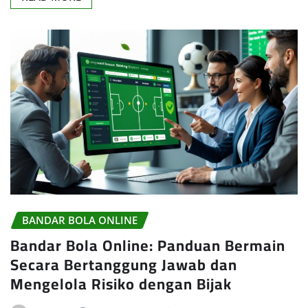
BANDAR BOLA ONLINE
Bandar Bola Online: Panduan Bermain
Secara Bertanggung Jawab dan
Mengelola Risiko dengan Bijak