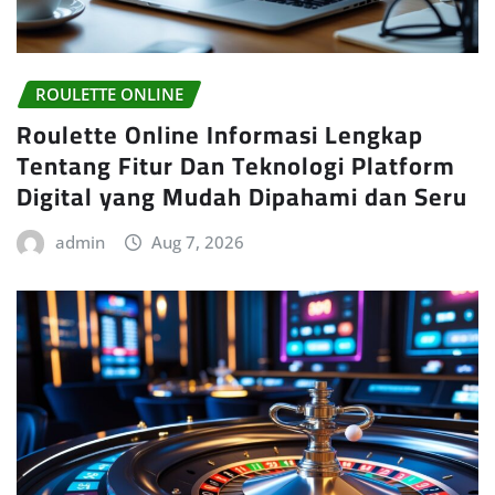
ROULETTE ONLINE
Roulette Online Informasi Lengkap
Tentang Fitur Dan Teknologi Platform
Digital yang Mudah Dipahami dan Seru
admin
Aug 7, 2026