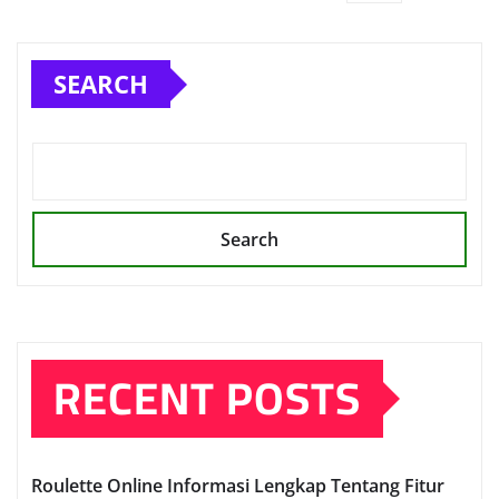
pagination
SEARCH
Search
RECENT POSTS
Roulette Online Informasi Lengkap Tentang Fitur