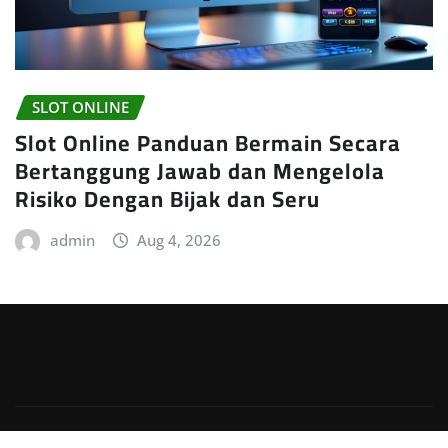
SLOT ONLINE
Slot Online Panduan Bermain Secara
Bertanggung Jawab dan Mengelola
Risiko Dengan Bijak dan Seru
admin
Aug 4, 2026
Copyright © 2024 | Powered by Watchgeeks.net