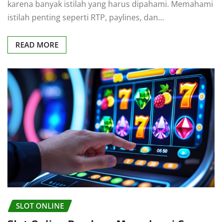
karena banyak istilah yang harus dipahami. Memahami
istilah penting seperti RTP, paylines, dan…
READ MORE
SLOT ONLINE