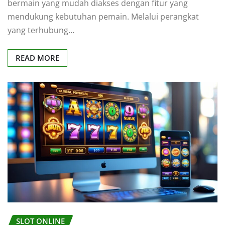
bermain yang mudah diakses dengan fitur yang
mendukung kebutuhan pemain. Melalui perangkat
yang terhubung…
READ MORE
SLOT ONLINE