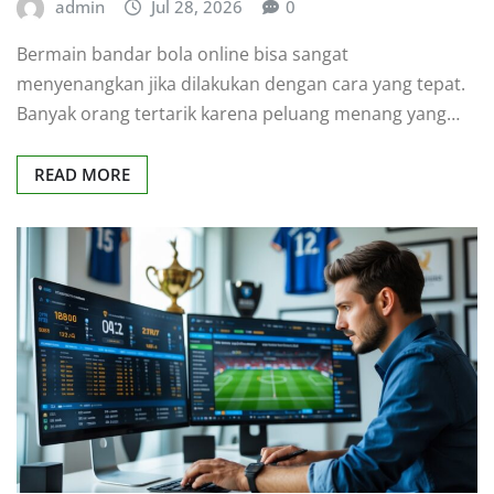
admin
Jul 28, 2026
0
Bermain bandar bola online bisa sangat
menyenangkan jika dilakukan dengan cara yang tepat.
Banyak orang tertarik karena peluang menang yang…
READ MORE