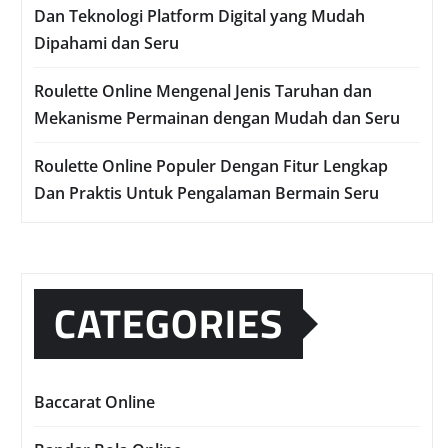
Dan Teknologi Platform Digital yang Mudah
Dipahami dan Seru
Roulette Online Mengenal Jenis Taruhan dan
Mekanisme Permainan dengan Mudah dan Seru
Roulette Online Populer Dengan Fitur Lengkap
Dan Praktis Untuk Pengalaman Bermain Seru
CATEGORIES
Baccarat Online