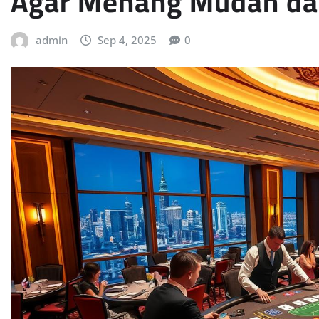
Agar Menang Mudah da
admin
Sep 4, 2025
0