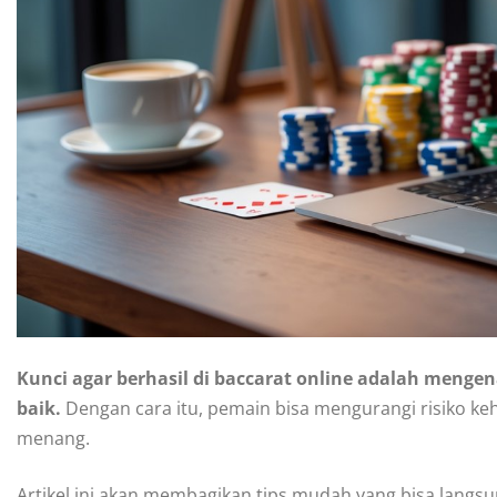
Kunci agar berhasil di baccarat online adalah menge
baik.
Dengan cara itu, pemain bisa mengurangi risiko k
menang.
Artikel ini akan membagikan tips mudah yang bisa langs