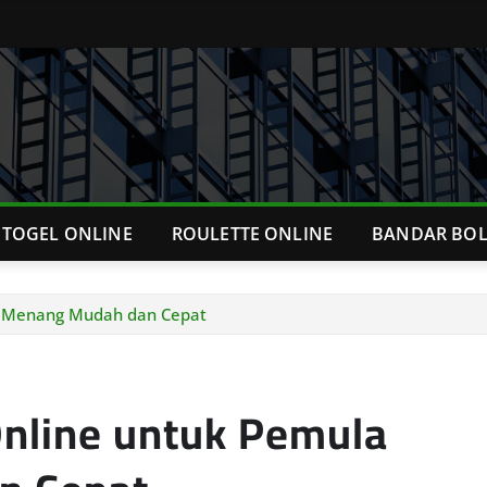
TOGEL ONLINE
ROULETTE ONLINE
BANDAR BOL
ar Menang Mudah dan Cepat
Online untuk Pemula