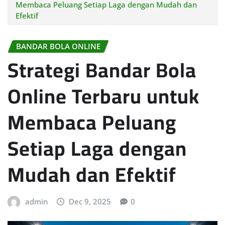
Membaca Peluang Setiap Laga dengan Mudah dan
Efektif
BANDAR BOLA ONLINE
Strategi Bandar Bola
Online Terbaru untuk
Membaca Peluang
Setiap Laga dengan
Mudah dan Efektif
admin
Dec 9, 2025
0