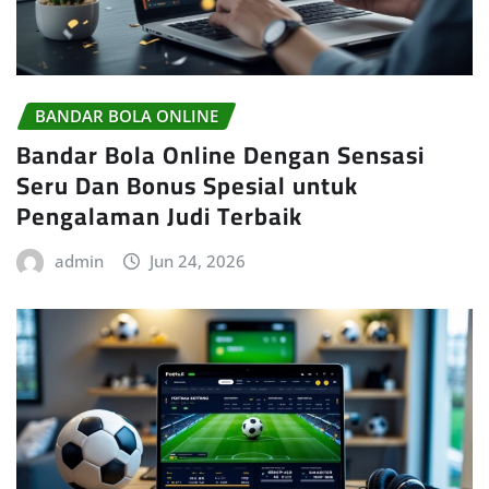
BANDAR BOLA ONLINE
Bandar Bola Online Dengan Sensasi
Seru Dan Bonus Spesial untuk
Pengalaman Judi Terbaik
admin
Jun 24, 2026