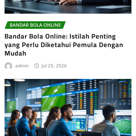
BANDAR BOLA ONLINE
Bandar Bola Online: Istilah Penting
yang Perlu Diketahui Pemula Dengan
Mudah
admin
Jul 25, 2026