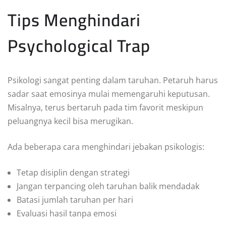
Tips Menghindari
Psychological Trap
Psikologi sangat penting dalam taruhan. Petaruh harus
sadar saat emosinya mulai memengaruhi keputusan.
Misalnya, terus bertaruh pada tim favorit meskipun
peluangnya kecil bisa merugikan.
Ada beberapa cara menghindari jebakan psikologis:
Tetap disiplin dengan strategi
Jangan terpancing oleh taruhan balik mendadak
Batasi jumlah taruhan per hari
Evaluasi hasil tanpa emosi