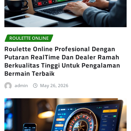
ROULETTE ONLINE
Roulette Online Profesional Dengan
Putaran RealTime Dan Dealer Ramah
Berkualitas Tinggi Untuk Pengalaman
Bermain Terbaik
admin
May 26, 2026