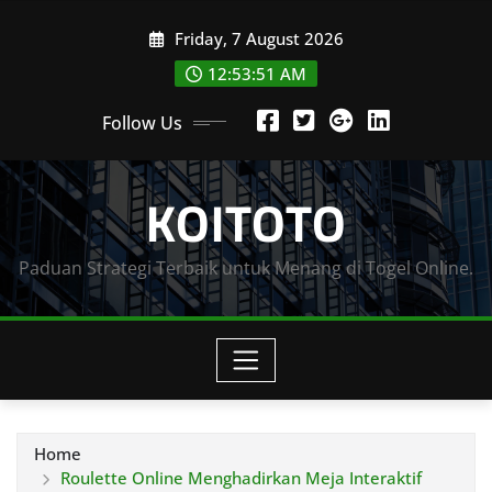
Skip
Friday, 7 August 2026
to
content
12:53:52 AM
Follow Us
KOITOTO
Paduan Strategi Terbaik untuk Menang di Togel Online.
Home
Roulette Online Menghadirkan Meja Interaktif