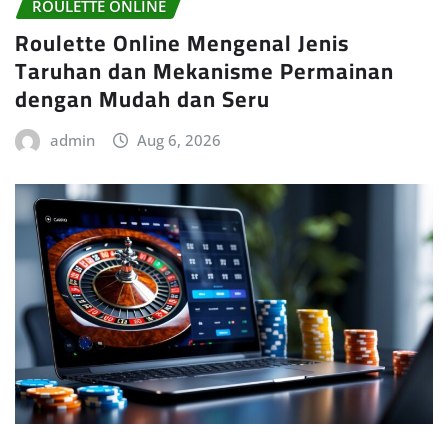
ROULETTE ONLINE
Roulette Online Mengenal Jenis
Taruhan dan Mekanisme Permainan
dengan Mudah dan Seru
admin
Aug 6, 2026