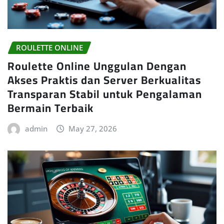
ROULETTE ONLINE
Roulette Online Unggulan Dengan
Akses Praktis dan Server Berkualitas
Transparan Stabil untuk Pengalaman
Bermain Terbaik
admin
May 27, 2026