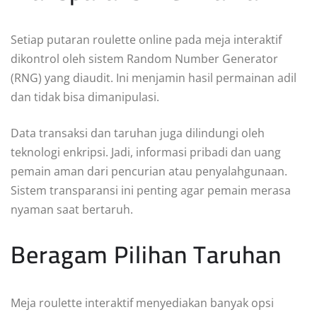
Setiap putaran roulette online pada meja interaktif
dikontrol oleh sistem Random Number Generator
(RNG) yang diaudit. Ini menjamin hasil permainan adil
dan tidak bisa dimanipulasi.
Data transaksi dan taruhan juga dilindungi oleh
teknologi enkripsi. Jadi, informasi pribadi dan uang
pemain aman dari pencurian atau penyalahgunaan.
Sistem transparansi ini penting agar pemain merasa
nyaman saat bertaruh.
Beragam Pilihan Taruhan
Meja roulette interaktif menyediakan banyak opsi