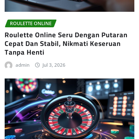
ROULETTE ONLINE
Roulette Online Seru Dengan Putaran
Cepat Dan Stabil, Nikmati Keseruan
Tanpa Henti
admin
Jul 3, 2026