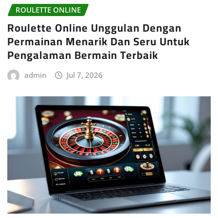
ROULETTE ONLINE
Roulette Online Unggulan Dengan
Permainan Menarik Dan Seru Untuk
Pengalaman Bermain Terbaik
admin
Jul 7, 2026