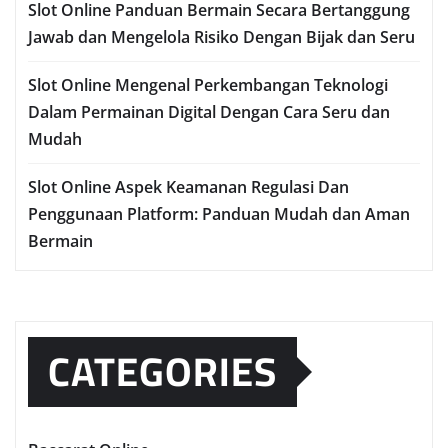
Slot Online Panduan Bermain Secara Bertanggung
Jawab dan Mengelola Risiko Dengan Bijak dan Seru
Slot Online Mengenal Perkembangan Teknologi
Dalam Permainan Digital Dengan Cara Seru dan
Mudah
Slot Online Aspek Keamanan Regulasi Dan
Penggunaan Platform: Panduan Mudah dan Aman
Bermain
CATEGORIES