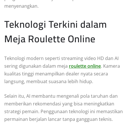
menyenangkan.
Teknologi Terkini dalam
Meja Roulette Online
Teknologi modern seperti streaming video HD dan AI
sering digunakan dalam meja
roulette online
. Kamera
kualitas tinggi menampilkan dealer nyata secara
langsung, membuat suasana lebih hidup.
Selain itu, AI membantu mengenali pola taruhan dan
memberikan rekomendasi yang bisa meningkatkan
strategi pemain. Penggunaan teknologi ini memastikan
permainan berjalan lancar tanpa gangguan teknis.