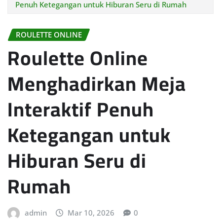
Penuh Ketegangan untuk Hiburan Seru di Rumah
ROULETTE ONLINE
Roulette Online
Menghadirkan Meja
Interaktif Penuh
Ketegangan untuk
Hiburan Seru di
Rumah
admin
Mar 10, 2026
0