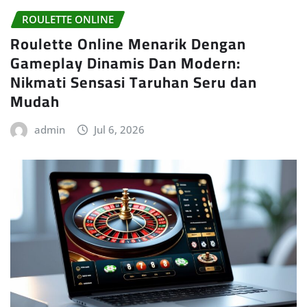
ROULETTE ONLINE
Roulette Online Menarik Dengan
Gameplay Dinamis Dan Modern:
Nikmati Sensasi Taruhan Seru dan
Mudah
admin
Jul 6, 2026