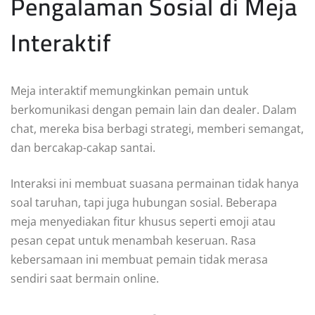
Pengalaman Sosial di Meja
Interaktif
Meja interaktif memungkinkan pemain untuk
berkomunikasi dengan pemain lain dan dealer. Dalam
chat, mereka bisa berbagi strategi, memberi semangat,
dan bercakap-cakap santai.
Interaksi ini membuat suasana permainan tidak hanya
soal taruhan, tapi juga hubungan sosial. Beberapa
meja menyediakan fitur khusus seperti emoji atau
pesan cepat untuk menambah keseruan. Rasa
kebersamaan ini membuat pemain tidak merasa
sendiri saat bermain online.