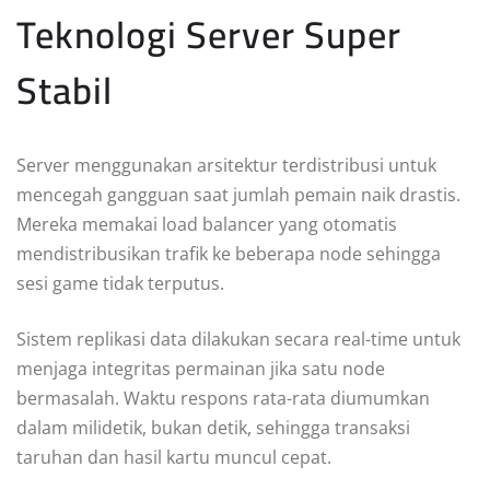
Teknologi Server Super
Stabil
Server menggunakan arsitektur terdistribusi untuk
mencegah gangguan saat jumlah pemain naik drastis.
Mereka memakai load balancer yang otomatis
mendistribusikan trafik ke beberapa node sehingga
sesi game tidak terputus.
Sistem replikasi data dilakukan secara real-time untuk
menjaga integritas permainan jika satu node
bermasalah. Waktu respons rata-rata diumumkan
dalam milidetik, bukan detik, sehingga transaksi
taruhan dan hasil kartu muncul cepat.