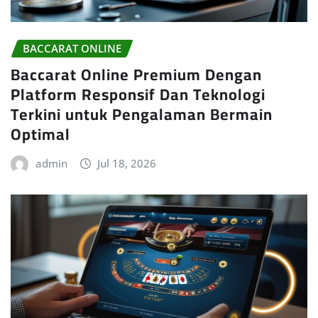
BACCARAT ONLINE
Baccarat Online Premium Dengan
Platform Responsif Dan Teknologi
Terkini untuk Pengalaman Bermain
Optimal
admin
Jul 18, 2026