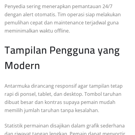
Penyedia sering menerapkan pemantauan 24/7
dengan alert otomatis. Tim operasi siap melakukan
pemulihan cepat dan maintenance terjadwal guna
meminimalkan waktu offline.
Tampilan Pengguna yang
Modern
Antarmuka dirancang responsif agar tampilan tetap
rapi di ponsel, tablet, dan desktop. Tombol taruhan
dibuat besar dan kontras supaya pemain mudah
memilih jumlah taruhan tanpa kesalahan.
Statistik permainan disajikan dalam grafik sederhana
dan riwayat tangan lengkap. Pemain dapat menyortir