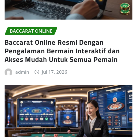
BACCARAT ONLINE
Baccarat Online Resmi Dengan
Pengalaman Bermain Interaktif dan
Akses Mudah Untuk Semua Pemain
admin
Jul 17, 2026