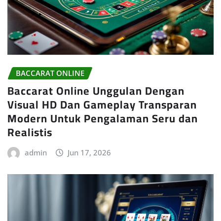
BACCARAT ONLINE
Baccarat Online Unggulan Dengan
Visual HD Dan Gameplay Transparan
Modern Untuk Pengalaman Seru dan
Realistis
admin
Jun 17, 2026