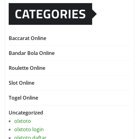
CATEGORIES
Baccarat Online
Bandar Bola Online
Roulette Online
Slot Online
Togel Online
Uncategorized
olxtoto
olxtoto login
olxtoto daftar