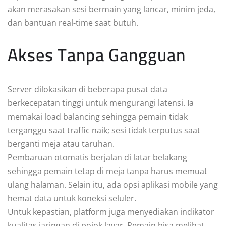
akan merasakan sesi bermain yang lancar, minim jeda,
dan bantuan real-time saat butuh.
Akses Tanpa Gangguan
Server dilokasikan di beberapa pusat data
berkecepatan tinggi untuk mengurangi latensi. Ia
memakai load balancing sehingga pemain tidak
terganggu saat traffic naik; sesi tidak terputus saat
berganti meja atau taruhan.
Pembaruan otomatis berjalan di latar belakang
sehingga pemain tetap di meja tanpa harus memuat
ulang halaman. Selain itu, ada opsi aplikasi mobile yang
hemat data untuk koneksi seluler.
Untuk kepastian, platform juga menyediakan indikator
kualitas jaringan di pojok layar. Pemain bisa melihat