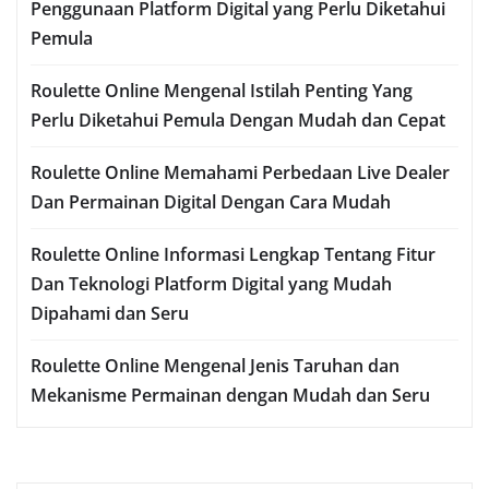
Penggunaan Platform Digital yang Perlu Diketahui
Pemula
Roulette Online Mengenal Istilah Penting Yang
Perlu Diketahui Pemula Dengan Mudah dan Cepat
Roulette Online Memahami Perbedaan Live Dealer
Dan Permainan Digital Dengan Cara Mudah
Roulette Online Informasi Lengkap Tentang Fitur
Dan Teknologi Platform Digital yang Mudah
Dipahami dan Seru
Roulette Online Mengenal Jenis Taruhan dan
Mekanisme Permainan dengan Mudah dan Seru