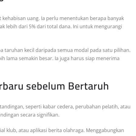
t kehabisan uang. Ia perlu menentukan berapa banyak
ak lebih dari 5% dari total dana. Ini untuk mengurangi
a taruhan kecil daripada semua modal pada satu pilihan.
ih lama semakin besar. Ia juga harus siap menerima
rbaru sebelum Bertaruh
tandingan, seperti kabar cedera, perubahan pelatih, atau
ndingan secara signifikan.
ial klub, atau aplikasi berita olahraga. Menggabungkan