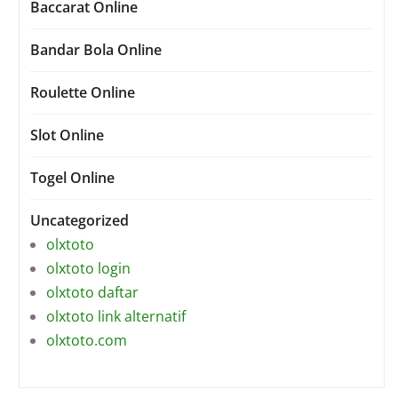
Baccarat Online
Bandar Bola Online
Roulette Online
Slot Online
Togel Online
Uncategorized
olxtoto
olxtoto login
olxtoto daftar
olxtoto link alternatif
olxtoto.com