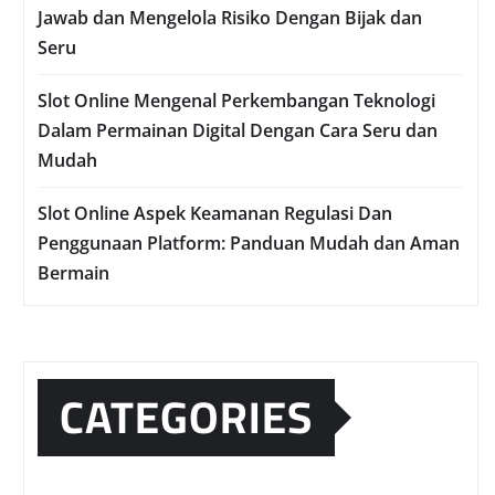
Jawab dan Mengelola Risiko Dengan Bijak dan
Seru
Slot Online Mengenal Perkembangan Teknologi
Dalam Permainan Digital Dengan Cara Seru dan
Mudah
Slot Online Aspek Keamanan Regulasi Dan
Penggunaan Platform: Panduan Mudah dan Aman
Bermain
CATEGORIES