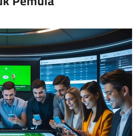
tuk Pemula