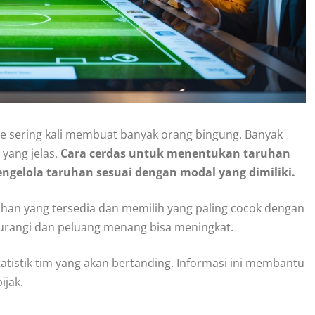
e sering kali membuat banyak orang bingung. Banyak
yang jelas.
Cara cerdas untuk menentukan taruhan
elola taruhan sesuai dengan modal yang dimiliki.
ruhan yang tersedia dan memilih yang paling cocok dengan
ikurangi dan peluang menang bisa meningkat.
tistik tim yang akan bertanding. Informasi ini membantu
ijak.