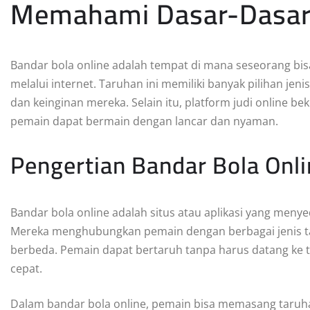
Memahami Dasar-Dasar 
Bandar bola online adalah tempat di mana seseorang b
melalui internet. Taruhan ini memiliki banyak pilihan jen
dan keinginan mereka. Selain itu, platform judi online 
pemain dapat bermain dengan lancar dan nyaman.
Pengertian Bandar Bola Onli
Bandar bola online adalah situs atau aplikasi yang menye
Mereka menghubungkan pemain dengan berbagai jenis ta
berbeda. Pemain dapat bertaruh tanpa harus datang ke t
cepat.
Dalam bandar bola online, pemain bisa memasang taruha