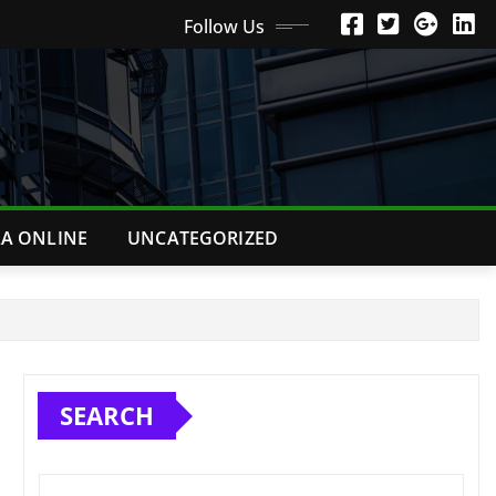
Follow Us
A ONLINE
UNCATEGORIZED
SEARCH