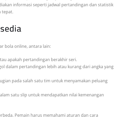
iakan informasi seperti jadwal pertandingan dan statistik
 tepat.
rsedia
 bola online, antara lain:
u apakah pertandingan berakhir seri.
l dalam pertandingan lebih atau kurang dari angka yang
gian pada salah satu tim untuk menyamakan peluang
lam satu slip untuk mendapatkan nilai kemenangan
g berbeda. Pemain harus memahami aturan dan cara